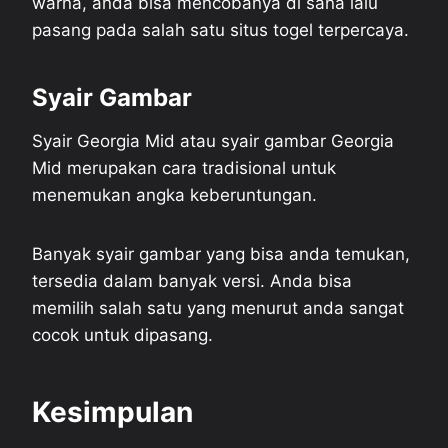
warna, anda bisa mencobanya di sana lalu
pasang pada salah satu situs togel terpercaya.
Syair Gambar
Syair Georgia Mid atau syair gambar Georgia
Mid merupakan cara tradisional untuk
menemukan angka keberuntungan.
Banyak syair gambar yang bisa anda temukan,
tersedia dalam banyak versi. Anda bisa
memilih salah satu yang menurut anda sangat
cocok untuk dipasang.
Kesimpulan