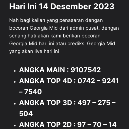
Hari Ini 14 Desember 2023
Nah bagi kalian yang penasaran dengan
bocoran Georgia Mid dari admin pusat, dengan
senang hati akan kami berikan bocoran
Georgia Mid hari ini atau prediksi Georgia Mid
yang akan live hari ini
ANGKA MAIN : 9107542
ANGKA TOP 4D : 0742 – 9241
– 7540
ANGKA TOP 3D : 497 – 275 –
504
ANGKA TOP 2D : 97 – 70 – 14