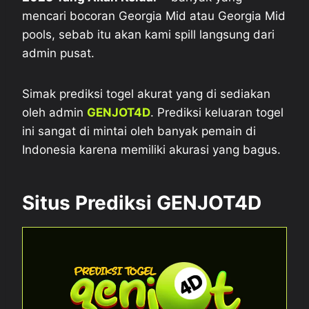
mencari bocoran Georgia Mid atau Georgia Mid
pools, sebab itu akan kami spill langsung dari
admin pusat.
Simak prediksi togel akurat yang di sediakan
oleh admin
GENJOT4D
. Prediksi keluaran togel
ini sangat di mintai oleh banyak pemain di
Indonesia karena memiliki akurasi yang bagus.
Situs Prediksi GENJOT4D