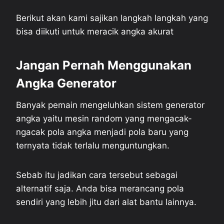
Berikut akan kami sajikan langkah langkah yang
bisa diikuti untuk meracik angka akurat
Jangan Pernah Menggunakan
Angka Generator
Banyak pemain mengeluhkan sistem generator
angka yaitu mesin random yang mengacak-
ngacak pola angka menjadi pola baru yang
ternyata tidak terlalu menguntungkan.
Sebab itu jadikan cara tersebut sebagai
alternatif saja. Anda bisa merancang pola
sendiri yang lebih jitu dari alat bantu lainnya.