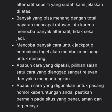
alternatif seperti yang sudah kami jelaskan
di atas.
Banyak yang bisa menang dengan total
bayaran mencapai ratusan juta karena
menocba banyak alternatif, tidak sekali
jadi.
Mencoba banyak cara untuk jackpot di
permainan togel akan membuka peluang
untuk menang.
Apapun cara yang dipakai, pilihlah salah
satu cara yang dianggap sangat relevan
dan yakin menguntungkan
Apapun cara yang digunakan untuk pasang
nomor keberuntungan anda, pastikan
bermain pada situs yang benar, aman dan
terpercaya