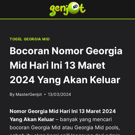
Skip
to
content
TOGEL GEORGIA MID
Bocoran Nomor Georgia
Mid Hari Ini 13 Maret
2024 Yang Akan Keluar
By
MasterGenjot
13/03/2024
Nomor Georgia Mid Hari Ini 13 Maret 2024
Yang Akan Keluar
– banyak yang mencari
bocoran Georgia Mid atau Georgia Mid pools,