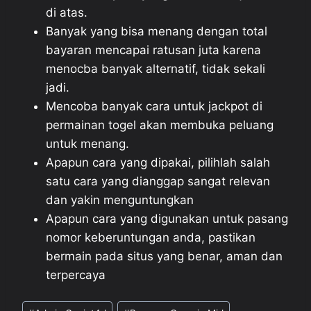
di atas.
Banyak yang bisa menang dengan total
bayaran mencapai ratusan juta karena
menocba banyak alternatif, tidak sekali
jadi.
Mencoba banyak cara untuk jackpot di
permainan togel akan membuka peluang
untuk menang.
Apapun cara yang dipakai, pilihlah salah
satu cara yang dianggap sangat relevan
dan yakin menguntungkan
Apapun cara yang digunakan untuk pasang
nomor keberuntungan anda, pastikan
bermain pada situs yang benar, aman dan
terpercaya
Post