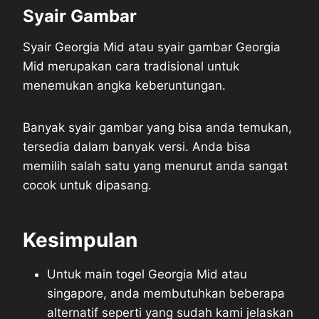
Syair Gambar
Syair Georgia Mid atau syair gambar Georgia
Mid merupakan cara tradisional untuk
menemukan angka keberuntungan.
Banyak syair gambar yang bisa anda temukan,
tersedia dalam banyak versi. Anda bisa
memilih salah satu yang menurut anda sangat
cocok untuk dipasang.
Kesimpulan
Untuk main togel Georgia Mid atau
singapore, anda membutuhkan beberapa
alternatif seperti yang sudah kami jelaskan