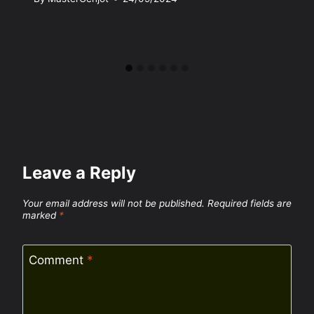
Leave a Reply
Your email address will not be published.
Required fields are
marked
*
Comment
*