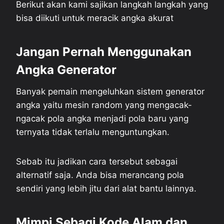
Berikut akan kami sajikan langkah langkah yang
bisa diikuti untuk meracik angka akurat
Jangan Pernah Menggunakan
Angka Generator
Banyak pemain mengeluhkan sistem generator
angka yaitu mesin random yang mengacak-
ngacak pola angka menjadi pola baru yang
ternyata tidak terlalu menguntungkan.
Sebab itu jadikan cara tersebut sebagai
alternatif saja. Anda bisa merancang pola
sendiri yang lebih jitu dari alat bantu lainnya.
Mimpi Sebagi Kode Alam dan