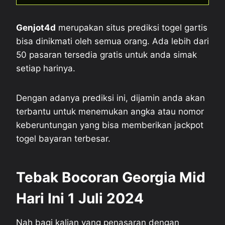
Genjot4d
merupakan situs prediksi togel gartis
bisa dinikmati oleh semua orang. Ada lebih dari
50 pasaran tersedia gratis untuk anda simak
setiap harinya.
Dengan adanya prediksi ini, dijamin anda akan
terbantu untuk menemukan angka atau nomor
keberuntungan yang bisa memberikan jackpot
togel bayaran terbesar.
Tebak Bocoran Georgia Mid
Hari Ini 1 Juli 2024
Nah bagi kalian yang penasaran dengan