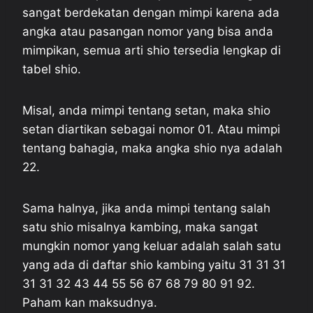
sangat berdekatan dengan mimpi karena ada
angka atau pasangan nomor yang bisa anda
mimpikan, semua arti shio tersedia lengkap di
tabel shio.
Misal, anda mimpi tentang setan, maka shio
setan diartikan sebagai nomor 01. Atau mimpi
tentang bahagia, maka angka shio nya adalah
22.
Sama halnya, jika anda mimpi tentang salah
satu shio misalnya kambing, maka sangat
mungkin nomor yang keluar adalah salah satu
yang ada di daftar shio kambing yaitu 31 31 31
31 31 32 43 44 55 56 67 68 79 80 91 92.
Paham kan maksudnya.