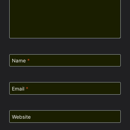
Name
*
Email
*
Website