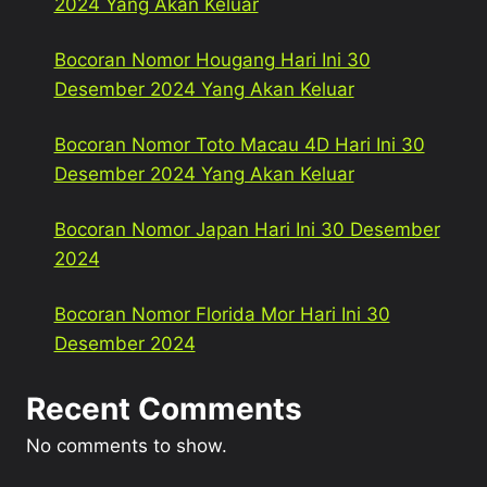
2024 Yang Akan Keluar
Bocoran Nomor Hougang Hari Ini 30
Desember 2024 Yang Akan Keluar
Bocoran Nomor Toto Macau 4D Hari Ini 30
Desember 2024 Yang Akan Keluar
Bocoran Nomor Japan Hari Ini 30 Desember
2024
Bocoran Nomor Florida Mor Hari Ini 30
Desember 2024
Recent Comments
No comments to show.