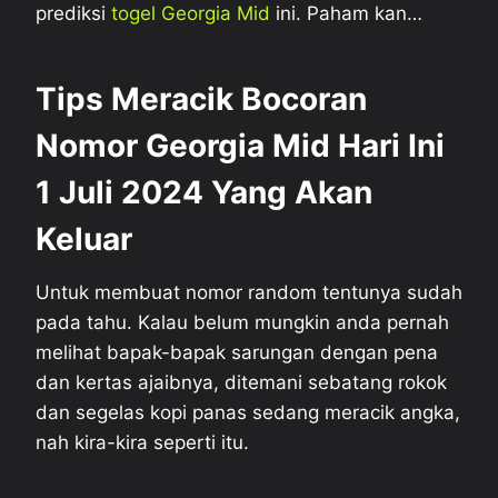
prediksi
togel Georgia Mid
ini. Paham kan…
Tips Meracik Bocoran
Nomor Georgia
Mid
Hari Ini
1 Juli 2024 Yang Akan
Keluar
Untuk membuat nomor random tentunya sudah
pada tahu. Kalau belum mungkin anda pernah
melihat bapak-bapak sarungan dengan pena
dan kertas ajaibnya, ditemani sebatang rokok
dan segelas kopi panas sedang meracik angka,
nah kira-kira seperti itu.