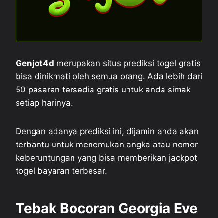
Genjot4d
merupakan situs prediksi togel gratis
bisa dinikmati oleh semua orang. Ada lebih dari
50 pasaran tersedia gratis untuk anda simak
setiap harinya.
Dengan adanya prediksi ini, dijamin anda akan
terbantu untuk menemukan angka atau nomor
keberuntungan yang bisa memberikan jackpot
togel bayaran terbesar.
Tebak Bocoran Georgia Eve