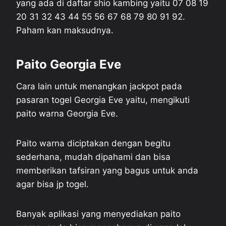
yang ada di daftar shio kambing yaitu 07 08 19
20 31 32 43 44 55 56 67 68 79 80 91 92.
Paham kan maksudnya.
Paito Georgia Eve
Cara lain untuk menangkan jackpot pada
pasaran togel Georgia Eve yaitu, mengikuti
paito warna Georgia Eve.
Paito warna diciptakan dengan begitu
sederhana, mudah dipahami dan bisa
memberikan tafsiran yang bagus untuk anda
agar bisa jp togel.
Banyak aplikasi yang menyediakan paito