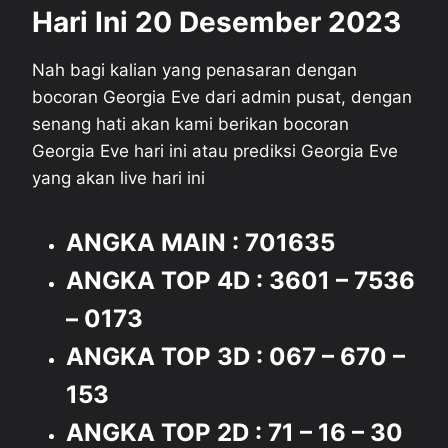
Hari Ini 20 Desember 2023
Nah bagi kalian yang penasaran dengan
bocoran Georgia Eve dari admin pusat, dengan
senang hati akan kami berikan bocoran
Georgia Eve hari ini atau prediksi Georgia Eve
yang akan live hari ini
ANGKA MAIN : 701635
ANGKA TOP 4D : 3601
– 7536
– 0173
ANGKA TOP 3D : 067
– 670 –
153
ANGKA TOP 2D : 71
– 16 – 30