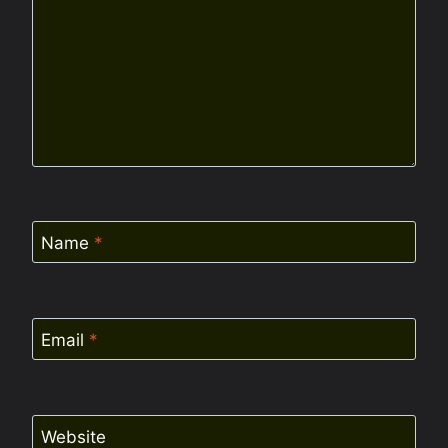
Name
*
Email
*
Website