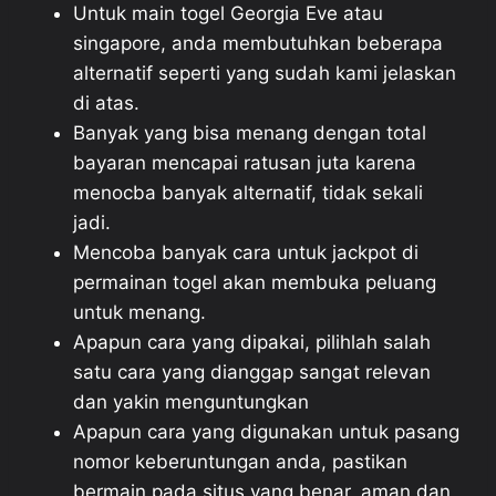
Untuk main togel Georgia Eve atau
singapore, anda membutuhkan beberapa
alternatif seperti yang sudah kami jelaskan
di atas.
Banyak yang bisa menang dengan total
bayaran mencapai ratusan juta karena
menocba banyak alternatif, tidak sekali
jadi.
Mencoba banyak cara untuk jackpot di
permainan togel akan membuka peluang
untuk menang.
Apapun cara yang dipakai, pilihlah salah
satu cara yang dianggap sangat relevan
dan yakin menguntungkan
Apapun cara yang digunakan untuk pasang
nomor keberuntungan anda, pastikan
bermain pada situs yang benar, aman dan