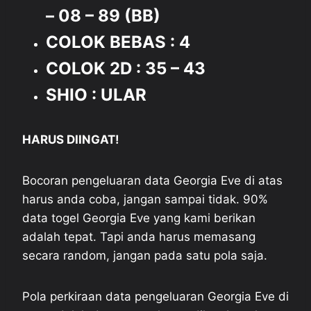
– 08 – 89 (BB)
COLOK BEBAS : 4
COLOK 2D : 35 – 43
SHIO : ULAR
HARUS DIINGAT!
Bocoran pengeluaran data Georgia Eve di atas
harus anda coba, jangan sampai tidak. 90%
data togel Georgia Eve yang kami berikan
adalah tepat. Tapi anda harus memasang
secara random, jangan pada satu pola saja.
Pola perkiraan data pengeluaran Georgia Eve di