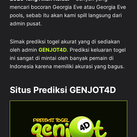
mencari bocoran Georgia Eve atau Georgia Eve
pools, sebab itu akan kami spill langsung dari
admin pusat.
Simak prediksi togel akurat yang di sediakan
oleh admin
GENJOT4D
. Prediksi keluaran togel
ini sangat di mintai oleh banyak pemain di
Indonesia karena memiliki akurasi yang bagus.
Situs Prediksi GENJOT4D