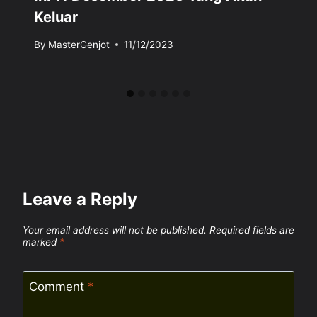
Keluar
By
MasterGenjot
11/12/2023
Leave a Reply
Your email address will not be published.
Required fields are
marked
*
Comment
*