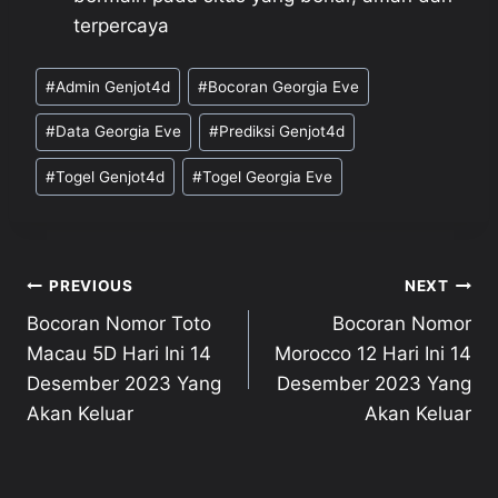
terpercaya
Post
#
Admin Genjot4d
#
Bocoran Georgia Eve
Tags:
#
Data Georgia Eve
#
Prediksi Genjot4d
#
Togel Genjot4d
#
Togel Georgia Eve
Post
PREVIOUS
NEXT
Bocoran Nomor Toto
Bocoran Nomor
navigation
Macau 5D Hari Ini 14
Morocco 12 Hari Ini 14
Desember 2023 Yang
Desember 2023 Yang
Akan Keluar
Akan Keluar