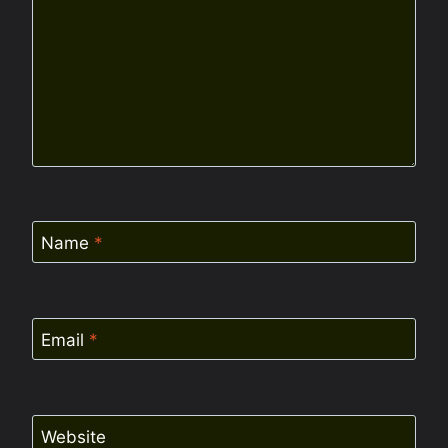
Name
*
Email
*
Website