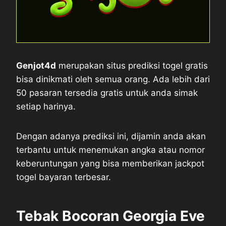
Genjot4d
merupakan situs prediksi togel gratis
bisa dinikmati oleh semua orang. Ada lebih dari
50 pasaran tersedia gratis untuk anda simak
setiap harinya.
Dengan adanya prediksi ini, dijamin anda akan
terbantu untuk menemukan angka atau nomor
keberuntungan yang bisa memberikan jackpot
togel bayaran terbesar.
Tebak Bocoran Georgia Eve