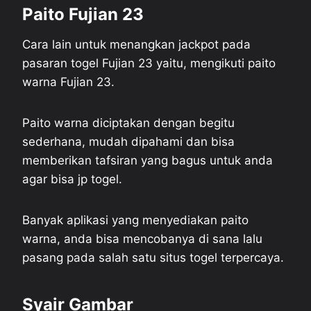
Paito Fujian 23
Cara lain untuk menangkan jackpot pada
pasaran togel Fujian 23 yaitu, mengikuti paito
warna Fujian 23.
Paito warna diciptakan dengan begitu
sederhana, mudah dipahami dan bisa
memberikan tafsiran yang bagus untuk anda
agar bisa jp togel.
Banyak aplikasi yang menyediakan paito
warna, anda bisa mencobanya di sana lalu
pasang pada salah satu situs togel terpercaya.
Syair Gambar