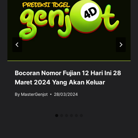
Bocoran Nomor Fujian 12 Hari Ini 28
Maret 2024 Yang Akan Keluar
By
MasterGenjot
28/03/2024