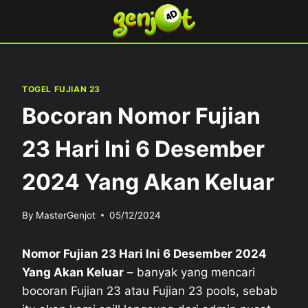
Skip
to
content
TOGEL FUJIAN 23
Bocoran Nomor Fujian
23 Hari Ini 6 Desember
2024 Yang Akan Keluar
By
MasterGenjot
05/12/2024
Nomor Fujian 23 Hari Ini 6 Desember 2024
Yang Akan Keluar
– banyak yang mencari
bocoran Fujian 23 atau Fujian 23 pools, sebab