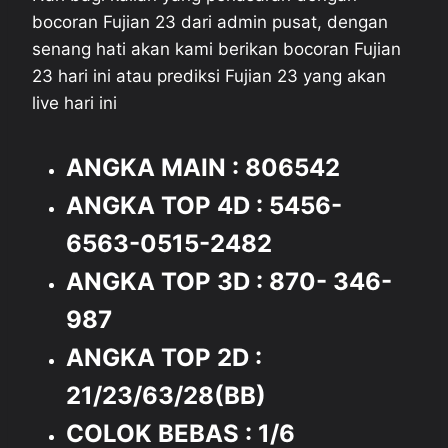
bocoran Fujian 23 dari admin pusat, dengan
senang hati akan kami berikan bocoran Fujian
23 hari ini atau prediksi Fujian 23 yang akan
live hari ini
ANGKA MAIN : 806542
ANGKA TOP 4D : 5456-
6563
-0515-2482
ANGKA TOP 3D : 870- 346-
987
ANGKA TOP 2D :
21/23/63/28(BB)
COLOK BEBAS : 1/6