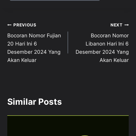
Post
PREVIOUS
NEXT
Bocoran Nomor Fujian
Bocoran Nomor
navigation
20 Hari Ini 6
Libanon Hari Ini 6
Desember 2024 Yang
Desember 2024 Yang
Akan Keluar
Akan Keluar
Similar Posts