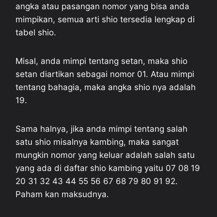
angka atau pasangan nomor yang bisa anda
mimpikan, semua arti shio tersedia lengkap di
tabel shio.
Misal, anda mimpi tentang setan, maka shio
setan diartikan sebagai nomor 01. Atau mimpi
tentang bahagia, maka angka shio nya adalah
19.
Sama halnya, jika anda mimpi tentang salah
satu shio misalnya kambing, maka sangat
mungkin nomor yang keluar adalah salah satu
yang ada di daftar shio kambing yaitu 07 08 19
20 31 32 43 44 55 56 67 68 79 80 91 92.
Paham kan maksudnya.