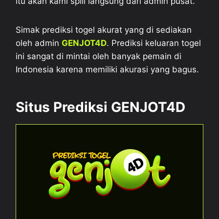
itu akan kami spill langsung dari admin pusat.
Simak prediksi togel akurat yang di sediakan
oleh admin
GENJOT4D
. Prediksi keluaran togel
ini sangat di mintai oleh banyak pemain di
Indonesia karena memiliki akurasi yang bagus.
Situs Prediksi GENJOT4D