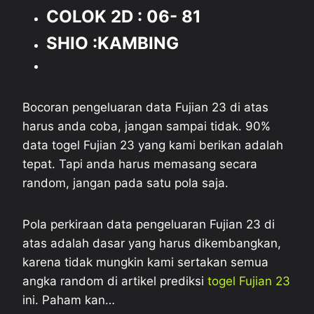
COLOK 2D : 06- 81
SHIO :KAMBING
Bocoran pengeluaran data Fujian 23 di atas
harus anda coba, jangan sampai tidak. 90%
data togel Fujian 23 yang kami berikan adalah
tepat. Tapi anda harus memasang secara
random, jangan pada satu pola saja.
Pola perkiraan data pengeluaran Fujian 23 di
atas adalah dasar yang harus dikembangkan,
karena tidak mungkin kami sertakan semua
angka random di artikel prediksi
togel Fujian 23
ini. Paham kan…