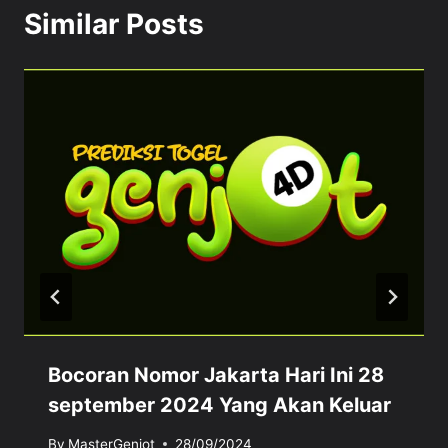
Similar Posts
Bocoran Nomor Jakarta Hari Ini 28
september 2024 Yang Akan Keluar
By
MasterGenjot
28/09/2024