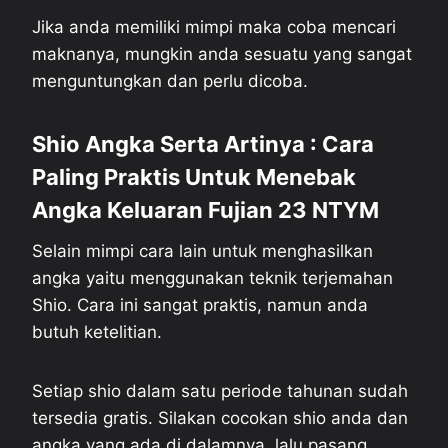
Jika anda memiliki mimpi maka coba mencari
maknanya, mungkin anda sesuatu yang sangat
menguntungkan dan perlu dicoba.
Shio Angka Serta Artinya : Cara
Paling Praktis Untuk Menebak
Angka Keluaran Fujian 23 NTYM
Selain mimpi cara lain untuk menghasilkan
angka yaitu menggunakan teknik terjemahan
Shio. Cara ini sangat praktis, namun anda
butuh ketelitian.
Setiap shio dalam satu periode tahunan sudah
tersedia gratis. Silakan cocokan shio anda dan
angka yang ada di dalamnya, lalu pasang.