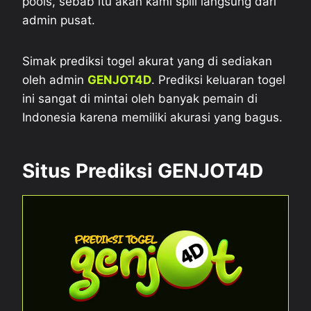
pools, sebab itu akan kami spill langsung dari
admin pusat.
Simak prediksi togel akurat yang di sediakan
oleh admin
GENJOT4D
. Prediksi keluaran togel
ini sangat di mintai oleh banyak pemain di
Indonesia karena memiliki akurasi yang bagus.
Situs Prediksi GENJOT4D