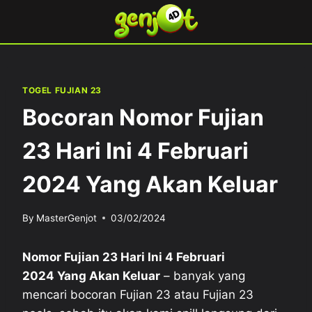
Skip
to
content
TOGEL FUJIAN 23
Bocoran Nomor Fujian
23 Hari Ini 4 Februari
2024 Yang Akan Keluar
By
MasterGenjot
03/02/2024
Nomor Fujian 23 Hari Ini 4 Februari
2024 Yang Akan Keluar
– banyak yang
mencari bocoran Fujian 23 atau Fujian 23