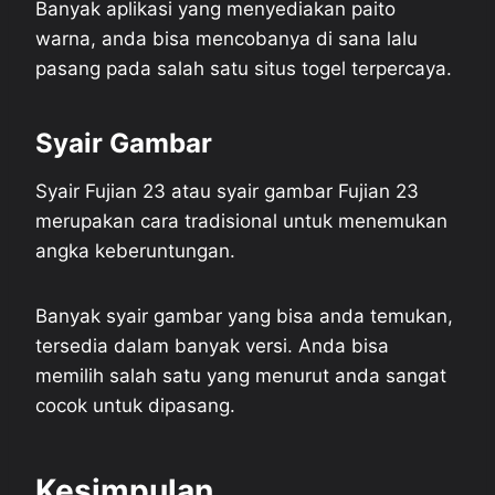
Banyak aplikasi yang menyediakan paito
warna, anda bisa mencobanya di sana lalu
pasang pada salah satu situs togel terpercaya.
Syair Gambar
Syair Fujian 23 atau syair gambar Fujian 23
merupakan cara tradisional untuk menemukan
angka keberuntungan.
Banyak syair gambar yang bisa anda temukan,
tersedia dalam banyak versi. Anda bisa
memilih salah satu yang menurut anda sangat
cocok untuk dipasang.
Kesimpulan