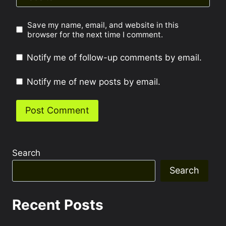
Save my name, email, and website in this
browser for the next time I comment.
Notify me of follow-up comments by email.
Notify me of new posts by email.
Search
Search
Recent Posts