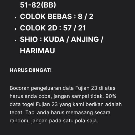
51-82
(BB)
COLOK BEBAS : 8
/ 2
COLOK 2D : 57 / 21
SHIO : KUDA
/ ANJING /
HARIMAU
HARUS DIINGAT!
Bocoran pengeluaran data Fujian 23 di atas
harus anda coba, jangan sampai tidak. 90%
data togel Fujian 23 yang kami berikan adalah
tepat. Tapi anda harus memasang secara
random, jangan pada satu pola saja.