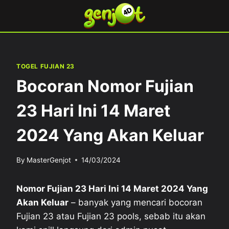
Skip
to
content
TOGEL FUJIAN 23
Bocoran Nomor Fujian
23 Hari Ini 14 Maret
2024 Yang Akan Keluar
By
MasterGenjot
14/03/2024
Nomor Fujian 23 Hari Ini 14 Maret 2024 Yang
Akan Keluar
– banyak yang mencari bocoran
Fujian 23 atau Fujian 23 pools, sebab itu akan