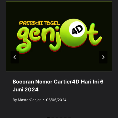
Bocoran Nomor Cartier4D Hari Ini 6
Juni 2024
By
MasterGenjot
06/06/2024