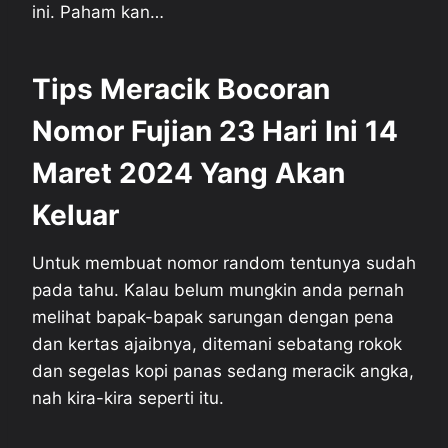
ini. Paham kan…
Tips Meracik Bocoran
Nomor Fujian 23 Hari Ini 14
Maret 2024 Yang Akan
Keluar
Untuk membuat nomor random tentunya sudah
pada tahu. Kalau belum mungkin anda pernah
melihat bapak-bapak sarungan dengan pena
dan kertas ajaibnya, ditemani sebatang rokok
dan segelas kopi panas sedang meracik angka,
nah kira-kira seperti itu.