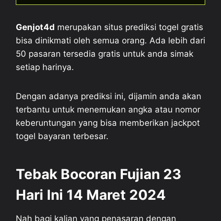
Genjot4d
merupakan situs prediksi togel gratis
bisa dinikmati oleh semua orang. Ada lebih dari
50 pasaran tersedia gratis untuk anda simak
setiap harinya.
Dengan adanya prediksi ini, dijamin anda akan
terbantu untuk menemukan angka atau nomor
keberuntungan yang bisa memberikan jackpot
togel bayaran terbesar.
Tebak Bocoran Fujian 23
Hari Ini 14 Maret 2024
Nah bagi kalian yang penasaran dengan