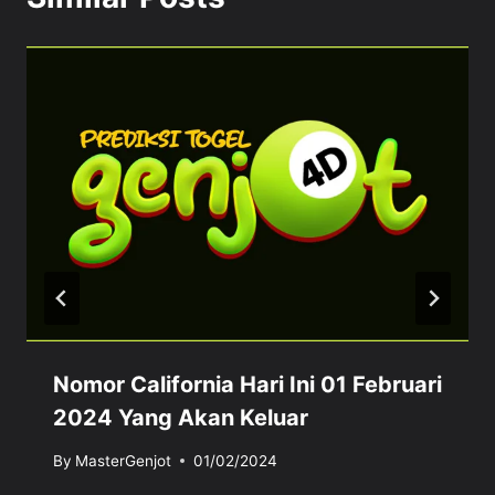
Nomor California Hari Ini 01 Februari
2024 Yang Akan Keluar
By
MasterGenjot
01/02/2024