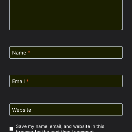
Name
*
Email
*
Website
Save my name, email, and website in this
browser for the next time I comment.