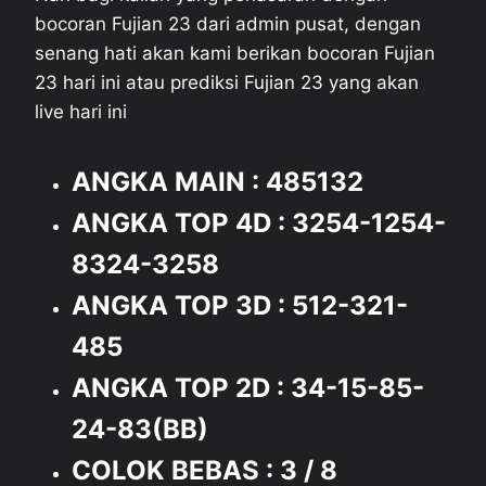
bocoran Fujian 23 dari admin pusat, dengan
senang hati akan kami berikan bocoran Fujian
23 hari ini atau prediksi Fujian 23 yang akan
live hari ini
ANGKA MAIN : 485132
ANGKA TOP 4D : 3254
-1254-
8324-3258
ANGKA TOP 3D : 512
-321-
485
ANGKA TOP 2D : 34
-15-85-
24-83
(BB)
COLOK BEBAS : 3
/ 8