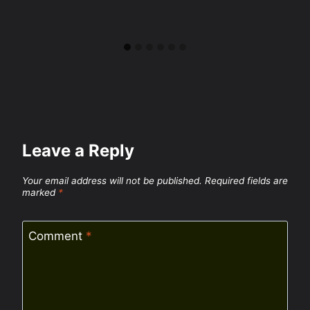
Leave a Reply
Your email address will not be published.
Required fields are
marked
*
Comment
*