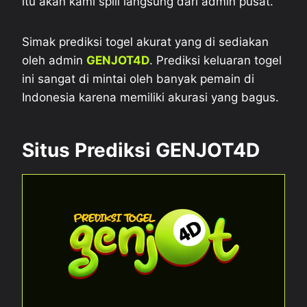
itu akan kami spill langsung dari admin pusat.
Simak prediksi togel akurat yang di sediakan
oleh admin
GENJOT4D
. Prediksi keluaran togel
ini sangat di mintai oleh banyak pemain di
Indonesia karena memiliki akurasi yang bagus.
Situs Prediksi GENJOT4D