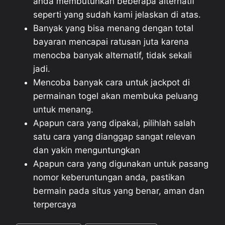
anda membutuhkan beberapa alternatif
seperti yang sudah kami jelaskan di atas.
Banyak yang bisa menang dengan total
bayaran mencapai ratusan juta karena
menocba banyak alternatif, tidak sekali
jadi.
Mencoba banyak cara untuk jackpot di
permainan togel akan membuka peluang
untuk menang.
Apapun cara yang dipakai, pilihlah salah
satu cara yang dianggap sangat relevan
dan yakin menguntungkan
Apapun cara yang digunakan untuk pasang
nomor keberuntungan anda, pastikan
bermain pada situs yang benar, aman dan
terpercaya