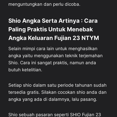
menguntungkan dan perlu dicoba.
Shio Angka Serta Artinya : Cara
Paling Praktis Untuk Menebak
Angka Keluaran Fujian 23 NTYM
Selain mimpi cara lain untuk menghasilkan
angka yaitu menggunakan teknik terjemahan
Shio. Cara ini sangat praktis, namun anda
butuh ketelitian.
Setiap shio dalam satu periode tahunan sudah
tersedia gratis. Silakan cocokan shio anda dan
angka yang ada di dalamnya, lalu pasang.
Shio sebuah pasaran seperti SHIO Fujian 23