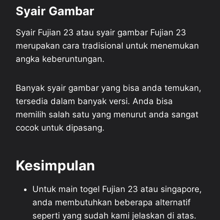
Syair Gambar
Syair Fujian 23 atau syair gambar Fujian 23
merupakan cara tradisional untuk menemukan
angka keberuntungan.
Banyak syair gambar yang bisa anda temukan,
tersedia dalam banyak versi. Anda bisa
memilih salah satu yang menurut anda sangat
cocok untuk dipasang.
Kesimpulan
Untuk main togel Fujian 23 atau singapore,
anda membutuhkan beberapa alternatif
seperti yang sudah kami jelaskan di atas.