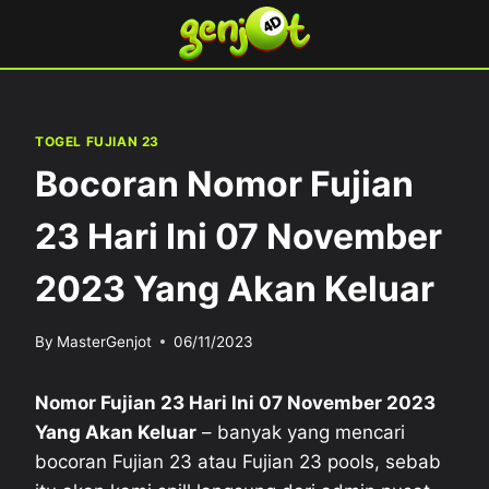
Skip
to
content
TOGEL FUJIAN 23
Bocoran Nomor Fujian
23 Hari Ini 07 November
2023 Yang Akan Keluar
By
MasterGenjot
06/11/2023
Nomor Fujian 23 Hari Ini 07 November 2023
Yang Akan Keluar
– banyak yang mencari
bocoran Fujian 23 atau Fujian 23 pools, sebab