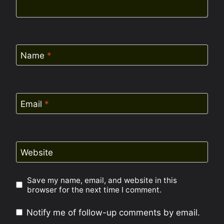
Name
*
Email
*
Website
Save my name, email, and website in this
browser for the next time I comment.
Notify me of follow-up comments by email.