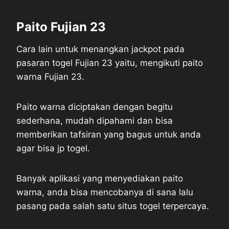
Paito Fujian 23
Cara lain untuk menangkan jackpot pada
pasaran togel Fujian 23 yaitu, mengikuti paito
warna Fujian 23.
Paito warna diciptakan dengan begitu
sederhana, mudah dipahami dan bisa
memberikan tafsiran yang bagus untuk anda
agar bisa jp togel.
Banyak aplikasi yang menyediakan paito
warna, anda bisa mencobanya di sana lalu
pasang pada salah satu situs togel terpercaya.