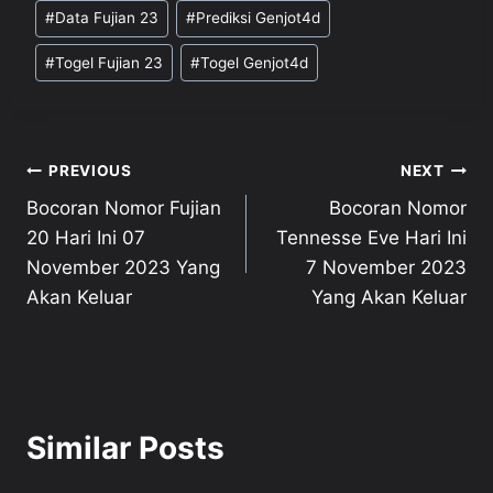
#
Data Fujian 23
#
Prediksi Genjot4d
#
Togel Fujian 23
#
Togel Genjot4d
Post
PREVIOUS
NEXT
Bocoran Nomor Fujian
Bocoran Nomor
navigation
20 Hari Ini 07
Tennesse Eve Hari Ini
November 2023 Yang
7 November 2023
Akan Keluar
Yang Akan Keluar
Similar Posts