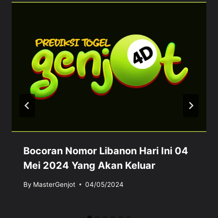
Bocoran Nomor Libanon Hari Ini 04
Mei 2024 Yang Akan Keluar
By
MasterGenjot
04/05/2024