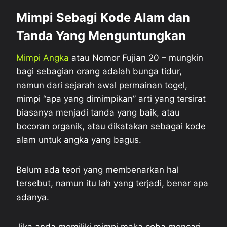
Mimpi Sebagi Kode Alam dan
Tanda Yang Menguntungkan
Mimpi Angka
atau Nomor Fujian 20 – mungkin
bagi sebagian orang adalah bunga tidur,
namun dari sejarah awal permainan togel,
mimpi “apa yang dimimpikan” arti yang tersirat
biasanya menjadi tanda yang baik, atau
bocoran organik, atau dikatakan sebagai kode
alam untuk angka yang bagus.
Belum ada teori yang membenarkan hal
tersebut, namun itu lah yang terjadi, benar apa
adanya.