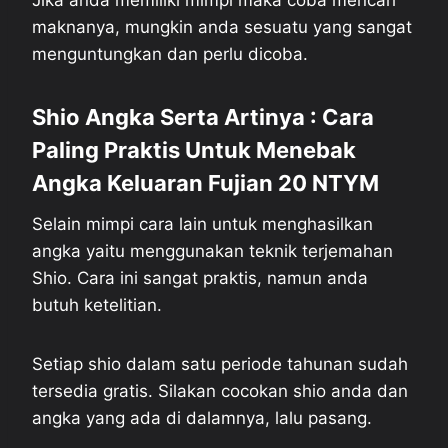
Jika anda memiliki mimpi maka coba mencari
maknanya, mungkin anda sesuatu yang sangat
menguntungkan dan perlu dicoba.
Shio Angka Serta Artinya : Cara
Paling Praktis Untuk Menebak
Angka Keluaran Fujian 20 NTYM
Selain mimpi cara lain untuk menghasilkan
angka yaitu menggunakan teknik terjemahan
Shio. Cara ini sangat praktis, namun anda
butuh ketelitian.
Setiap shio dalam satu periode tahunan sudah
tersedia gratis. Silakan cocokan shio anda dan
angka yang ada di dalamnya, lalu pasang.