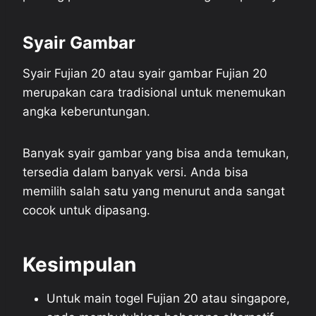
Syair Gambar
Syair Fujian 20 atau syair gambar Fujian 20
merupakan cara tradisional untuk menemukan
angka keberuntungan.
Banyak syair gambar yang bisa anda temukan,
tersedia dalam banyak versi. Anda bisa
memilih salah satu yang menurut anda sangat
cocok untuk dipasang.
Kesimpulan
Untuk main togel Fujian 20 atau singapore,