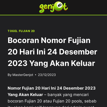
Skip
to
content
TOGEL FUJIAN 20
Bocoran Nomor Fujian
20 Hari Ini 24 Desember
2023 Yang Akan Keluar
By
MasterGenjot
23/12/2023
Nomor Fujian 20 Hari Ini 24 Desember 2023
Yang Akan Keluar
– banyak yang mencari
bocoran Fujian 20 atau Fujian 20 pools, sebab