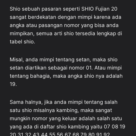
Shio sebuah pasaran seperti SHIO Fujian 20
sangat berdekatan dengan mimpi karena ada
angka atau pasangan nomor yang bisa anda
mimpikan, semua arti shio tersedia lengkap di
tabel shio.
Misal, anda mimpi tentang setan, maka shio
setan diartikan sebagai nomor 01. Atau mimpi
tentang bahagia, maka angka shio nya adalah
19.
Sama halnya, jika anda mimpi tentang salah
satu shio misalnya kambing, maka sangat
mungkin nomor yang keluar adalah salah satu
yang ada di daftar shio kambing yaitu 07 08 19
20 31 32 43 44 55 56 67 68 79 80 91 92.