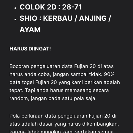
COLOK 2D : 28-71
SHIO : KERBAU
/ ANJING /
AYAM
HARUS DIINGAT!
Bocoran pengeluaran data Fujian 20 di atas
harus anda coba, jangan sampai tidak. 90%
data togel Fujian 20 yang kami berikan adalah
tepat. Tapi anda harus memasang secara
random, jangan pada satu pola saja.
Pola perkiraan data pengeluaran Fujian 20 di
atas adalah dasar yang harus dikembangkan,
karena tidak mungkin kami sertakan semua