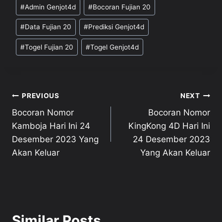
Post
#
Admin Genjot4d
#
Bocoran Fujian 20
Tags:
#
Data Fujian 20
#
Prediksi Genjot4d
#
Togel Fujian 20
#
Togel Genjot4d
Post
PREVIOUS
NEXT
Bocoran Nomor
Bocoran Nomor
navigation
Kamboja Hari Ini 24
KingKong 4D Hari Ini
Desember 2023 Yang
24 Desember 2023
Akan Keluar
Yang Akan Keluar
Similar Posts