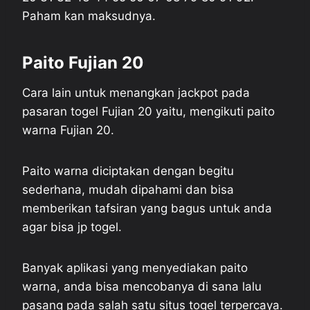
Paham kan maksudnya.
Paito Fujian 20
Cara lain untuk menangkan jackpot pada
pasaran togel Fujian 20 yaitu, mengikuti paito
warna Fujian 20.
Paito warna diciptakan dengan begitu
sederhana, mudah dipahami dan bisa
memberikan tafsiran yang bagus untuk anda
agar bisa jp togel.
Banyak aplikasi yang menyediakan paito
warna, anda bisa mencobanya di sana lalu
pasang pada salah satu situs togel terpercaya.