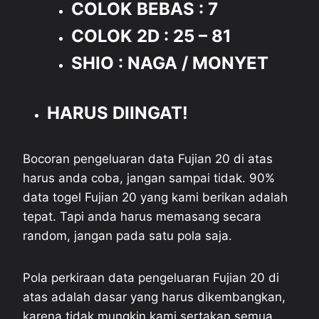
COLOK BEBAS : 7
COLOK 2D : 25 – 81
SHIO : NAGA / MONYET
HARUS DIINGAT!
Bocoran pengeluaran data Fujian 20 di atas
harus anda coba, jangan sampai tidak. 90%
data togel Fujian 20 yang kami berikan adalah
tepat. Tapi anda harus memasang secara
random, jangan pada satu pola saja.
Pola perkiraan data pengeluaran Fujian 20 di
atas adalah dasar yang harus dikembangkan,
karena tidak mungkin kami sertakan semua