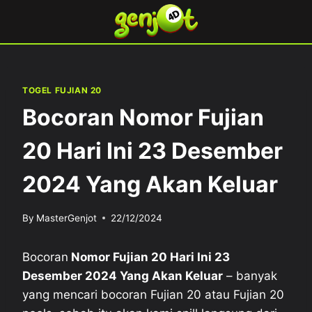
Skip
to
content
TOGEL FUJIAN 20
Bocoran Nomor Fujian
20 Hari Ini 23 Desember
2024 Yang Akan Keluar
By
MasterGenjot
22/12/2024
Bocoran
Nomor Fujian 20 Hari Ini 23
Desember 2024 Yang Akan Keluar
– banyak
yang mencari bocoran Fujian 20 atau Fujian 20