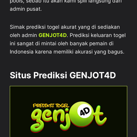
pools, sebab itu akan kami spill langsung dari
admin pusat.
Simak prediksi togel akurat yang di sediakan
oleh admin
GENJOT4D
. Prediksi keluaran togel
ini sangat di mintai oleh banyak pemain di
Indonesia karena memiliki akurasi yang bagus.
Situs Prediksi GENJOT4D