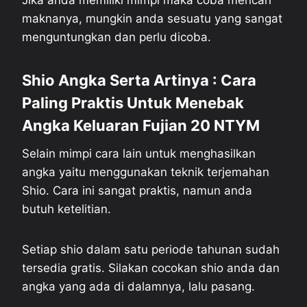
Jika anda memiliki mimpi maka coba mencari
maknanya, mungkin anda sesuatu yang sangat
menguntungkan dan perlu dicoba.
Shio Angka Serta Artinya : Cara
Paling Praktis Untuk Menebak
Angka Keluaran Fujian 20 NTYM
Selain mimpi cara lain untuk menghasilkan
angka yaitu menggunakan teknik terjemahan
Shio. Cara ini sangat praktis, namun anda
butuh ketelitian.
Setiap shio dalam satu periode tahunan sudah
tersedia gratis. Silakan cocokan shio anda dan
angka yang ada di dalamnya, lalu pasang.