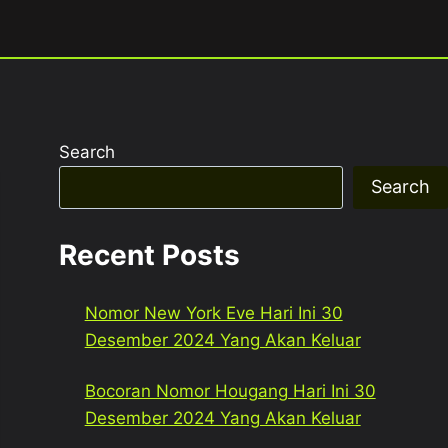
Search
Search
Recent Posts
Nomor New York Eve Hari Ini 30
Desember 2024 Yang Akan Keluar
Bocoran Nomor Hougang Hari Ini 30
Desember 2024 Yang Akan Keluar