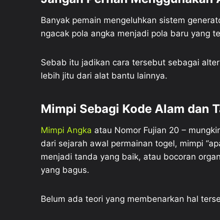
Banyak pemain mengeluhkan sistem generat
ngacak pola angka menjadi pola baru yang te
Sebab itu jadikan cara tersebut sebagai alte
lebih jitu dari alat bantu lainnya.
Mimpi Sebagi Kode Alam dan 
Mimpi Angka
atau Nomor Fujian 20 – mungkin
dari sejarah awal permainan togel, mimpi “ap
menjadi tanda yang baik, atau bocoran organ
yang bagus.
Belum ada teori yang membenarkan hal terseb