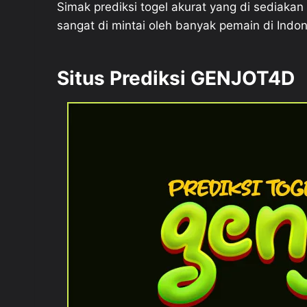
Simak prediksi togel akurat yang di sediaka
sangat di mintai oleh banyak pemain di Indon
Situs Prediksi GENJOT4D