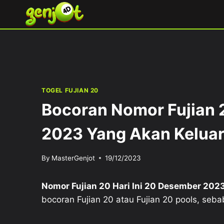
Skip
to
content
TOGEL FUJIAN 20
Bocoran Nomor Fujian 2
2023 Yang Akan Kelua
By
MasterGenjot
19/12/2023
Nomor Fujian 20 Hari Ini 20 Desember 202
bocoran Fujian 20 atau Fujian 20 pools, sebab