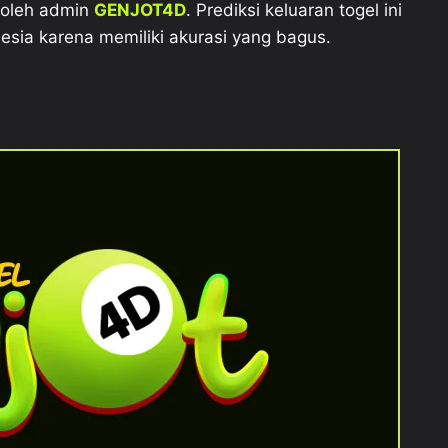
n oleh admin
GENJOT4D
. Prediksi keluaran togel ini
esia karena memiliki akurasi yang bagus.