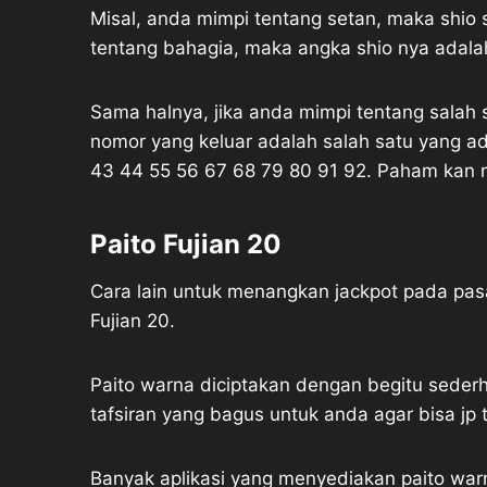
Misal, anda mimpi tentang setan, maka shio 
tentang bahagia, maka angka shio nya adala
Sama halnya, jika anda mimpi tentang salah
nomor yang keluar adalah salah satu yang ad
43 44 55 56 67 68 79 80 91 92. Paham kan
Paito Fujian 20
Cara lain untuk menangkan jackpot pada pasar
Fujian 20.
Paito warna diciptakan dengan begitu sede
tafsiran yang bagus untuk anda agar bisa jp t
Banyak aplikasi yang menyediakan paito war