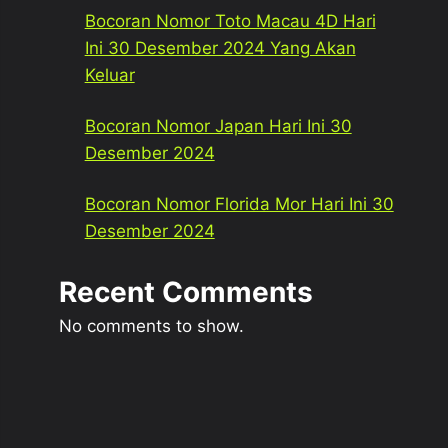
Bocoran Nomor Toto Macau 4D Hari
Ini 30 Desember 2024 Yang Akan
Keluar
Bocoran Nomor Japan Hari Ini 30
Desember 2024
Bocoran Nomor Florida Mor Hari Ini 30
Desember 2024
Recent Comments
No comments to show.