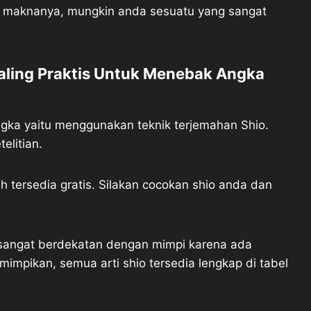
i maknanya, mungkin anda sesuatu yang sangat
Paling Praktis Untuk Menebak Angka
ngka yaitu menggunakan teknik terjemahan Shio.
elitian.
h tersedia gratis. Silakan cocokan shio anda dan
 sangat berdekatan dengan mimpi karena ada
mpikan, semua arti shio tersedia lengkap di tabel