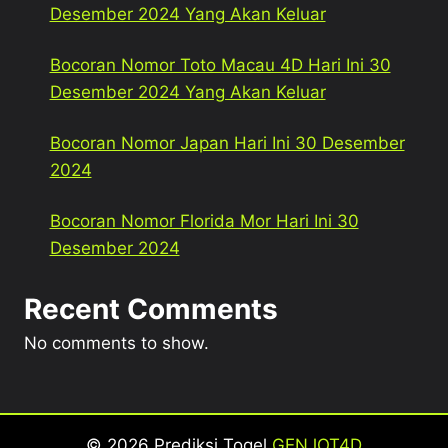
Desember 2024 Yang Akan Keluar
Bocoran Nomor Toto Macau 4D Hari Ini 30
Desember 2024 Yang Akan Keluar
Bocoran Nomor Japan Hari Ini 30 Desember
2024
Bocoran Nomor Florida Mor Hari Ini 30
Desember 2024
Recent Comments
No comments to show.
© 2026 Prediksi Togel
GENJOT4D