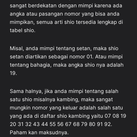
sangat berdekatan dengan mimpi karena ada
angka atau pasangan nomor yang bisa anda
mimpikan, semua arti shio tersedia lengkap di
tabel shio.
Misal, anda mimpi tentang setan, maka shio
setan diartikan sebagai nomor 01. Atau mimpi
tentang bahagia, maka angka shio nya adalah
19.
Sama halnya, jika anda mimpi tentang salah
satu shio misalnya kambing, maka sangat
mungkin nomor yang keluar adalah salah satu
yang ada di daftar shio kambing yaitu 07 08 19
20 31 32 43 44 55 56 67 68 79 80 91 92.
Paham kan maksudnya.