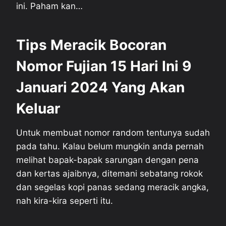
ini. Paham kan…
Tips Meracik Bocoran
Nomor Fujian 15 Hari Ini 9
Januari 2024 Yang Akan
Keluar
Untuk membuat nomor random tentunya sudah
pada tahu. Kalau belum mungkin anda pernah
melihat bapak-bapak sarungan dengan pena
dan kertas ajaibnya, ditemani sebatang rokok
dan segelas kopi panas sedang meracik angka,
nah kira-kira seperti itu.