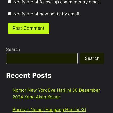
Notify me of follow-up comments by email.
Notify me of new posts by email.
Search
Search
Recent Posts
Nomor New York Eve Hari Ini 30 Desember
2024 Yang Akan Keluar
Bocoran Nomor Hougang Hari Ini 30