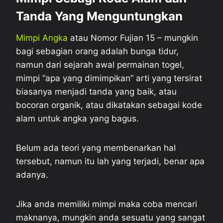
Tanda Yang Menguntungkan
Mimpi Angka
atau Nomor Fujian 15 – mungkin
bagi sebagian orang adalah bunga tidur,
namun dari sejarah awal permainan togel,
mimpi “apa yang dimimpikan” arti yang tersirat
biasanya menjadi tanda yang baik, atau
bocoran organik, atau dikatakan sebagai kode
alam untuk angka yang bagus.
Belum ada teori yang membenarkan hal
tersebut, namun itu lah yang terjadi, benar apa
adanya.
Jika anda memiliki mimpi maka coba mencari
maknanya, mungkin anda sesuatu yang sangat