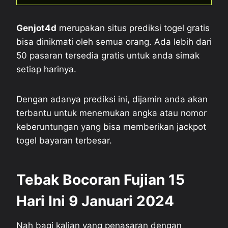
Genjot4d
merupakan situs prediksi togel gratis
bisa dinikmati oleh semua orang. Ada lebih dari
50 pasaran tersedia gratis untuk anda simak
setiap harinya.
Dengan adanya prediksi ini, dijamin anda akan
terbantu untuk menemukan angka atau nomor
keberuntungan yang bisa memberikan jackpot
togel bayaran terbesar.
Tebak Bocoran Fujian 15
Hari Ini 9 Januari 2024
Nah bagi kalian yang penasaran dengan