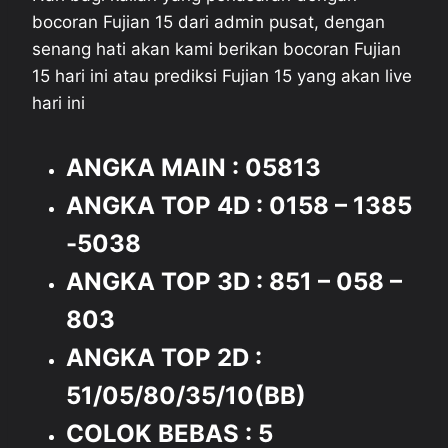
bocoran Fujian 15 dari admin pusat, dengan
senang hati akan kami berikan bocoran Fujian
15 hari ini atau prediksi Fujian 15 yang akan live
hari ini
ANGKA MAIN : 05813
ANGKA TOP 4D : 0158 – 1385
-5038
ANGKA TOP 3D : 851 – 058 –
803
ANGKA TOP 2D :
51/05/80/35/10
(BB)
COLOK BEBAS : 5