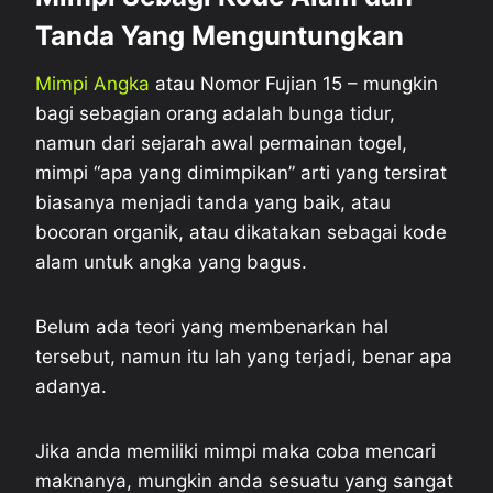
Tanda Yang Menguntungkan
Mimpi Angka
atau Nomor Fujian 15 – mungkin
bagi sebagian orang adalah bunga tidur,
namun dari sejarah awal permainan togel,
mimpi “apa yang dimimpikan” arti yang tersirat
biasanya menjadi tanda yang baik, atau
bocoran organik, atau dikatakan sebagai kode
alam untuk angka yang bagus.
Belum ada teori yang membenarkan hal
tersebut, namun itu lah yang terjadi, benar apa
adanya.
Jika anda memiliki mimpi maka coba mencari
maknanya, mungkin anda sesuatu yang sangat