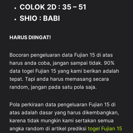
COLOK 2D : 35 – 51
SHIO : BABI
HARUS DIINGAT!
Bocoran pengeluaran data Fujian 15 di atas
harus anda coba, jangan sampai tidak. 90%
data togel Fujian 15 yang kami berikan adalah
tepat. Tapi anda harus memasang secara
random, jangan pada satu pola saja.
Pola perkiraan data pengeluaran Fujian 15 di
atas adalah dasar yang harus dikembangkan,
karena tidak mungkin kami sertakan semua
angka random di artikel prediksi
togel Fujian 15