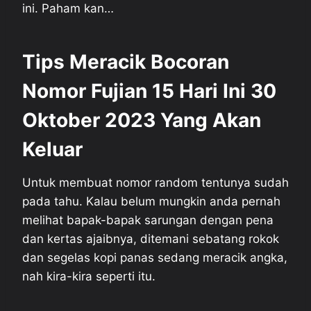
ini. Paham kan…
Tips Meracik Bocoran
Nomor Fujian 15 Hari Ini 30
Oktober 2023 Yang Akan
Keluar
Untuk membuat nomor random tentunya sudah
pada tahu. Kalau belum mungkin anda pernah
melihat bapak-bapak sarungan dengan pena
dan kertas ajaibnya, ditemani sebatang rokok
dan segelas kopi panas sedang meracik angka,
nah kira-kira seperti itu.