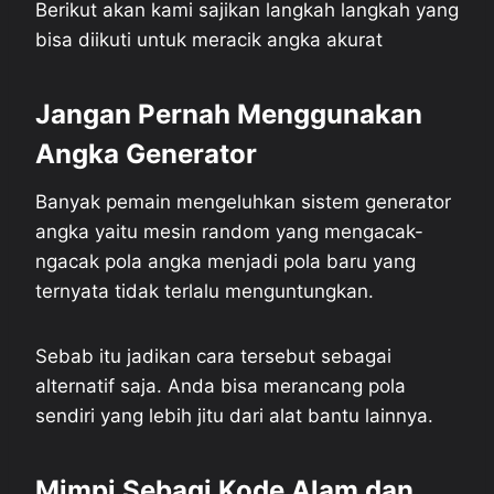
Berikut akan kami sajikan langkah langkah yang
bisa diikuti untuk meracik angka akurat
Jangan Pernah Menggunakan
Angka Generator
Banyak pemain mengeluhkan sistem generator
angka yaitu mesin random yang mengacak-
ngacak pola angka menjadi pola baru yang
ternyata tidak terlalu menguntungkan.
Sebab itu jadikan cara tersebut sebagai
alternatif saja. Anda bisa merancang pola
sendiri yang lebih jitu dari alat bantu lainnya.
Mimpi Sebagi Kode Alam dan