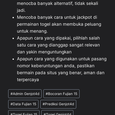
menocba banyak alternatif, tidak sekali
jadi.
Mencoba banyak cara untuk jackpot di
permainan togel akan membuka peluang
untuk menang.
Apapun cara yang dipakai, pilihlah salah
satu cara yang dianggap sangat relevan
dan yakin menguntungkan
Apapun cara yang digunakan untuk pasang
nomor keberuntungan anda, pastikan
bermain pada situs yang benar, aman dan
terpercaya
Post
#
Admin Genjot4d
#
Bocoran Fujian 15
Tags:
#
Data Fujian 15
#
Prediksi Genjot4d
#
Togel Fujian 15
#
Togel Genjot4d