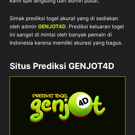
kami spill langsung dari admin pusat.
Simak prediksi togel akurat yang di sediakan
oleh admin
GENJOT4D
. Prediksi keluaran togel
ini sangat di mintai oleh banyak pemain di
Indonesia karena memiliki akurasi yang bagus.
Situs Prediksi GENJOT4D