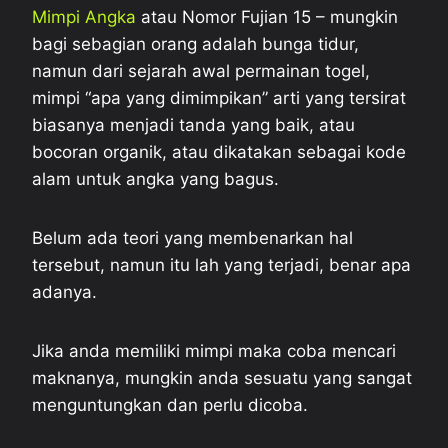
Mimpi Angka
atau Nomor Fujian 15 – mungkin
bagi sebagian orang adalah bunga tidur,
namun dari sejarah awal permainan togel,
mimpi “apa yang dimimpikan” arti yang tersirat
biasanya menjadi tanda yang baik, atau
bocoran organik, atau dikatakan sebagai kode
alam untuk angka yang bagus.
Belum ada teori yang membenarkan hal
tersebut, namun itu lah yang terjadi, benar apa
adanya.
Jika anda memiliki mimpi maka coba mencari
maknanya, mungkin anda sesuatu yang sangat
menguntungkan dan perlu dicoba.