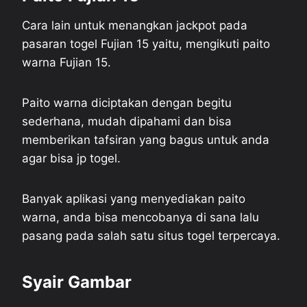
Cara lain untuk menangkan jackpot pada
pasaran togel Fujian 15 yaitu, mengikuti paito
warna Fujian 15.
Paito warna diciptakan dengan begitu
sederhana, mudah dipahami dan bisa
memberikan tafsiran yang bagus untuk anda
agar bisa jp togel.
Banyak aplikasi yang menyediakan paito
warna, anda bisa mencobanya di sana lalu
pasang pada salah satu situs togel terpercaya.
Syair Gambar