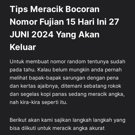
Tips Meracik Bocoran
Nomor Fujian 15 Hari Ini 27
JUNI 2024 Yang Akan
Keluar
Untuk membuat nomor random tentunya sudah
pada tahu. Kalau belum mungkin anda pernah
melihat bapak-bapak sarungan dengan pena
dan kertas ajaibnya, ditemani sebatang rokok
dan segelas kopi panas sedang meracik angka,
nah kira-kira seperti itu.
Berikut akan kami sajikan langkah langkah yang
bisa diikuti untuk meracik angka akurat