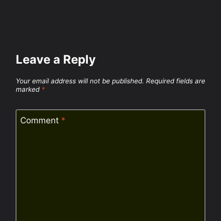
Leave a Reply
Your email address will not be published.
Required fields are
marked
*
Comment
*