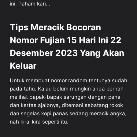
ini. Paham kan…
Tips Meracik Bocoran
Nomor Fujian 15 Hari Ini 22
Desember 2023 Yang Akan
Keluar
Untuk membuat nomor random tentunya sudah
pada tahu. Kalau belum mungkin anda pernah
melihat bapak-bapak sarungan dengan pena
dan kertas ajaibnya, ditemani sebatang rokok
dan segelas kopi panas sedang meracik angka,
nah kira-kira seperti itu.