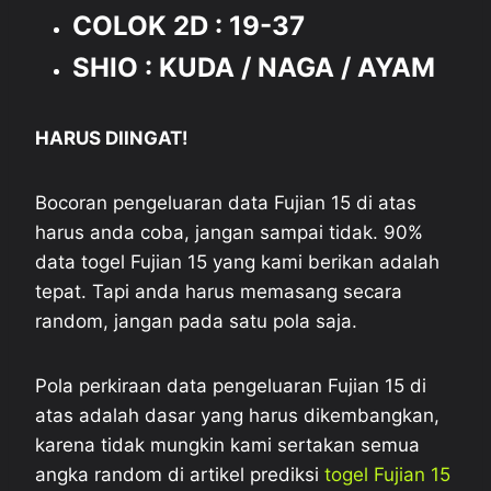
COLOK 2D : 19-37
SHIO : KUDA
/ NAGA / AYAM
HARUS DIINGAT!
Bocoran pengeluaran data Fujian 15 di atas
harus anda coba, jangan sampai tidak. 90%
data togel Fujian 15 yang kami berikan adalah
tepat. Tapi anda harus memasang secara
random, jangan pada satu pola saja.
Pola perkiraan data pengeluaran Fujian 15 di
atas adalah dasar yang harus dikembangkan,
karena tidak mungkin kami sertakan semua
angka random di artikel prediksi
togel Fujian 15