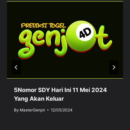
5Nomor SDY Hari Ini 11 Mei 2024
Yang Akan Keluar
By
MasterGenjot
12/05/2024