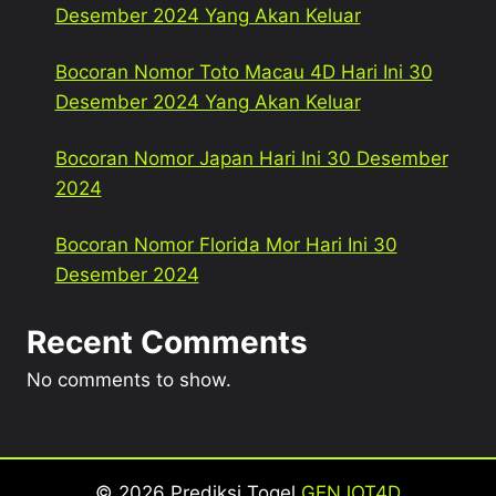
Desember 2024 Yang Akan Keluar
Bocoran Nomor Toto Macau 4D Hari Ini 30
Desember 2024 Yang Akan Keluar
Bocoran Nomor Japan Hari Ini 30 Desember
2024
Bocoran Nomor Florida Mor Hari Ini 30
Desember 2024
Recent Comments
No comments to show.
© 2026 Prediksi Togel
GENJOT4D