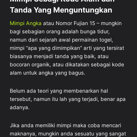
Tanda Yang Menguntungkan
Mimpi Angka
atau Nomor Fujian 15 – mungkin
bagi sebagian orang adalah bunga tidur,
namun dari sejarah awal permainan togel,
mimpi “apa yang dimimpikan” arti yang tersirat
biasanya menjadi tanda yang baik, atau
bocoran organik, atau dikatakan sebagai kode
alam untuk angka yang bagus.
Belum ada teori yang membenarkan hal
tersebut, namun itu lah yang terjadi, benar apa
adanya.
Jika anda memiliki mimpi maka coba mencari
maknanya, mungkin anda sesuatu yang sangat