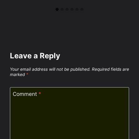
Leave a Reply
Your email address will not be published.
Required fields are
marked
*
Comment
*