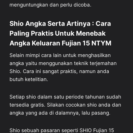
menguntungkan dan perlu dicoba.
Shio Angka Serta Artinya : Cara
Paling Praktis Untuk Menebak
Angka Keluaran Fujian 15 NTYM
Selain mimpi cara lain untuk menghasilkan
angka yaitu menggunakan teknik terjemahan
Shio. Cara ini sangat praktis, namun anda
butuh ketelitian.
Setiap shio dalam satu periode tahunan sudah
tersedia gratis. Silakan cocokan shio anda dan
angka yang ada di dalamnya, lalu pasang.
Shio sebuah pasaran seperti SHIO Fujian 15