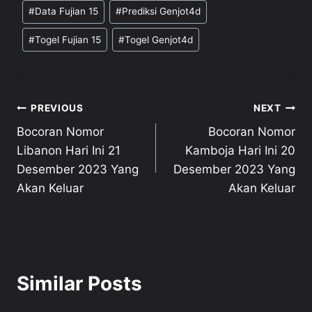
#
Data Fujian 15
#
Prediksi Genjot4d
#
Togel Fujian 15
#
Togel Genjot4d
Post
PREVIOUS
NEXT
Bocoran Nomor
Bocoran Nomor
navigation
Libanon Hari Ini 21
Kamboja Hari Ini 20
Desember 2023 Yang
Desember 2023 Yang
Akan Keluar
Akan Keluar
Similar Posts