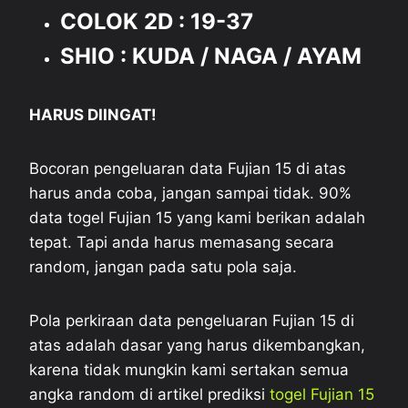
COLOK 2D : 19-37
SHIO : KUDA
/ NAGA / AYAM
HARUS DIINGAT!
Bocoran pengeluaran data Fujian 15 di atas
harus anda coba, jangan sampai tidak. 90%
data togel Fujian 15 yang kami berikan adalah
tepat. Tapi anda harus memasang secara
random, jangan pada satu pola saja.
Pola perkiraan data pengeluaran Fujian 15 di
atas adalah dasar yang harus dikembangkan,
karena tidak mungkin kami sertakan semua
angka random di artikel prediksi
togel Fujian 15