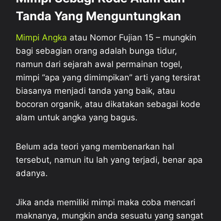
Tanda Yang Menguntungkan
Mimpi Angka
atau Nomor Fujian 15 – mungkin
bagi sebagian orang adalah bunga tidur,
namun dari sejarah awal permainan togel,
mimpi “apa yang dimimpikan” arti yang tersirat
biasanya menjadi tanda yang baik, atau
bocoran organik, atau dikatakan sebagai kode
alam untuk angka yang bagus.
Belum ada teori yang membenarkan hal
tersebut, namun itu lah yang terjadi, benar apa
adanya.
Jika anda memiliki mimpi maka coba mencari
maknanya, mungkin anda sesuatu yang sangat