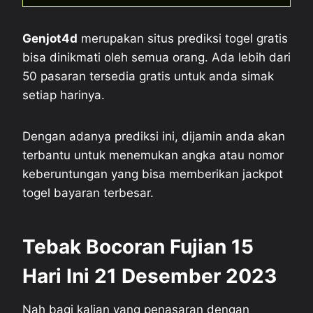
Genjot4d
merupakan situs prediksi togel gratis
bisa dinikmati oleh semua orang. Ada lebih dari
50 pasaran tersedia gratis untuk anda simak
setiap harinya.
Dengan adanya prediksi ini, dijamin anda akan
terbantu untuk menemukan angka atau nomor
keberuntungan yang bisa memberikan jackpot
togel bayaran terbesar.
Tebak Bocoran Fujian 15
Hari Ini 21 Desember 2023
Nah bagi kalian yang penasaran dengan