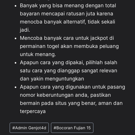
Banyak yang bisa menang dengan total
bayaran mencapai ratusan juta karena
menocba banyak alternatif, tidak sekali
jadi.
Mencoba banyak cara untuk jackpot di
permainan togel akan membuka peluang
untuk menang.
Apapun cara yang dipakai, pilihlah salah
satu cara yang dianggap sangat relevan
dan yakin menguntungkan
Apapun cara yang digunakan untuk pasang
nomor keberuntungan anda, pastikan
bermain pada situs yang benar, aman dan
terpercaya
Post
#
Admin Genjot4d
#
Bocoran Fujian 15
Tags: