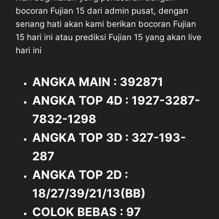
bocoran Fujian 15 dari admin pusat, dengan
senang hati akan kami berikan bocoran Fujian
15 hari ini atau prediksi Fujian 15 yang akan live
hari ini
ANGKA MAIN : 392871
ANGKA TOP 4D : 1927-3287-
7832-1298
ANGKA TOP 3D : 327
-193-
287
ANGKA TOP 2D :
18/27/39/21/13
(BB)
COLOK BEBAS : 97