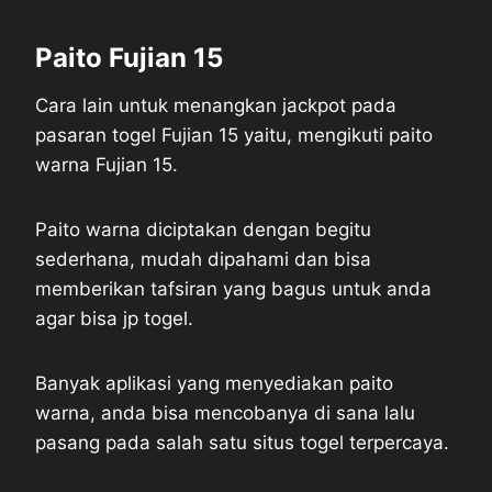
Paito Fujian 15
Cara lain untuk menangkan jackpot pada
pasaran togel Fujian 15 yaitu, mengikuti paito
warna Fujian 15.
Paito warna diciptakan dengan begitu
sederhana, mudah dipahami dan bisa
memberikan tafsiran yang bagus untuk anda
agar bisa jp togel.
Banyak aplikasi yang menyediakan paito
warna, anda bisa mencobanya di sana lalu
pasang pada salah satu situs togel terpercaya.