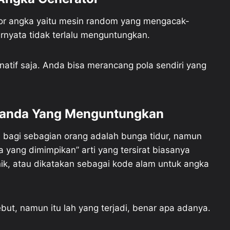
or angka yaitu mesin random yang mengacak-
rnyata tidak terlalu menguntungkan.
rnatif saja. Anda bisa merancang pola sendiri yang
Tanda Yang Menguntungkan
 bagi sebagian orang adalah bunga tidur, namun
a yang dimimpikan” arti yang tersirat biasanya
ik, atau dikatakan sebagai kode alam untuk angka
ut, namun itu lah yang terjadi, benar apa adanya.