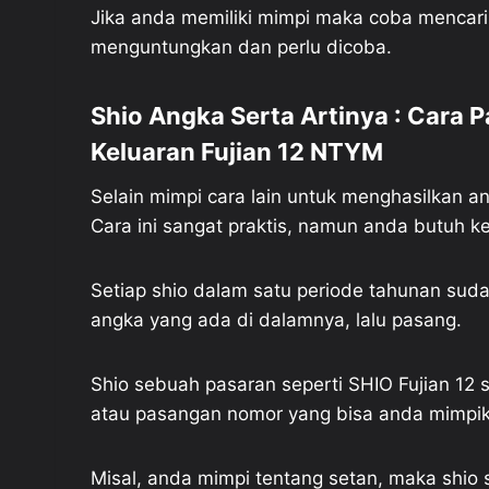
Jika anda memiliki mimpi maka coba mencar
menguntungkan dan perlu dicoba.
Shio Angka Serta Artinya : Cara 
Keluaran Fujian 12 NTYM
Selain mimpi cara lain untuk menghasilkan a
Cara ini sangat praktis, namun anda butuh ket
Setiap shio dalam satu periode tahunan suda
angka yang ada di dalamnya, lalu pasang.
Shio sebuah pasaran seperti SHIO Fujian 12
atau pasangan nomor yang bisa anda mimpikan
Misal, anda mimpi tentang setan, maka shio 