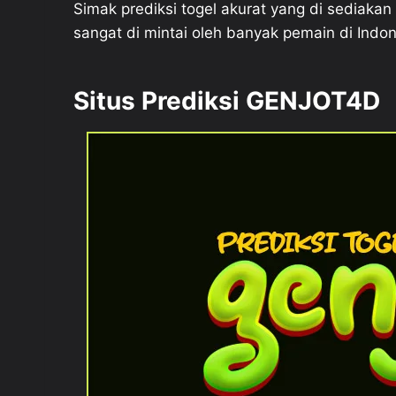
Simak prediksi togel akurat yang di sediaka
sangat di mintai oleh banyak pemain di Indon
Situs Prediksi GENJOT4D