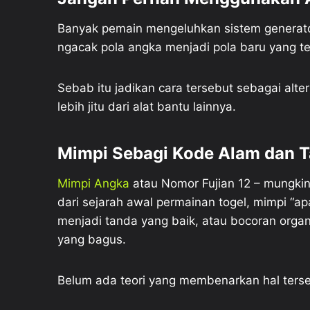
Banyak pemain mengeluhkan sistem generat
ngacak pola angka menjadi pola baru yang te
Sebab itu jadikan cara tersebut sebagai alte
lebih jitu dari alat bantu lainnya.
Mimpi Sebagi Kode Alam dan 
Mimpi Angka
atau Nomor Fujian 12 – mungkin
dari sejarah awal permainan togel, mimpi “ap
menjadi tanda yang baik, atau bocoran organ
yang bagus.
Belum ada teori yang membenarkan hal terseb