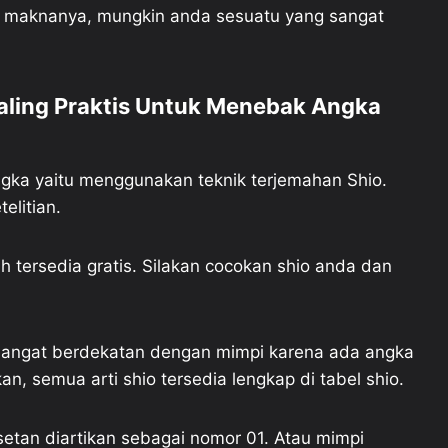
i maknanya, mungkin anda sesuatu yang sangat
Paling Praktis Untuk Menebak Angka
ngka yaitu menggunakan teknik terjemahan Shio.
elitian.
h tersedia gratis. Silakan cocokan shio anda dan
 sangat berdekatan dengan mimpi karena ada angka
, semua arti shio tersedia lengkap di tabel shio.
setan diartikan sebagai nomor 01. Atau mimpi