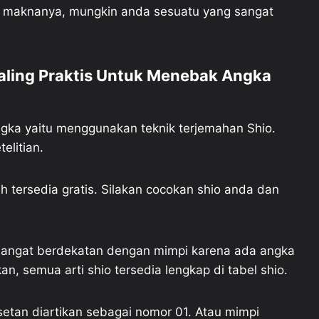
i maknanya, mungkin anda sesuatu yang sangat
Paling Praktis Untuk Menebak Angka
ngka yaitu menggunakan teknik terjemahan Shio.
elitian.
h tersedia gratis. Silakan cocokan shio anda dan
 sangat berdekatan dengan mimpi karena ada angka
, semua arti shio tersedia lengkap di tabel shio.
setan diartikan sebagai nomor 01. Atau mimpi