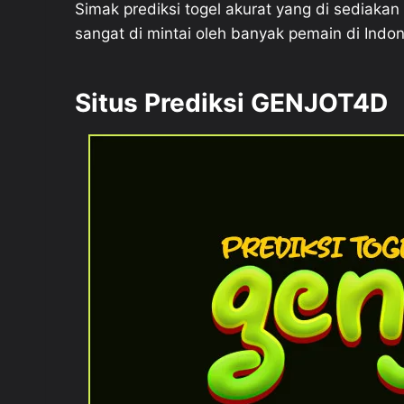
Simak prediksi togel akurat yang di sediaka
sangat di mintai oleh banyak pemain di Indon
Situs Prediksi GENJOT4D