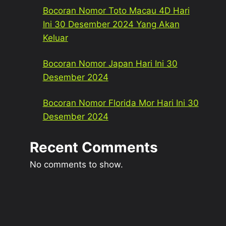
Bocoran Nomor Toto Macau 4D Hari
Ini 30 Desember 2024 Yang Akan
Keluar
Bocoran Nomor Japan Hari Ini 30
Desember 2024
Bocoran Nomor Florida Mor Hari Ini 30
Desember 2024
Recent Comments
No comments to show.