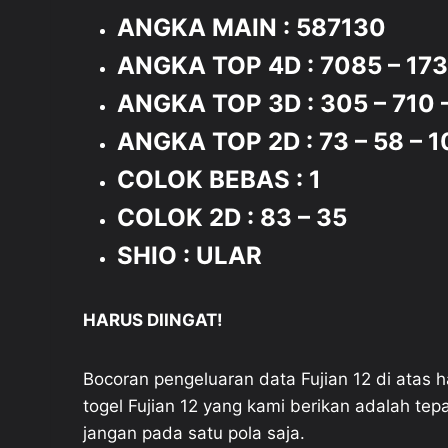
ANGKA MAIN : 587130
ANGKA TOP 4D : 7085
– 17
ANGKA TOP 3D : 305
– 710 
ANGKA TOP 2D : 73
– 58 – 1
COLOK BEBAS :
1
COLOK 2D : 83
– 35
SHIO : ULAR
HARUS DIINGAT!
Bocoran pengeluaran data Fujian 12 di atas 
togel Fujian 12 yang kami berikan adalah t
jangan pada satu pola saja.