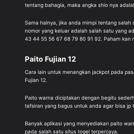
tentang bahagia, maka angka shio nya adala
Sama halnya, jika anda mimpi tentang salah
nomor yang keluar adalah salah satu yang ad
43 44 55 56 67 68 79 80 91 92. Paham kan
Paito Fujian 12
Cara lain untuk menangkan jackpot pada pasar
Fujian 12.
Paito warna diciptakan dengan begitu sede
tafsiran yang bagus untuk anda agar bisa jp t
Banyak aplikasi yang menyediakan paito war
pada salah satu situs togel terpercaya.