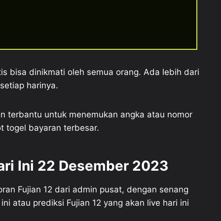
is bisa dinikmati oleh semua orang. Ada lebih dari
setiap harinya.
kan terbantu untuk menemukan angka atau nomor
 togel bayaran terbesar.
ari Ini 22 Desember 2023
ran Fujian 12 dari admin pusat, dengan senang
ni atau prediksi Fujian 12 yang akan live hari ini