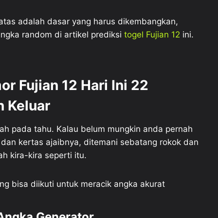
i atas adalah dasar yang harus dikembangkan,
ngka random di artikel prediksi
togel Fujian 12
ini.
r Fujian 12 Hari Ini 22
 Keluar
h pada tahu. Kalau belum mungkin anda pernah
an kertas ajaibnya, ditemani sebatang rokok dan
kira-kira seperti itu.
ng bisa diikuti untuk meracik angka akurat
Angka Generator