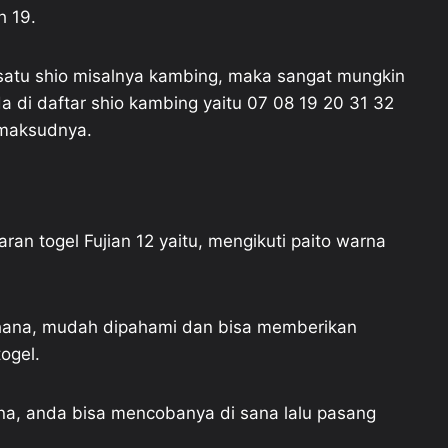
h 19.
 satu shio misalnya kambing, maka sangat mungkin
a di daftar shio kambing yaitu 07 08 19 20 31 32
 maksudnya.
an togel Fujian 12 yaitu, mengikuti paito warna
rhana, mudah dipahami dan bisa memberikan
ogel.
na, anda bisa mencobanya di sana lalu pasang