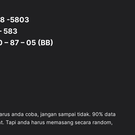
38 -5803
– 583
0 – 87 – 05
(BB)
harus anda coba, jangan sampai tidak. 90% data
epat. Tapi anda harus memasang secara random,