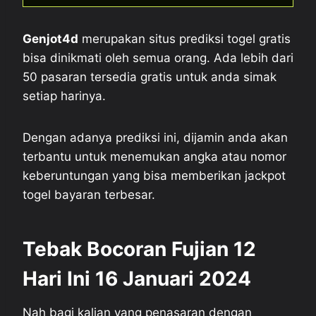
Genjot4d
merupakan situs prediksi togel gratis
bisa dinikmati oleh semua orang. Ada lebih dari
50 pasaran tersedia gratis untuk anda simak
setiap harinya.
Dengan adanya prediksi ini, dijamin anda akan
terbantu untuk menemukan angka atau nomor
keberuntungan yang bisa memberikan jackpot
togel bayaran terbesar.
Tebak Bocoran Fujian 12
Hari Ini 16 Januari 2024
Nah bagi kalian yang penasaran dengan