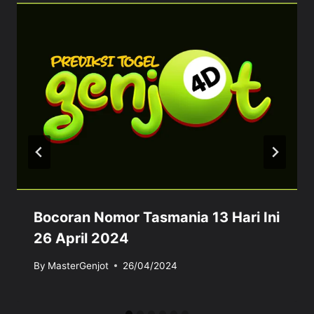
Bocoran Nomor Tasmania 13 Hari Ini
26 April 2024
By
MasterGenjot
26/04/2024