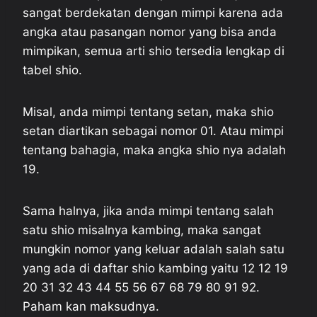
sangat berdekatan dengan mimpi karena ada
angka atau pasangan nomor yang bisa anda
mimpikan, semua arti shio tersedia lengkap di
tabel shio.
Misal, anda mimpi tentang setan, maka shio
setan diartikan sebagai nomor 01. Atau mimpi
tentang bahagia, maka angka shio nya adalah
19.
Sama halnya, jika anda mimpi tentang salah
satu shio misalnya kambing, maka sangat
mungkin nomor yang keluar adalah salah satu
yang ada di daftar shio kambing yaitu 12 12 19
20 31 32 43 44 55 56 67 68 79 80 91 92.
Paham kan maksudnya.