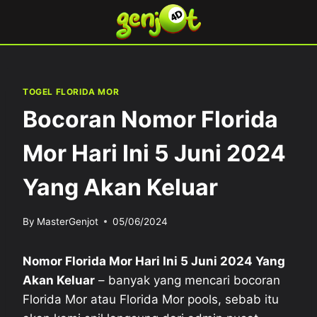
Skip
to
content
TOGEL FLORIDA MOR
Bocoran Nomor Florida
Mor Hari Ini 5 Juni 2024
Yang Akan Keluar
By
MasterGenjot
05/06/2024
Nomor Florida Mor Hari Ini 5 Juni 2024 Yang
Akan Keluar
– banyak yang mencari bocoran
Florida Mor atau Florida Mor pools, sebab itu