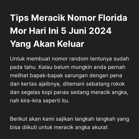
Tips Meracik
Nomor Florida
Mor Hari Ini 5 Juni 2024
Yang Akan Keluar
Untuk membuat nomor random tentunya sudah
pada tahu. Kalau belum mungkin anda pernah
melihat bapak-bapak sarungan dengan pena
dan kertas ajaibnya, ditemani sebatang rokok
dan segelas kopi panas sedang meracik angka,
nah kira-kira seperti itu.
Berikut akan kami sajikan langkah langkah yang
bisa diikuti untuk meracik angka akurat