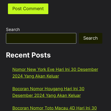
Search
Search
Recent Posts
Nomor New York Eve Hari Ini 30 Desember
2024 Yang Akan Keluar
Bocoran Nomor Hougang Hari Ini 30
Desember 2024 Yang Akan Keluar
Bocoran Nomor Toto Macau 4D Hari Ini 30