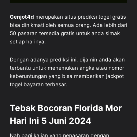
Genjot4d
merupakan situs prediksi togel gratis
bisa dinikmati oleh semua orang. Ada lebih dari
50 pasaran tersedia gratis untuk anda simak
setiap harinya.
Dengan adanya prediksi ini, dijamin anda akan
terbantu untuk menemukan angka atau nomor
keberuntungan yang bisa memberikan jackpot
togel bayaran terbesar.
Tebak Bocoran Florida Mor
Hari Ini 5 Juni 2024
Nah bagi kalian yang penasaran dengan