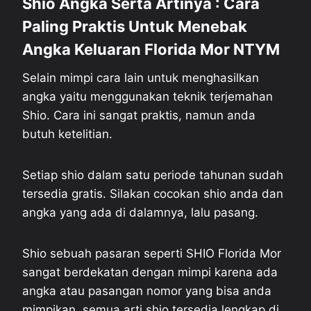
Shio Angka Serta Artinya : Cara
Paling Praktis Untuk Menebak
Angka Keluaran Florida Mor NTYM
Selain mimpi cara lain untuk menghasilkan
angka yaitu menggunakan teknik terjemahan
Shio. Cara ini sangat praktis, namun anda
butuh ketelitian.
Setiap shio dalam satu periode tahunan sudah
tersedia gratis. Silakan cocokan shio anda dan
angka yang ada di dalamnya, lalu pasang.
Shio sebuah pasaran seperti SHIO Florida Mor
sangat berdekatan dengan mimpi karena ada
angka atau pasangan nomor yang bisa anda
mimpikan, semua arti shio tersedia lengkap di