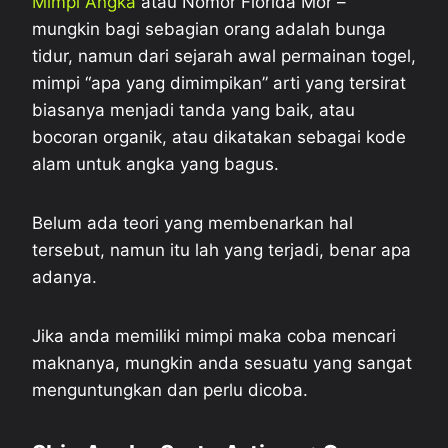
Mimpi Angka
atau Nomor Florida Mor –
mungkin bagi sebagian orang adalah bunga
tidur, namun dari sejarah awal permainan togel,
mimpi “apa yang dimimpikan” arti yang tersirat
biasanya menjadi tanda yang baik, atau
bocoran organik, atau dikatakan sebagai kode
alam untuk angka yang bagus.
Belum ada teori yang membenarkan hal
tersebut, namun itu lah yang terjadi, benar apa
adanya.
Jika anda memiliki mimpi maka coba mencari
maknanya, mungkin anda sesuatu yang sangat
menguntungkan dan perlu dicoba.