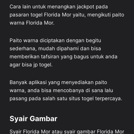
Cara lain untuk menangkan jackpot pada
pasaran togel Florida Mor yaitu, mengikuti paito
warna Florida Mor.
Paito warna diciptakan dengan begitu
sederhana, mudah dipahami dan bisa
memberikan tafsiran yang bagus untuk anda
agar bisa jp togel.
Banyak aplikasi yang menyediakan paito
warna, anda bisa mencobanya di sana lalu
pasang pada salah satu situs togel terpercaya.
Syair Gambar
Syair Florida Mor atau syair gambar Florida Mor