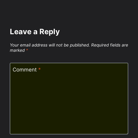
Leave a Reply
Your email address will not be published.
Required fields are
marked
*
Comment
*