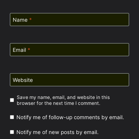
Name
*
Email
*
Website
Save my name, email, and website in this
browser for the next time I comment.
Notify me of follow-up comments by email.
Notify me of new posts by email.