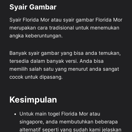
Syair Gambar
Syair Florida Mor atau syair gambar Florida Mor
merupakan cara tradisional untuk menemukan
angka keberuntungan.
Banyak syair gambar yang bisa anda temukan,
tersedia dalam banyak versi. Anda bisa
memilih salah satu yang menurut anda sangat
cocok untuk dipasang.
Kesimpulan
Untuk main togel Florida Mor atau
singapore, anda membutuhkan beberapa
alternatif seperti yang sudah kami jelaskan