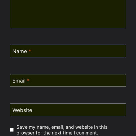
Name
*
Email
*
Website
Save my name, email, and website in this
browser for the next time I comment.