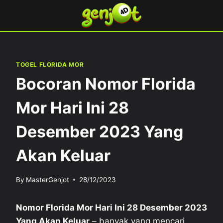
Skip
to
content
TOGEL FLORIDA MOR
Bocoran Nomor Florida
Mor Hari Ini 28
Desember 2023 Yang
Akan Keluar
By
MasterGenjot
28/12/2023
Nomor Florida Mor Hari Ini 28 Desember 2023
Yang Akan Keluar
– banyak yang mencari