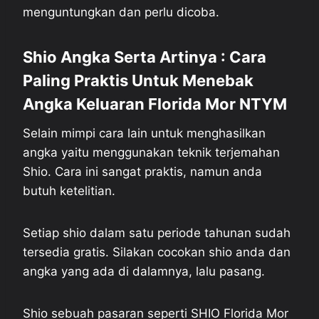
menguntungkan dan perlu dicoba.
Shio Angka Serta Artinya : Cara
Paling Praktis Untuk Menebak
Angka Keluaran Florida Mor NTYM
Selain mimpi cara lain untuk menghasilkan
angka yaitu menggunakan teknik terjemahan
Shio. Cara ini sangat praktis, namun anda
butuh ketelitian.
Setiap shio dalam satu periode tahunan sudah
tersedia gratis. Silakan cocokan shio anda dan
angka yang ada di dalamnya, lalu pasang.
Shio sebuah pasaran seperti SHIO Florida Mor