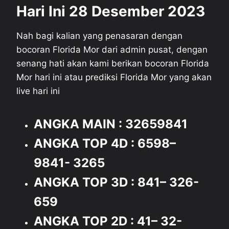
Hari Ini 28 Desember 2023
Nah bagi kalian yang penasaran dengan
bocoran Florida Mor dari admin pusat, dengan
senang hati akan kami berikan bocoran Florida
Mor hari ini atau prediksi Florida Mor yang akan
live hari ini
ANGKA MAIN : 32659841
ANGKA TOP 4D : 6598
–
9841- 3265
ANGKA TOP 3D : 841
– 326-
659
ANGKA TOP 2D : 41
– 32-