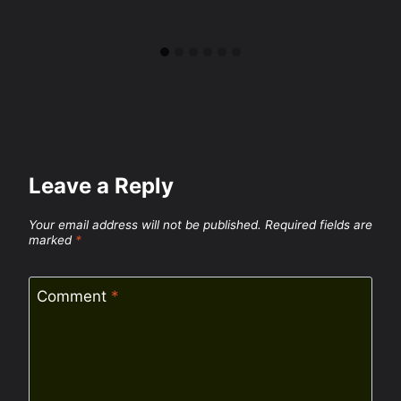
Leave a Reply
Your email address will not be published.
Required fields are
marked
*
Comment
*