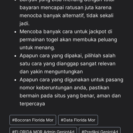
bayaran mencapai ratusan juta karena
menocba banyak alternatif, tidak sekali
jadi.
Mencoba banyak cara untuk jackpot di
permainan togel akan membuka peluang
untuk menang.
Apapun cara yang dipakai, pilihlah salah
satu cara yang dianggap sangat relevan
dan yakin menguntungkan
Apapun cara yang digunakan untuk pasang
nomor keberuntungan anda, pastikan
bermain pada situs yang benar, aman dan
terpercaya
Post
#
Bocoran Florida Mor
#
Data Florida Mor
Tags:
#
FLORIDA MOR Admin Genjot4d
#
Prediksi Genjot4d