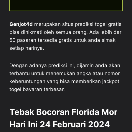
Genjot4d
merupakan situs prediksi togel gratis
bisa dinikmati oleh semua orang. Ada lebih dari
50 pasaran tersedia gratis untuk anda simak
setiap harinya.
Dengan adanya prediksi ini, dijamin anda akan
terbantu untuk menemukan angka atau nomor
keberuntungan yang bisa memberikan jackpot
togel bayaran terbesar.
Tebak Bocoran Florida Mor
Hari Ini 24 Februari 2024