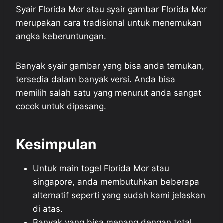
Syair Florida Mor atau syair gambar Florida Mor
merupakan cara tradisional untuk menemukan
angka keberuntungan.
Banyak syair gambar yang bisa anda temukan,
tersedia dalam banyak versi. Anda bisa
memilih salah satu yang menurut anda sangat
cocok untuk dipasang.
Kesimpulan
Untuk main togel Florida Mor atau
singapore, anda membutuhkan beberapa
alternatif seperti yang sudah kami jelaskan
di atas.
Banyak yang bisa menang dengan total