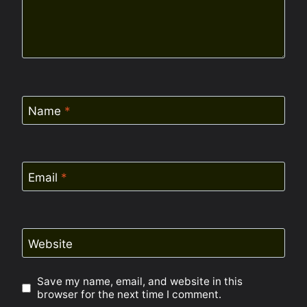
Name
*
Email
*
Website
Save my name, email, and website in this
browser for the next time I comment.