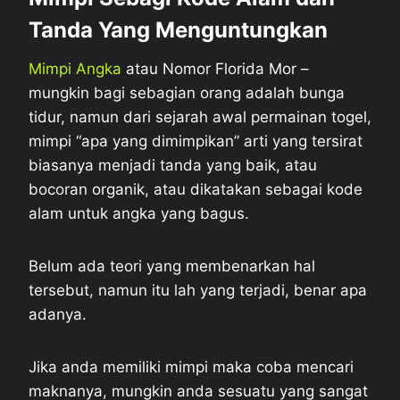
Tanda Yang Menguntungkan
Mimpi Angka
atau Nomor Florida Mor –
mungkin bagi sebagian orang adalah bunga
tidur, namun dari sejarah awal permainan togel,
mimpi “apa yang dimimpikan” arti yang tersirat
biasanya menjadi tanda yang baik, atau
bocoran organik, atau dikatakan sebagai kode
alam untuk angka yang bagus.
Belum ada teori yang membenarkan hal
tersebut, namun itu lah yang terjadi, benar apa
adanya.
Jika anda memiliki mimpi maka coba mencari
maknanya, mungkin anda sesuatu yang sangat