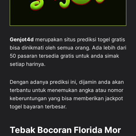
Genjot4d
merupakan situs prediksi togel gratis
bisa dinikmati oleh semua orang. Ada lebih dari
50 pasaran tersedia gratis untuk anda simak
setiap harinya.
Dengan adanya prediksi ini, dijamin anda akan
terbantu untuk menemukan angka atau nomor
keberuntungan yang bisa memberikan jackpot
togel bayaran terbesar.
Tebak Bocoran Florida Mor