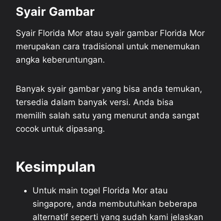
Syair Gambar
Syair Florida Mor atau syair gambar Florida Mor
merupakan cara tradisional untuk menemukan
angka keberuntungan.
Banyak syair gambar yang bisa anda temukan,
tersedia dalam banyak versi. Anda bisa
memilih salah satu yang menurut anda sangat
cocok untuk dipasang.
Kesimpulan
Untuk main togel Florida Mor atau
singapore, anda membutuhkan beberapa
alternatif seperti yang sudah kami jelaskan