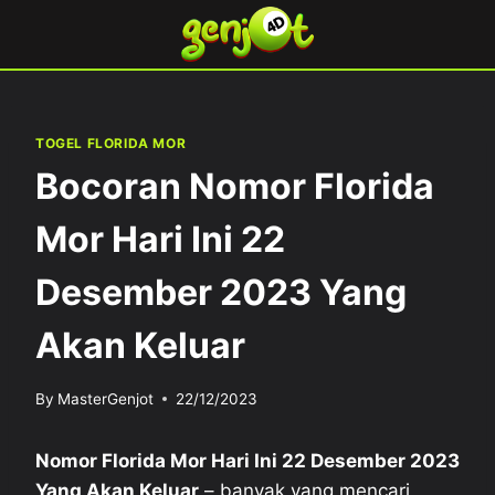
Skip
to
content
TOGEL FLORIDA MOR
Bocoran Nomor Florida
Mor Hari Ini 22
Desember 2023 Yang
Akan Keluar
By
MasterGenjot
22/12/2023
Nomor Florida Mor Hari Ini 22 Desember 2023
Yang Akan Keluar
– banyak yang mencari