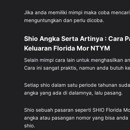
Jika anda memiliki mimpi maka coba mencar
menguntungkan dan perlu dicoba.
Shio Angka Serta Artinya : Cara 
Keluaran Florida Mor NTYM
Selain mimpi cara lain untuk menghasilkan a
Cara ini sangat praktis, namun anda butuh ket
Setiap shio dalam satu periode tahunan suda
angka yang ada di dalamnya, lalu pasang.
Shio sebuah pasaran seperti SHIO Florida M
angka atau pasangan nomor yang bisa anda mi
shio.