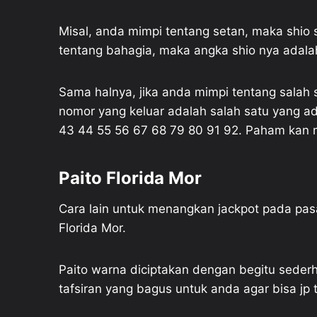
Misal, anda mimpi tentang setan, maka shio 
tentang bahagia, maka angka shio nya adala
Sama halnya, jika anda mimpi tentang salah
nomor yang keluar adalah salah satu yang ad
43 44 55 56 67 68 79 80 91 92. Paham kan
Paito Florida Mor
Cara lain untuk menangkan jackpot pada pasa
Florida Mor.
Paito warna diciptakan dengan begitu sede
tafsiran yang bagus untuk anda agar bisa jp t