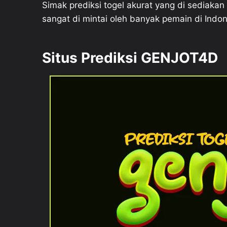
Simak prediksi togel akurat yang di sediaka
sangat di mintai oleh banyak pemain di Indon
Situs Prediksi GENJOT4D