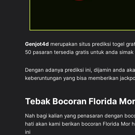
Genjot4d
merupakan situs prediksi togel grat
50 pasaran tersedia gratis untuk anda simak 
Dengan adanya prediksi ini, dijamin anda a
keberuntungan yang bisa memberikan jackpot
Tebak Bocoran Florida Mor
Nah bagi kalian yang penasaran dengan boco
hati akan kami berikan bocoran Florida Mor har
ini