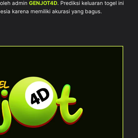
n oleh admin
GENJOT4D
. Prediksi keluaran togel ini
esia karena memiliki akurasi yang bagus.