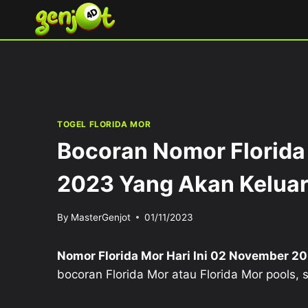
Skip
to
content
TOGEL FLORIDA MOR
Bocoran Nomor Florida
2023 Yang Akan Kelua
By
MasterGenjot
01/11/2023
Nomor Florida Mor Hari Ini 02 November 2
bocoran Florida Mor atau Florida Mor pools, 