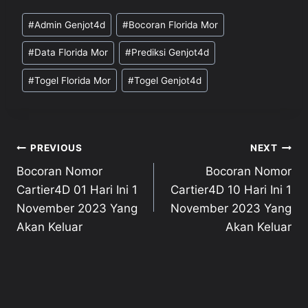
Post
#
Admin Genjot4d
#
Bocoran Florida Mor
Tags:
#
Data Florida Mor
#
Prediksi Genjot4d
#
Togel Florida Mor
#
Togel Genjot4d
Post
PREVIOUS
NEXT
Bocoran Nomor
Bocoran Nomor
navigation
Cartier4D 01 Hari Ini 1
Cartier4D 10 Hari Ini 1
November 2023 Yang
November 2023 Yang
Akan Keluar
Akan Keluar