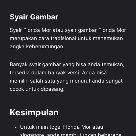
Syair Gambar
Syair Florida Mor atau syair gambar Florida Mor
merupakan cara tradisional untuk menemukan
angka keberuntungan.
Banyak syair gambar yang bisa anda temukan,
tersedia dalam banyak versi. Anda bisa
memilih salah satu yang menurut anda sangat
cocok untuk dipasang.
Kesimpulan
Untuk main togel Florida Mor atau
singapore, anda membutuhkan beberapa