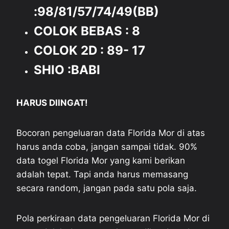
:98/81/57/74/49(BB)
COLOK BEBAS : 8
COLOK 2D : 89- 17
SHIO :BABI
HARUS DIINGAT!
Bocoran pengeluaran data Florida Mor di atas
harus anda coba, jangan sampai tidak. 90%
data togel Florida Mor yang kami berikan
adalah tepat. Tapi anda harus memasang
secara random, jangan pada satu pola saja.
Pola perkiraan data pengeluaran Florida Mor di