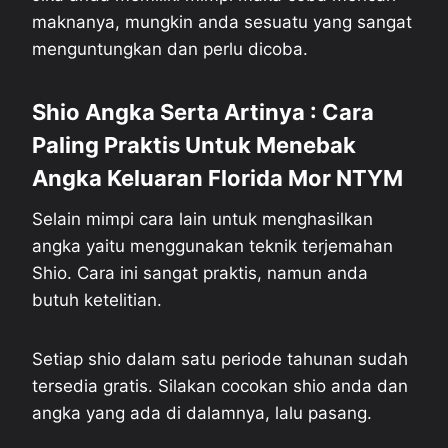
maknanya, mungkin anda sesuatu yang sangat
menguntungkan dan perlu dicoba.
Shio Angka Serta Artinya : Cara
Paling Praktis Untuk Menebak
Angka Keluaran Florida Mor NTYM
Selain mimpi cara lain untuk menghasilkan
angka yaitu menggunakan teknik terjemahan
Shio. Cara ini sangat praktis, namun anda
butuh ketelitian.
Setiap shio dalam satu periode tahunan sudah
tersedia gratis. Silakan cocokan shio anda dan
angka yang ada di dalamnya, lalu pasang.