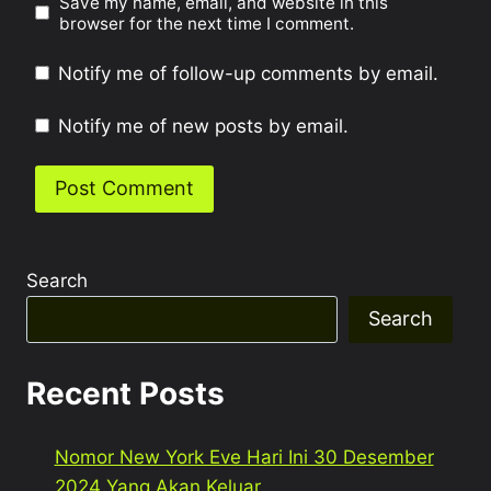
Save my name, email, and website in this
browser for the next time I comment.
Notify me of follow-up comments by email.
Notify me of new posts by email.
Search
Search
Recent Posts
Nomor New York Eve Hari Ini 30 Desember
2024 Yang Akan Keluar