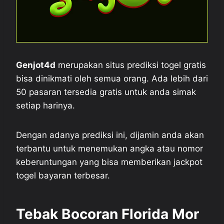
Genjot4d
merupakan situs prediksi togel gratis
bisa dinikmati oleh semua orang. Ada lebih dari
50 pasaran tersedia gratis untuk anda simak
setiap harinya.
Dengan adanya prediksi ini, dijamin anda akan
terbantu untuk menemukan angka atau nomor
keberuntungan yang bisa memberikan jackpot
togel bayaran terbesar.
Tebak Bocoran Florida Mor