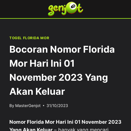
Skip
to
content
TOGEL FLORIDA MOR
Bocoran Nomor Florida
Mor Hari Ini 01
November 2023 Yang
Akan Keluar
By
MasterGenjot
31/10/2023
Nomor Florida Mor Hari Ini 01 November 2023
Yang Akan Keluar
– banyak yang mencari