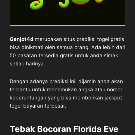
Genjot4d
merupakan situs prediksi togel gratis
bisa dinikmati oleh semua orang. Ada lebih dari
50 pasaran tersedia gratis untuk anda simak
setiap harinya.
Dengan adanya prediksi ini, dijamin anda akan
terbantu untuk menemukan angka atau nomor
keberuntungan yang bisa memberikan jackpot
togel bayaran terbesar.
Tebak Bocoran Florida Eve