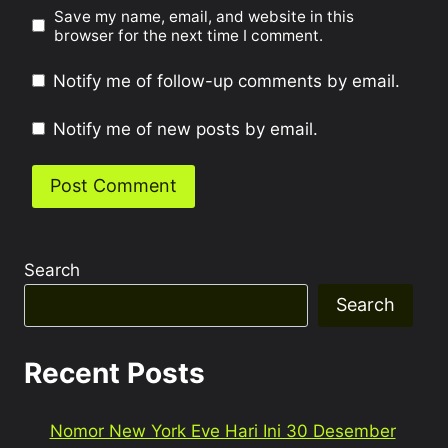
Save my name, email, and website in this
browser for the next time I comment.
Notify me of follow-up comments by email.
Notify me of new posts by email.
Search
Search
Recent Posts
Nomor New York Eve Hari Ini 30 Desember