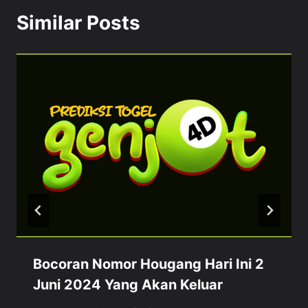
Similar Posts
Bocoran Nomor Hougang Hari Ini 2
Juni 2024 Yang Akan Keluar