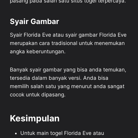
pasang pada salah satu situs togel terpercaya.
Syair Gambar
Syair Florida Eve atau syair gambar Florida Eve
merupakan cara tradisional untuk menemukan
angka keberuntungan.
Banyak syair gambar yang bisa anda temukan,
tersedia dalam banyak versi. Anda bisa
memilih salah satu yang menurut anda sangat
cocok untuk dipasang.
Kesimpulan
Untuk main togel Florida Eve atau