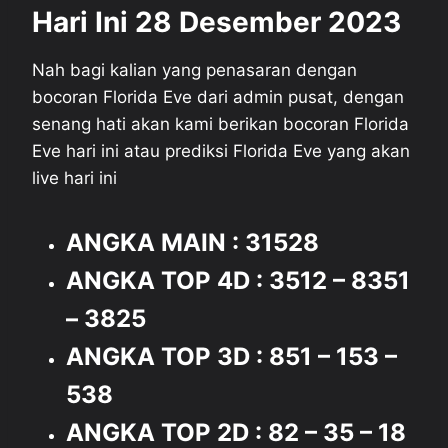
Hari Ini 28 Desember 2023
Nah bagi kalian yang penasaran dengan
bocoran Florida Eve dari admin pusat, dengan
senang hati akan kami berikan bocoran Florida
Eve hari ini atau prediksi Florida Eve yang akan
live hari ini
ANGKA MAIN : 31528
ANGKA TOP 4D : 3512 – 8351
– 3825
ANGKA TOP 3D : 851 – 153 –
538
ANGKA TOP 2D : 82 – 35 – 18