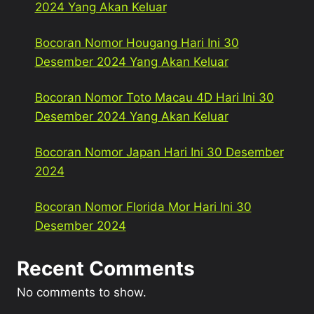
2024 Yang Akan Keluar
Bocoran Nomor Hougang Hari Ini 30
Desember 2024 Yang Akan Keluar
Bocoran Nomor Toto Macau 4D Hari Ini 30
Desember 2024 Yang Akan Keluar
Bocoran Nomor Japan Hari Ini 30 Desember
2024
Bocoran Nomor Florida Mor Hari Ini 30
Desember 2024
Recent Comments
No comments to show.