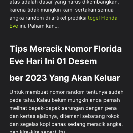
atas adalah dasar yang harus dikembangkan,
karena tidak mungkin kami sertakan semua
angka random di artikel prediksi
togel Florida
Eve
ini. Paham kan…
Tips Meracik
Nomor Florida
Eve Hari Ini 01 Desem
ber 2023 Yang Akan Keluar
Untuk membuat nomor random tentunya sudah
pada tahu. Kalau belum mungkin anda pernah
melihat bapak-bapak sarungan dengan pena
dan kertas ajaibnya, ditemani sebatang rokok
dan segelas kopi panas sedang meracik angka,
nah kira-kira seperti itu.