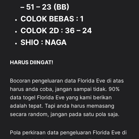
– 51 – 23 (BB)
COLOK BEBAS : 1
COLOK 2D : 36 – 24
SHIO : NAGA
HARUS DIINGAT!
Bocoran pengeluaran data Florida Eve di atas
harus anda coba, jangan sampai tidak. 90%
data togel Florida Eve yang kami berikan
adalah tepat. Tapi anda harus memasang
secara random, jangan pada satu pola saja.
Pola perkiraan data pengeluaran Florida Eve di