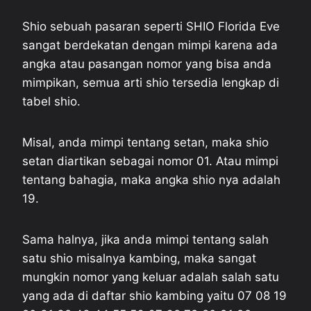
Shio sebuah pasaran seperti SHIO Florida Eve
sangat berdekatan dengan mimpi karena ada
angka atau pasangan nomor yang bisa anda
mimpikan, semua arti shio tersedia lengkap di
tabel shio.
Misal, anda mimpi tentang setan, maka shio
setan diartikan sebagai nomor 01. Atau mimpi
tentang bahagia, maka angka shio nya adalah
19.
Sama halnya, jika anda mimpi tentang salah
satu shio misalnya kambing, maka sangat
mungkin nomor yang keluar adalah salah satu
yang ada di daftar shio kambing yaitu 07 08 19