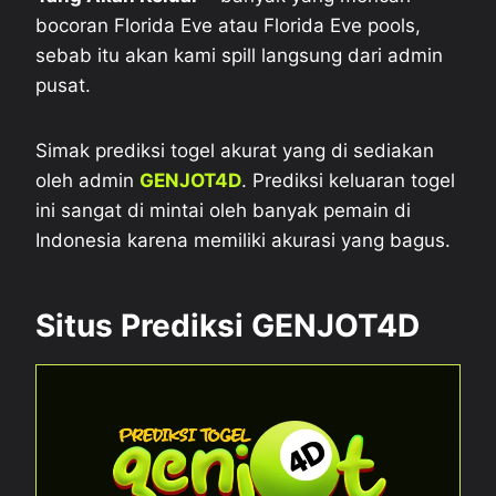
bocoran Florida Eve atau Florida Eve pools,
sebab itu akan kami spill langsung dari admin
pusat.
Simak prediksi togel akurat yang di sediakan
oleh admin
GENJOT4D
. Prediksi keluaran togel
ini sangat di mintai oleh banyak pemain di
Indonesia karena memiliki akurasi yang bagus.
Situs Prediksi GENJOT4D