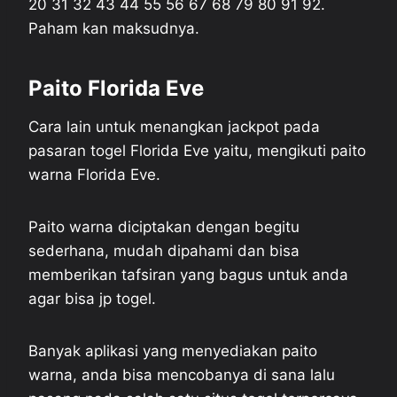
20 31 32 43 44 55 56 67 68 79 80 91 92.
Paham kan maksudnya.
Paito Florida Eve
Cara lain untuk menangkan jackpot pada
pasaran togel Florida Eve yaitu, mengikuti paito
warna Florida Eve.
Paito warna diciptakan dengan begitu
sederhana, mudah dipahami dan bisa
memberikan tafsiran yang bagus untuk anda
agar bisa jp togel.
Banyak aplikasi yang menyediakan paito
warna, anda bisa mencobanya di sana lalu