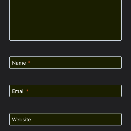
Name
*
Email
*
Website