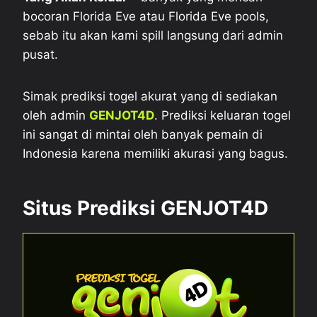
bocoran Florida Eve atau Florida Eve pools,
sebab itu akan kami spill langsung dari admin
pusat.
Simak prediksi togel akurat yang di sediakan
oleh admin
GENJOT4D
. Prediksi keluaran togel
ini sangat di mintai oleh banyak pemain di
Indonesia karena memiliki akurasi yang bagus.
Situs Prediksi GENJOT4D