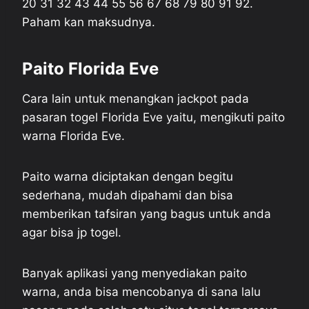
20 31 32 43 44 55 56 67 68 79 80 91 92.
Paham kan maksudnya.
Paito Florida Eve
Cara lain untuk menangkan jackpot pada
pasaran togel Florida Eve yaitu, mengikuti paito
warna Florida Eve.
Paito warna diciptakan dengan begitu
sederhana, mudah dipahami dan bisa
memberikan tafsiran yang bagus untuk anda
agar bisa jp togel.
Banyak aplikasi yang menyediakan paito
warna, anda bisa mencobanya di sana lalu