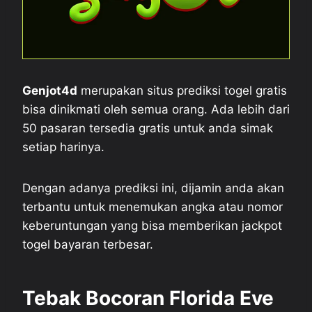
Genjot4d
merupakan situs prediksi togel gratis
bisa dinikmati oleh semua orang. Ada lebih dari
50 pasaran tersedia gratis untuk anda simak
setiap harinya.
Dengan adanya prediksi ini, dijamin anda akan
terbantu untuk menemukan angka atau nomor
keberuntungan yang bisa memberikan jackpot
togel bayaran terbesar.
Tebak Bocoran Florida Eve