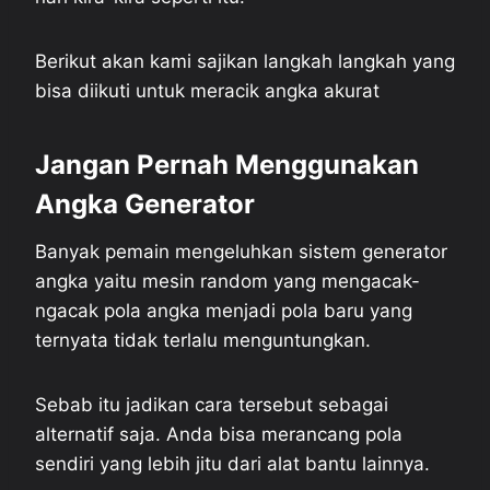
Berikut akan kami sajikan langkah langkah yang
bisa diikuti untuk meracik angka akurat
Jangan Pernah Menggunakan
Angka Generator
Banyak pemain mengeluhkan sistem generator
angka yaitu mesin random yang mengacak-
ngacak pola angka menjadi pola baru yang
ternyata tidak terlalu menguntungkan.
Sebab itu jadikan cara tersebut sebagai
alternatif saja. Anda bisa merancang pola
sendiri yang lebih jitu dari alat bantu lainnya.