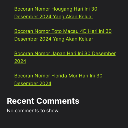
Bocoran Nomor Hougang Hari Ini 30
Desember 2024 Yang Akan Keluar
Bocoran Nomor Toto Macau 4D Hari Ini 30
Desember 2024 Yang Akan Keluar
Bocoran Nomor Japan Hari Ini 30 Desember
2024
Bocoran Nomor Florida Mor Hari Ini 30
Desember 2024
Recent Comments
No comments to show.