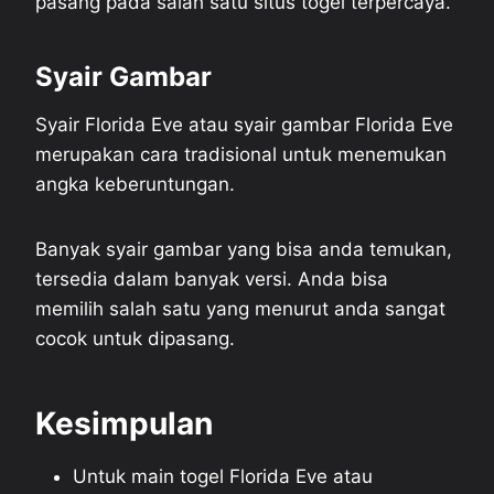
pasang pada salah satu situs togel terpercaya.
Syair Gambar
Syair Florida Eve atau syair gambar Florida Eve
merupakan cara tradisional untuk menemukan
angka keberuntungan.
Banyak syair gambar yang bisa anda temukan,
tersedia dalam banyak versi. Anda bisa
memilih salah satu yang menurut anda sangat
cocok untuk dipasang.
Kesimpulan
Untuk main togel Florida Eve atau