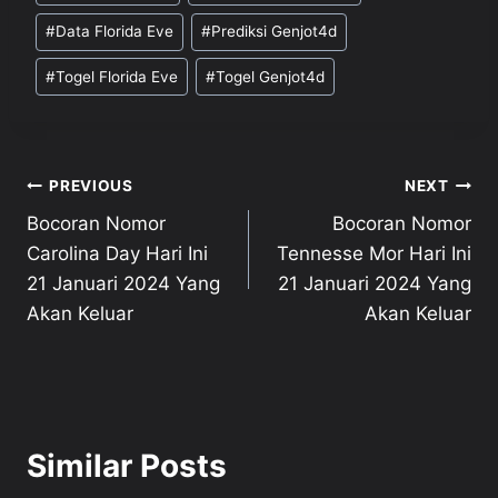
Tags:
#
Data Florida Eve
#
Prediksi Genjot4d
#
Togel Florida Eve
#
Togel Genjot4d
Post
PREVIOUS
NEXT
Bocoran Nomor
Bocoran Nomor
navigation
Carolina Day Hari Ini
Tennesse Mor Hari Ini
21 Januari 2024 Yang
21 Januari 2024 Yang
Akan Keluar
Akan Keluar
Similar Posts