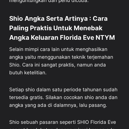
menguntungkan dan perlu dicoba.
Shio Angka Serta Artinya : Cara
Paling Praktis Untuk Menebak
Angka Keluaran Florida Eve NTYM
Selain mimpi cara lain untuk menghasilkan
angka yaitu menggunakan teknik terjemahan
Shio. Cara ini sangat praktis, namun anda
butuh ketelitian.
Setiap shio dalam satu periode tahunan sudah
tersedia gratis. Silakan cocokan shio anda dan
angka yang ada di dalamnya, lalu pasang.
Shio sebuah pasaran seperti SHIO Florida Eve