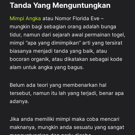
Tanda Yang Menguntungkan
Mimpi Angka
atau Nomor Florida Eve –
mungkin bagi sebagian orang adalah bunga
tidur, namun dari sejarah awal permainan togel,
mimpi “apa yang dimimpikan” arti yang tersirat
biasanya menjadi tanda yang baik, atau
bocoran organik, atau dikatakan sebagai kode
alam untuk angka yang bagus.
Belum ada teori yang membenarkan hal
tersebut, namun itu lah yang terjadi, benar apa
adanya.
Jika anda memiliki mimpi maka coba mencari
maknanya, mungkin anda sesuatu yang sangat