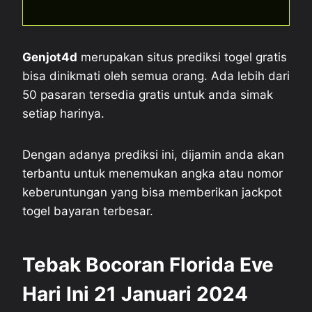
Genjot4d
merupakan situs prediksi togel gratis
bisa dinikmati oleh semua orang. Ada lebih dari
50 pasaran tersedia gratis untuk anda simak
setiap harinya.
Dengan adanya prediksi ini, dijamin anda akan
terbantu untuk menemukan angka atau nomor
keberuntungan yang bisa memberikan jackpot
togel bayaran terbesar.
Tebak Bocoran Florida Eve
Hari Ini 21 Januari 2024