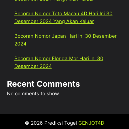
Bocoran Nomor Toto Macau 4D Hari Ini 30
Desember 2024 Yang Akan Keluar
Bocoran Nomor Japan Hari Ini 30 Desember
2024
Bocoran Nomor Florida Mor Hari Ini 30
Desember 2024
Recent Comments
No comments to show.
© 2026 Prediksi Togel
GENJOT4D