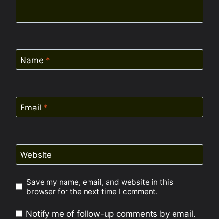
Name
*
Email
*
Website
Save my name, email, and website in this
browser for the next time I comment.
Notify me of follow-up comments by email.