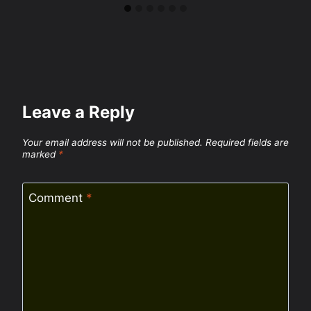
Leave a Reply
Your email address will not be published.
Required fields are
marked
*
Comment
*