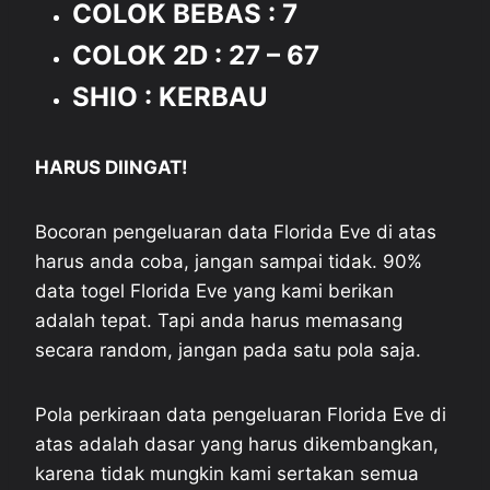
COLOK BEBAS : 7
COLOK 2D : 27 – 67
SHIO : KERBAU
HARUS DIINGAT!
Bocoran pengeluaran data Florida Eve di atas
harus anda coba, jangan sampai tidak. 90%
data togel Florida Eve yang kami berikan
adalah tepat. Tapi anda harus memasang
secara random, jangan pada satu pola saja.
Pola perkiraan data pengeluaran Florida Eve di
atas adalah dasar yang harus dikembangkan,
karena tidak mungkin kami sertakan semua