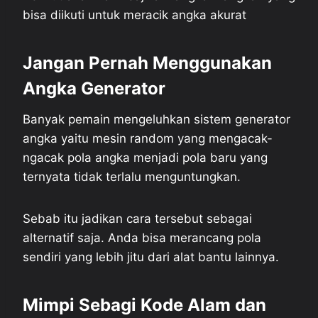
bisa diikuti untuk meracik angka akurat
Jangan Pernah Menggunakan
Angka Generator
Banyak pemain mengeluhkan sistem generator
angka yaitu mesin random yang mengacak-
ngacak pola angka menjadi pola baru yang
ternyata tidak terlalu menguntungkan.
Sebab itu jadikan cara tersebut sebagai
alternatif saja. Anda bisa merancang pola
sendiri yang lebih jitu dari alat bantu lainnya.
Mimpi Sebagi Kode Alam dan