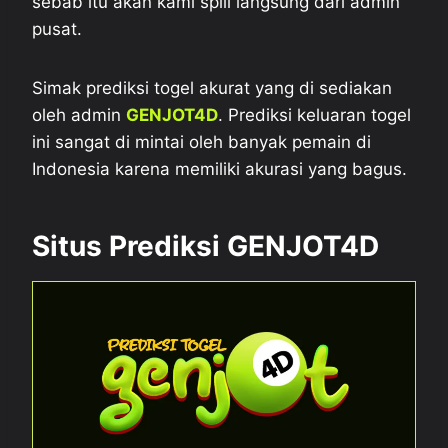
sebab itu akan kami spill langsung dari admin
pusat.
Simak prediksi togel akurat yang di sediakan
oleh admin
GENJOT4D
. Prediksi keluaran togel
ini sangat di mintai oleh banyak pemain di
Indonesia karena memiliki akurasi yang bagus.
Situs Prediksi GENJOT4D