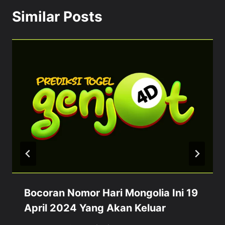
Similar Posts
Bocoran Nomor Hari Mongolia Ini 19
April 2024 Yang Akan Keluar