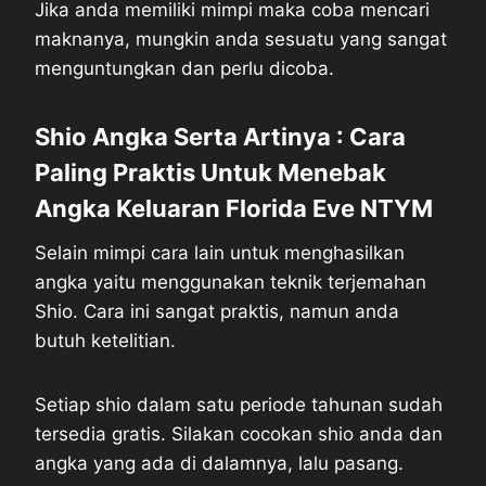
Jika anda memiliki mimpi maka coba mencari
maknanya, mungkin anda sesuatu yang sangat
menguntungkan dan perlu dicoba.
Shio Angka Serta Artinya : Cara
Paling Praktis Untuk Menebak
Angka Keluaran Florida Eve NTYM
Selain mimpi cara lain untuk menghasilkan
angka yaitu menggunakan teknik terjemahan
Shio. Cara ini sangat praktis, namun anda
butuh ketelitian.
Setiap shio dalam satu periode tahunan sudah
tersedia gratis. Silakan cocokan shio anda dan
angka yang ada di dalamnya, lalu pasang.