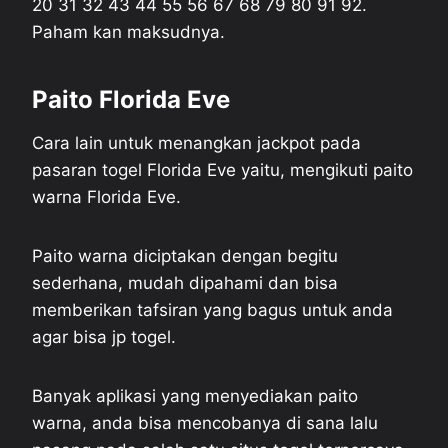
20 31 32 43 44 55 56 67 68 79 80 91 92.
Paham kan maksudnya.
Paito Florida Eve
Cara lain untuk menangkan jackpot pada
pasaran togel Florida Eve yaitu, mengikuti paito
warna Florida Eve.
Paito warna diciptakan dengan begitu
sederhana, mudah dipahami dan bisa
memberikan tafsiran yang bagus untuk anda
agar bisa jp togel.
Banyak aplikasi yang menyediakan paito
warna, anda bisa mencobanya di sana lalu