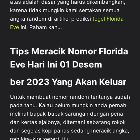
atas adalah dasar yang harus dikembangkan,
karena tidak mungkin kami sertakan semua
angka random di artikel prediksi
togel Florida
Eve
ini. Paham kan…
Tips Meracik
Nomor Florida
Eve Hari Ini 01 Desem
ber 2023 Yang Akan Keluar
Untuk membuat nomor random tentunya sudah
pada tahu. Kalau belum mungkin anda pernah
melihat bapak-bapak sarungan dengan pena
dan kertas ajaibnya, ditemani sebatang rokok
dan segelas kopi panas sedang meracik angka,
nah kira-kira seperti itu.