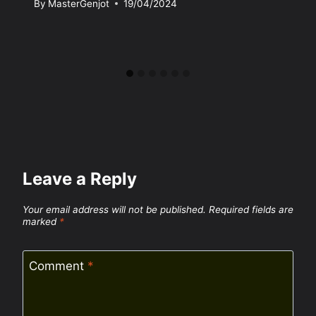
By
MasterGenjot
19/04/2024
Leave a Reply
Your email address will not be published.
Required fields are
marked
*
Comment
*