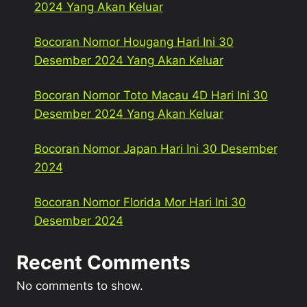
2024 Yang Akan Keluar
Bocoran Nomor Hougang Hari Ini 30
Desember 2024 Yang Akan Keluar
Bocoran Nomor Toto Macau 4D Hari Ini 30
Desember 2024 Yang Akan Keluar
Bocoran Nomor Japan Hari Ini 30 Desember
2024
Bocoran Nomor Florida Mor Hari Ini 30
Desember 2024
Recent Comments
No comments to show.