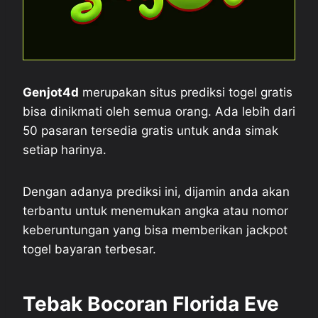
Genjot4d
merupakan situs prediksi togel gratis
bisa dinikmati oleh semua orang. Ada lebih dari
50 pasaran tersedia gratis untuk anda simak
setiap harinya.
Dengan adanya prediksi ini, dijamin anda akan
terbantu untuk menemukan angka atau nomor
keberuntungan yang bisa memberikan jackpot
togel bayaran terbesar.
Tebak Bocoran Florida Eve