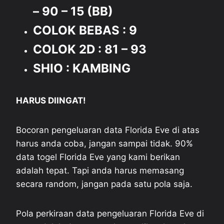
– 90 – 15 (BB)
COLOK BEBAS : 9
COLOK 2D : 81 – 93
SHIO : KAMBING
HARUS DIINGAT!
Bocoran pengeluaran data Florida Eve di atas
harus anda coba, jangan sampai tidak. 90%
data togel Florida Eve yang kami berikan
adalah tepat. Tapi anda harus memasang
secara random, jangan pada satu pola saja.
Pola perkiraan data pengeluaran Florida Eve di