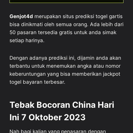
Genjot4d
merupakan situs prediksi togel gartis
bisa dinikmati oleh semua orang. Ada lebih dari
50 pasaran tersedia gratis untuk anda simak
setiap harinya.
Dengan adanya prediksi ini, dijamin anda akan
terbantu untuk menemukan angka atau nomor
keberuntungan yang bisa memberikan jackpot
togel bayaran terbesar.
Tebak Bocoran China Hari
Ini 7 Oktober 2023
Nah bagi kalian yang penasaran dengan