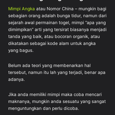
Mimpi Angka
atau Nomor China – mungkin bagi
sebagian orang adalah bunga tidur, namun dari
sejarah awal permainan togel, mimpi “apa yang
dimimpikan” arti yang tersirat biasanya menjadi
tanda yang baik, atau bocoran organik, atau
dikatakan sebagai kode alam untuk angka
yang bagus.
Belum ada teori yang membenarkan hal
tersebut, namun itu lah yang terjadi, benar apa
adanya.
Jika anda memiliki mimpi maka coba mencari
maknanya, mungkin anda sesuatu yang sangat
menguntungkan dan perlu dicoba.