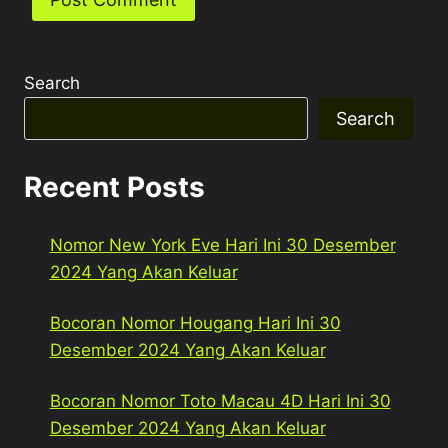
Search
Search
Recent Posts
Nomor New York Eve Hari Ini 30 Desember
2024 Yang Akan Keluar
Bocoran Nomor Hougang Hari Ini 30
Desember 2024 Yang Akan Keluar
Bocoran Nomor Toto Macau 4D Hari Ini 30
Desember 2024 Yang Akan Keluar