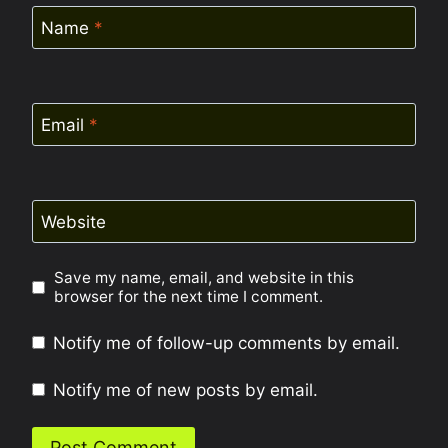
Name
*
Email
*
Website
Save my name, email, and website in this
browser for the next time I comment.
Notify me of follow-up comments by email.
Notify me of new posts by email.