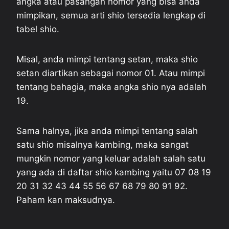
angka atau pasangan nomor yang bisa anda
mimpikan, semua arti shio tersedia lengkap di
tabel shio.
Misal, anda mimpi tentang setan, maka shio
setan diartikan sebagai nomor 01. Atau mimpi
tentang bahagia, maka angka shio nya adalah
19.
Sama halnya, jika anda mimpi tentang salah
satu shio misalnya kambing, maka sangat
mungkin nomor yang keluar adalah salah satu
yang ada di daftar shio kambing yaitu 07 08 19
20 31 32 43 44 55 56 67 68 79 80 91 92.
Paham kan maksudnya.