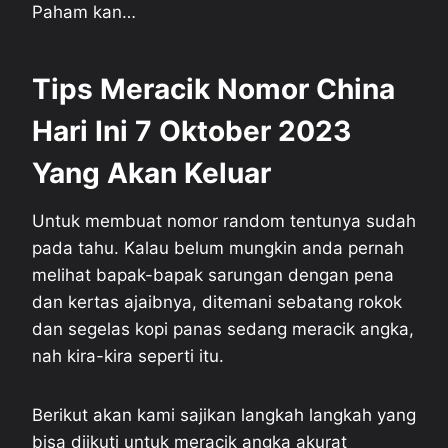
Paham kan…
Tips Meracik
Nomor China
Hari Ini 7 Oktober 2023
Yang Akan Keluar
Untuk membuat nomor random tentunya sudah
pada tahu. Kalau belum mungkin anda pernah
melihat bapak-bapak sarungan dengan pena
dan kertas ajaibnya, ditemani sebatang rokok
dan segelas kopi panas sedang meracik angka,
nah kira-kira seperti itu.
Berikut akan kami sajikan langkah langkah yang
bisa diikuti untuk meracik angka akurat