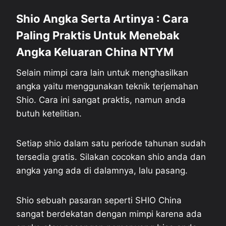
Shio Angka Serta Artinya : Cara
Paling Praktis Untuk Menebak
Angka Keluaran China NTYM
Selain mimpi cara lain untuk menghasilkan
angka yaitu menggunakan teknik terjemahan
Shio. Cara ini sangat praktis, namun anda
butuh ketelitian.
Setiap shio dalam satu periode tahunan sudah
tersedia gratis. Silakan cocokan shio anda dan
angka yang ada di dalamnya, lalu pasang.
Shio sebuah pasaran seperti SHIO China
sangat berdekatan dengan mimpi karena ada