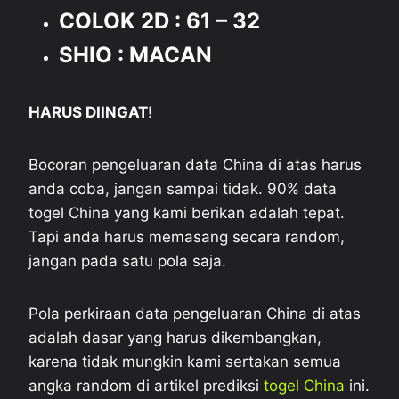
COLOK 2D : 61 – 32
SHIO : MACAN
HARUS DIINGAT
!
Bocoran pengeluaran data China di atas harus
anda coba, jangan sampai tidak. 90% data
togel China yang kami berikan adalah tepat.
Tapi anda harus memasang secara random,
jangan pada satu pola saja.
Pola perkiraan data pengeluaran China di atas
adalah dasar yang harus dikembangkan,
karena tidak mungkin kami sertakan semua
angka random di artikel prediksi
togel China
ini.