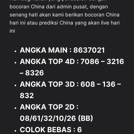
bocoran China dari admin pusat, dengan
senang hati akan kami berikan bocoran China
hari ini atau prediksi China yang akan live hari
ini
ANGKA MAIN : 8637021
ANGKA TOP 4D : 7086 – 3216
– 8326
ANGKA TOP 3D : 608 – 136 –
832
ANGKA TOP 2D :
08/61/32/10/26 (BB)
COLOK BEBAS : 6