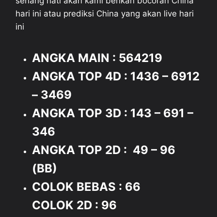
senang hati akan kami berikan bocoran China
hari ini atau prediksi China yang akan live hari
ini
ANGKA MAIN : 564219
ANGKA TOP 4D : 1436 – 6912
– 3469
ANGKA TOP 3D : 143 – 691 –
346
ANGKA TOP 2D : 49 – 96
(BB)
COLOK BEBAS : 66
COLOK 2D : 96