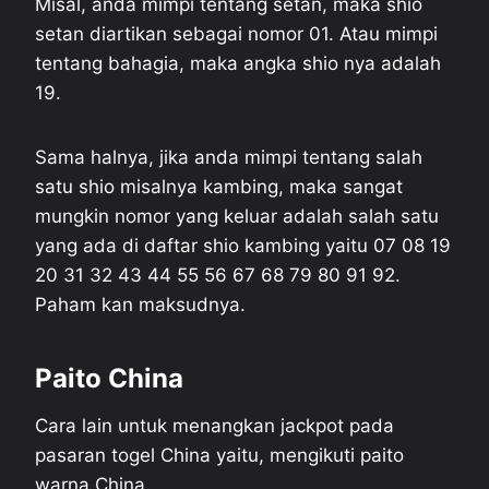
Misal, anda mimpi tentang setan, maka shio
setan diartikan sebagai nomor 01. Atau mimpi
tentang bahagia, maka angka shio nya adalah
19.
Sama halnya, jika anda mimpi tentang salah
satu shio misalnya kambing, maka sangat
mungkin nomor yang keluar adalah salah satu
yang ada di daftar shio kambing yaitu 07 08 19
20 31 32 43 44 55 56 67 68 79 80 91 92.
Paham kan maksudnya.
Paito China
Cara lain untuk menangkan jackpot pada
pasaran togel China yaitu, mengikuti paito
warna China.