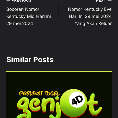
Post
PREVIOUS
NEXT
Bocoran Nomor
Nomor Kentucky Eve
navigation
Kentucky Mid Hari Ini
Hari Ini 29 mei 2024
29 mei 2024
Yang Akan Keluar
Similar Posts