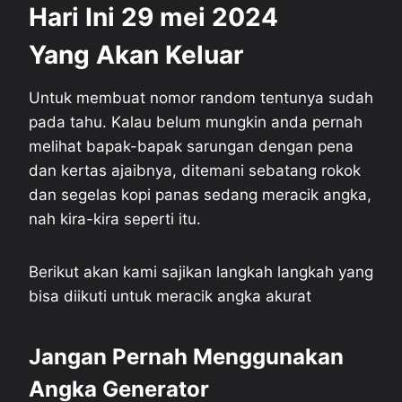
Hari Ini 29 mei 2024
Yang Akan Keluar
Untuk membuat nomor random tentunya sudah
pada tahu. Kalau belum mungkin anda pernah
melihat bapak-bapak sarungan dengan pena
dan kertas ajaibnya, ditemani sebatang rokok
dan segelas kopi panas sedang meracik angka,
nah kira-kira seperti itu.
Berikut akan kami sajikan langkah langkah yang
bisa diikuti untuk meracik angka akurat
Jangan Pernah Menggunakan
Angka Generator