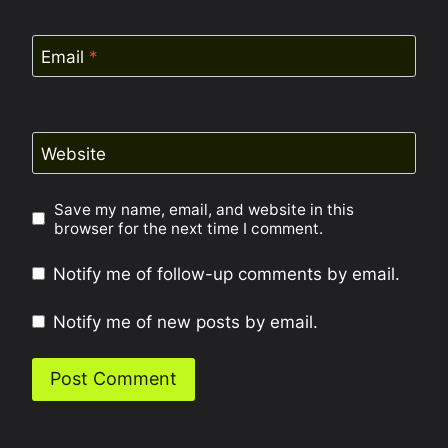
Email
*
Website
Save my name, email, and website in this
browser for the next time I comment.
Notify me of follow-up comments by email.
Notify me of new posts by email.