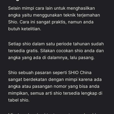
Selain mimpi cara lain untuk menghasilkan
angka yaitu menggunakan teknik terjemahan
Shio. Cara ini sangat praktis, namun anda
butuh ketelitian.
Setiap shio dalam satu periode tahunan sudah
tersedia gratis. Silakan cocokan shio anda dan
angka yang ada di dalamnya, lalu pasang.
Shio sebuah pasaran seperti SHIO China
sangat berdekatan dengan mimpi karena ada
angka atau pasangan nomor yang bisa anda
mimpikan, semua arti shio tersedia lengkap di
tabel shio.