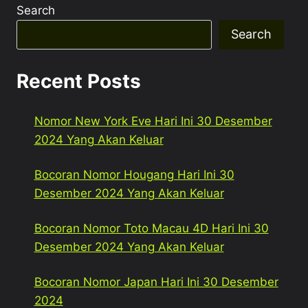
Search
Search
Recent Posts
Nomor New York Eve Hari Ini 30 Desember
2024 Yang Akan Keluar
Bocoran Nomor Hougang Hari Ini 30
Desember 2024 Yang Akan Keluar
Bocoran Nomor Toto Macau 4D Hari Ini 30
Desember 2024 Yang Akan Keluar
Bocoran Nomor Japan Hari Ini 30 Desember
2024