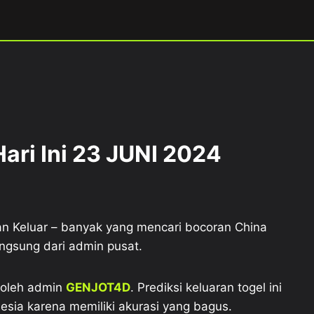
ari Ini 23 JUNI 2024
n Keluar – banyak yang mencari bocoran China
langsung dari admin pusat.
n oleh admin
GENJOT4D
. Prediksi keluaran togel ini
esia karena memiliki akurasi yang bagus.