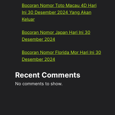
Bocoran Nomor Toto Macau 4D Hari
Ini 30 Desember 2024 Yang Akan
Keluar
Bocoran Nomor Japan Hari Ini 30
Desember 2024
Bocoran Nomor Florida Mor Hari Ini 30
Desember 2024
Recent Comments
No comments to show.