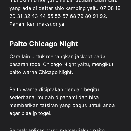
mungkin nomor yang keluar adalah salah satu
yang ada di daftar shio kambing yaitu 07 08 19
20 31 32 43 44 55 56 67 68 79 80 91 92.
Paham kan maksudnya.
Paito Chicago Night
Cara lain untuk menangkan jackpot pada
pasaran togel Chicago Night yaitu, mengikuti
paito warna Chicago Night.
Paito warna diciptakan dengan begitu
sederhana, mudah dipahami dan bisa
memberikan tafsiran yang bagus untuk anda
agar bisa jp togel.
Banyak aplikasi yang menyediakan paito