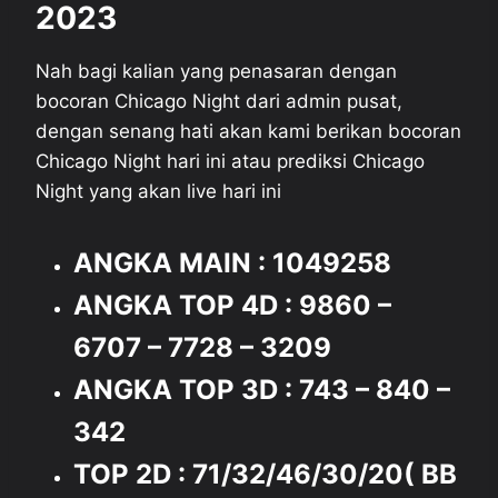
2023
Nah bagi kalian yang penasaran dengan
bocoran Chicago Night dari admin pusat,
dengan senang hati akan kami berikan bocoran
Chicago Night hari ini atau prediksi Chicago
Night yang akan live hari ini
ANGKA MAIN : 1049258
ANGKA TOP 4D : 9860 –
6707 – 7728 – 3209
ANGKA TOP 3D : 743 – 840 –
342
TOP 2D : 71/32/46/30/20( BB