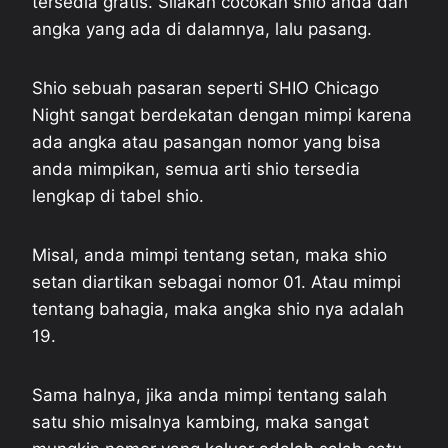
tersedia gratis. Silakan cocokan shio anda dan
angka yang ada di dalamnya, lalu pasang.
Shio sebuah pasaran seperti SHIO Chicago
Night sangat berdekatan dengan mimpi karena
ada angka atau pasangan nomor yang bisa
anda mimpikan, semua arti shio tersedia
lengkap di tabel shio.
Misal, anda mimpi tentang setan, maka shio
setan diartikan sebagai nomor 01. Atau mimpi
tentang bahagia, maka angka shio nya adalah
19.
Sama halnya, jika anda mimpi tentang salah
satu shio misalnya kambing, maka sangat