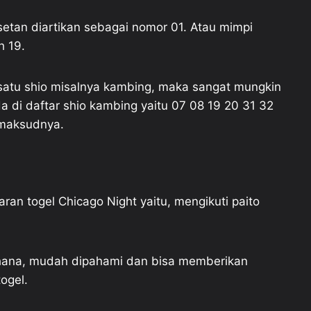
setan diartikan sebagai nomor 01. Atau mimpi
h 19.
 satu shio misalnya kambing, maka sangat mungkin
a di daftar shio kambing yaitu 07 08 19 20 31 32
 maksudnya.
ran togel Chicago Night yaitu, mengikuti paito
rhana, mudah dipahami dan bisa memberikan
ogel.