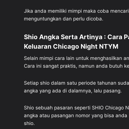
Jika anda memiliki mimpi maka coba mencar
menguntungkan dan perlu dicoba.
Shio Angka Serta Artinya : Cara 
Keluaran Chicago Night NTYM
Selain mimpi cara lain untuk menghasilkan a
Cara ini sangat praktis, namun anda butuh ket
Setiap shio dalam satu periode tahunan suda
angka yang ada di dalamnya, lalu pasang.
Shio sebuah pasaran seperti SHIO Chicago 
angka atau pasangan nomor yang bisa anda mi
shio.