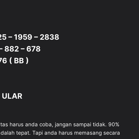
5 – 1959 – 2838
– 882 – 678
76 ( BB )
/ ULAR
atas harus anda coba, jangan sampai tidak. 90%
 adalah tepat. Tapi anda harus memasang secara