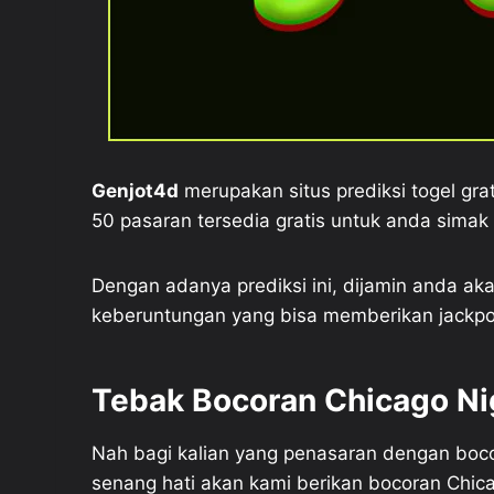
Genjot4d
merupakan situs prediksi togel grat
50 pasaran tersedia gratis untuk anda simak 
Dengan adanya prediksi ini, dijamin anda a
keberuntungan yang bisa memberikan jackpot
Tebak Bocoran Chicago Ni
Nah bagi kalian yang penasaran dengan boco
senang hati akan kami berikan bocoran Chicag