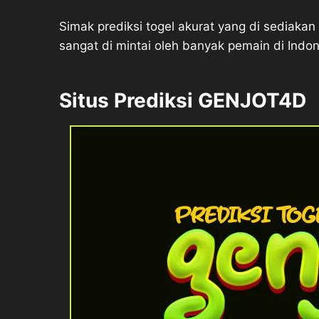
Simak prediksi togel akurat yang di sediaka
sangat di mintai oleh banyak pemain di Indon
Situs Prediksi GENJOT4D