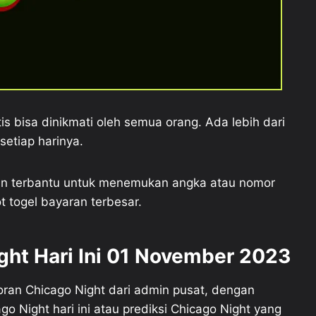
is bisa dinikmati oleh semua orang. Ada lebih dari
setiap harinya.
kan terbantu untuk menemukan angka atau nomor
 togel bayaran terbesar.
ght Hari Ini 01 November 2023
ran Chicago Night dari admin pusat, dengan
o Night hari ini atau prediksi Chicago Night yang