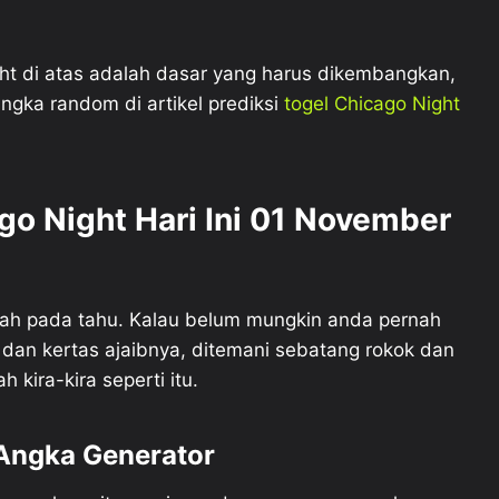
ght di atas adalah dasar yang harus dikembangkan,
ngka random di artikel prediksi
togel Chicago Night
o Night Hari Ini 01 November
h pada tahu. Kalau belum mungkin anda pernah
an kertas ajaibnya, ditemani sebatang rokok dan
kira-kira seperti itu.
Angka Generator