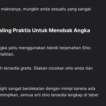
i maknanya, mungkin anda sesuatu yang sangat
Paling Praktis Untuk Menebak Angka
ngka yaitu menggunakan teknik terjemahan Shio.
elitian.
h tersedia gratis. Silakan cocokan shio anda dan
Night sangat berdekatan dengan mimpi karena ada
mpikan, semua arti shio tersedia lengkap di tabel