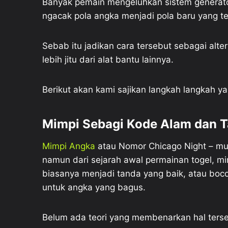
Banyak pemain mengeluhkan sistem generat
ngacak pola angka menjadi pola baru yang te
Sebab itu jadikan cara tersebut sebagai alte
lebih jitu dari alat bantu lainnya.
Berikut akan kami sajikan langkah langkah ya
Mimpi Sebagi Kode Alam dan 
Mimpi Angka
atau Nomor Chicago Night – mun
namun dari sejarah awal permainan togel, mim
biasanya menjadi tanda yang baik, atau boco
untuk angka yang bagus.
Belum ada teori yang membenarkan hal terseb