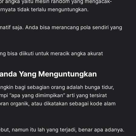
or angka yaitu mesin random yang mengacak-
rnyata tidak terlalu menguntungkan.
rnatif saja. Anda bisa merancang pola sendiri yang
ng bisa diikuti untuk meracik angka akurat
Tanda Yang Menguntungkan
gkin bagi sebagian orang adalah bunga tidur,
pi “apa yang dimimpikan” arti yang tersirat
ran organik, atau dikatakan sebagai kode alam
ut, namun itu lah yang terjadi, benar apa adanya.