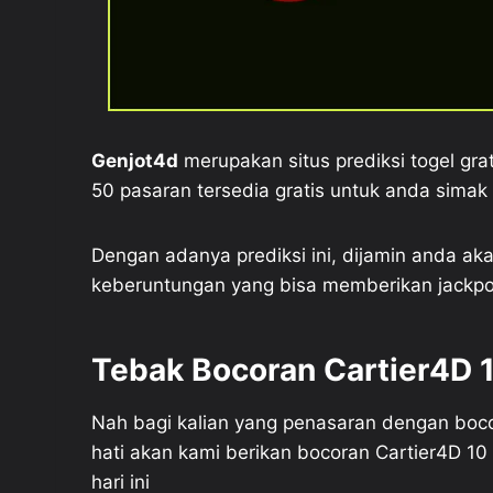
Genjot4d
merupakan situs prediksi togel grat
50 pasaran tersedia gratis untuk anda simak 
Dengan adanya prediksi ini, dijamin anda a
keberuntungan yang bisa memberikan jackpot
Tebak Bocoran Cartier4D 1
Nah bagi kalian yang penasaran dengan boco
hati akan kami berikan bocoran Cartier4D 10 h
hari ini