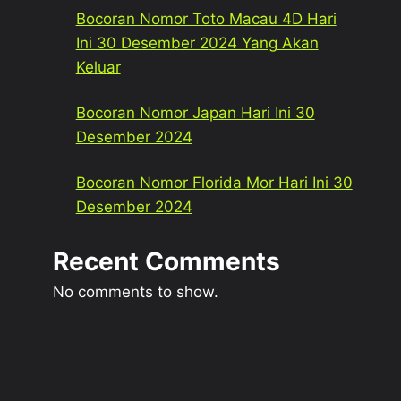
Bocoran Nomor Toto Macau 4D Hari
Ini 30 Desember 2024 Yang Akan
Keluar
Bocoran Nomor Japan Hari Ini 30
Desember 2024
Bocoran Nomor Florida Mor Hari Ini 30
Desember 2024
Recent Comments
No comments to show.