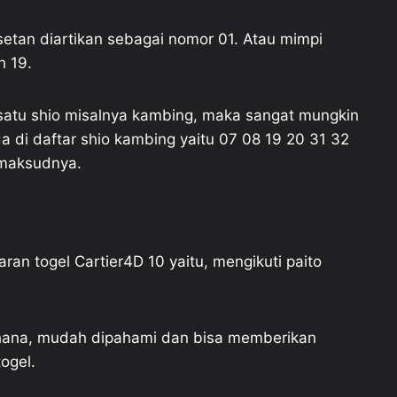
setan diartikan sebagai nomor 01. Atau mimpi
h 19.
 satu shio misalnya kambing, maka sangat mungkin
a di daftar shio kambing yaitu 07 08 19 20 31 32
 maksudnya.
an togel Cartier4D 10 yaitu, mengikuti paito
rhana, mudah dipahami dan bisa memberikan
ogel.