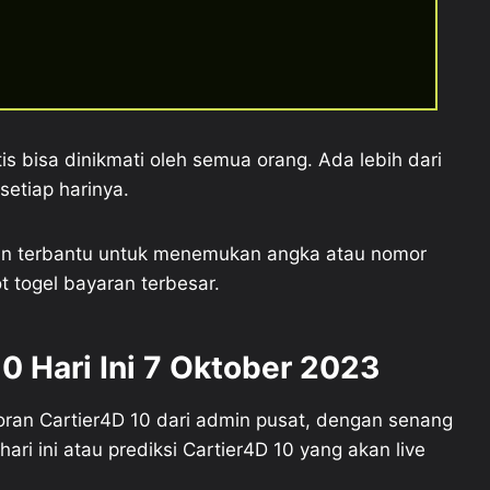
is bisa dinikmati oleh semua orang. Ada lebih dari
setiap harinya.
kan terbantu untuk menemukan angka atau nomor
 togel bayaran terbesar.
0 Hari Ini 7 Oktober 2023
ran Cartier4D 10 dari admin pusat, dengan senang
ari ini atau prediksi Cartier4D 10 yang akan live