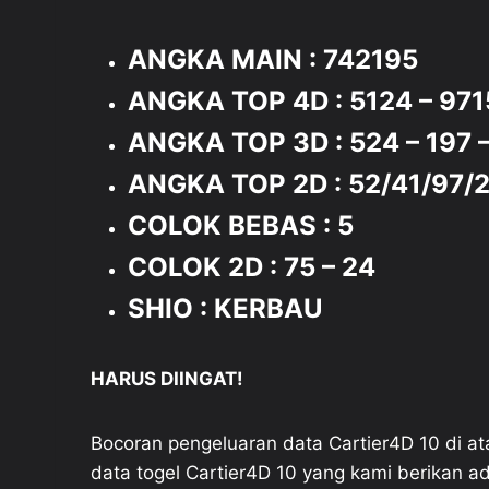
ANGKA MAIN : 742195
ANGKA TOP 4D : 5124 – 971
ANGKA TOP 3D : 524 – 197 
ANGKA TOP 2D : 52/41/97/2
COLOK BEBAS : 5
COLOK 2D : 75 – 24
SHIO : KERBAU
HARUS DIINGAT!
Bocoran pengeluaran data Cartier4D 10 di a
data togel Cartier4D 10 yang kami berikan 