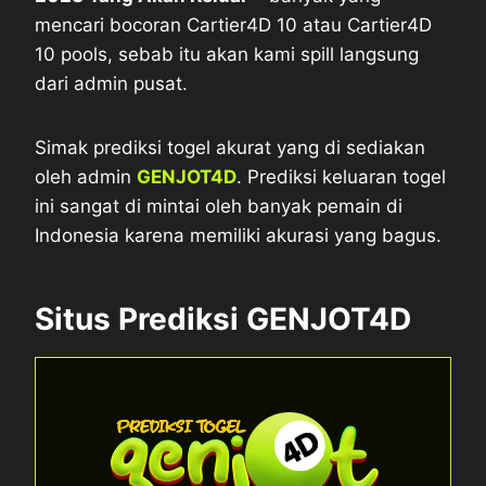
mencari bocoran Cartier4D 10 atau Cartier4D
10 pools, sebab itu akan kami spill langsung
dari admin pusat.
Simak prediksi togel akurat yang di sediakan
oleh admin
GENJOT4D
. Prediksi keluaran togel
ini sangat di mintai oleh banyak pemain di
Indonesia karena memiliki akurasi yang bagus.
Situs Prediksi GENJOT4D