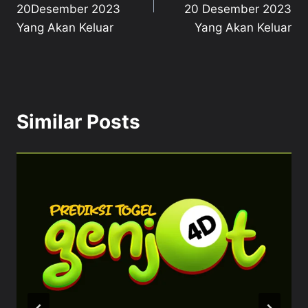
20Desember 2023
20 Desember 2023
Yang Akan Keluar
Yang Akan Keluar
Similar Posts