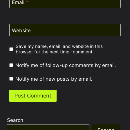
Email
*
Website
Save my name, email, and website in this
browser for the next time I comment.
Notify me of follow-up comments by email.
Notify me of new posts by email.
Search