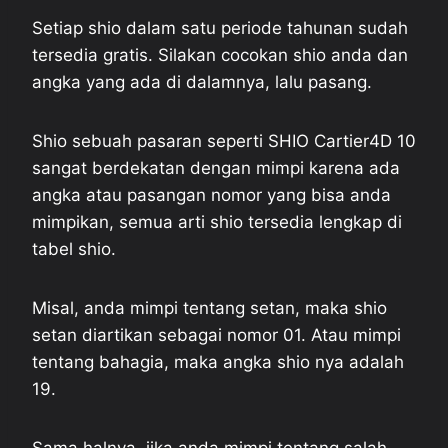
Setiap shio dalam satu periode tahunan sudah
tersedia gratis. Silakan cocokan shio anda dan
angka yang ada di dalamnya, lalu pasang.
Shio sebuah pasaran seperti SHIO Cartier4D 10
sangat berdekatan dengan mimpi karena ada
angka atau pasangan nomor yang bisa anda
mimpikan, semua arti shio tersedia lengkap di
tabel shio.
Misal, anda mimpi tentang setan, maka shio
setan diartikan sebagai nomor 01. Atau mimpi
tentang bahagia, maka angka shio nya adalah
19.