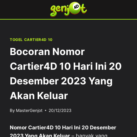
Skip
to
content
TOGEL CARTIER4D 10
Bocoran Nomor
Cartier4D 10 Hari Ini 20
Desember 2023 Yang
Akan Keluar
By
MasterGenjot
20/12/2023
Nomor Cartier4D 10 Hari Ini 20 Desember
2023 Yang Akan Keluar
– banyak yang