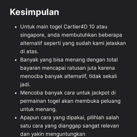
Kesimpulan
Untuk main togel Cartier4D 10 atau
singapore, anda membutuhkan beberapa
alternatif seperti yang sudah kami jelaskan
di atas.
Banyak yang bisa menang dengan total
bayaran mencapai ratusan juta karena
menocba banyak alternatif, tidak sekali
jadi.
Mencoba banyak cara untuk jackpot di
permainan togel akan membuka peluang
untuk menang.
Apapun cara yang dipakai, pilihlah salah
satu cara yang dianggap sangat relevan
dan yakin menguntungkan