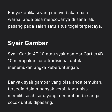
Banyak aplikasi yang menyediakan paito
warna, anda bisa mencobanya di sana lalu
pasang pada salah satu situs togel terpercaya.
Syair Gambar
Syair Cartier4D 10 atau syair gambar Cartier4D
10 merupakan cara tradisional untuk
menemukan angka keberuntungan.
Banyak syair gambar yang bisa anda temukan,
tersedia dalam banyak versi. Anda bisa
memilih salah satu yang menurut anda sangat
cocok untuk dipasang.