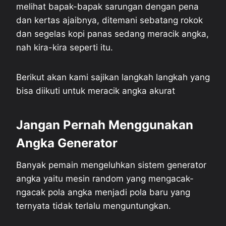
melihat bapak-bapak sarungan dengan pena
dan kertas ajaibnya, ditemani sebatang rokok
dan segelas kopi panas sedang meracik angka,
nah kira-kira seperti itu.
Berikut akan kami sajikan langkah langkah yang
bisa diikuti untuk meracik angka akurat
Jangan Pernah Menggunakan
Angka Generator
Banyak pemain mengeluhkan sistem generator
angka yaitu mesin random yang mengacak-
ngacak pola angka menjadi pola baru yang
ternyata tidak terlalu menguntungkan.