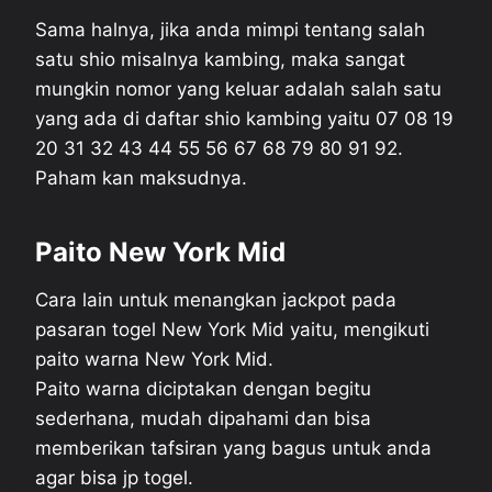
Sama halnya, jika anda mimpi tentang salah
satu shio misalnya kambing, maka sangat
mungkin nomor yang keluar adalah salah satu
yang ada di daftar shio kambing yaitu 07 08 19
20 31 32 43 44 55 56 67 68 79 80 91 92.
Paham kan maksudnya.
Paito New York Mid
Cara lain untuk menangkan jackpot pada
pasaran togel New York Mid yaitu, mengikuti
paito warna New York Mid.
Paito warna diciptakan dengan begitu
sederhana, mudah dipahami dan bisa
memberikan tafsiran yang bagus untuk anda
agar bisa jp togel.