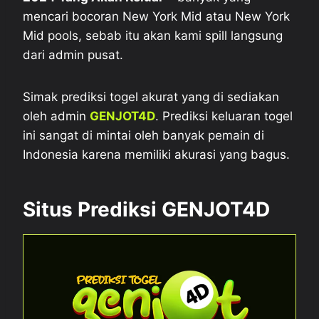
mencari bocoran New York Mid atau New York
Mid pools, sebab itu akan kami spill langsung
dari admin pusat.
Simak prediksi togel akurat yang di sediakan
oleh admin
GENJOT4D
. Prediksi keluaran togel
ini sangat di mintai oleh banyak pemain di
Indonesia karena memiliki akurasi yang bagus.
Situs Prediksi GENJOT4D