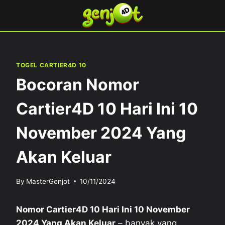
Skip
to
content
TOGEL CARTIER4D 10
Bocoran Nomor
Cartier4D 10 Hari Ini 10
November 2024 Yang
Akan Keluar
By
MasterGenjot
10/11/2024
Nomor Cartier4D 10 Hari Ini 10 November
2024 Yang Akan Keluar
– banyak yang