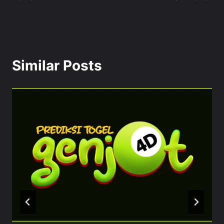
Similar Posts