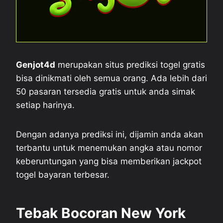
Genjot4d
merupakan situs prediksi togel gratis
bisa dinikmati oleh semua orang. Ada lebih dari
50 pasaran tersedia gratis untuk anda simak
setiap harinya.
Dengan adanya prediksi ini, dijamin anda akan
terbantu untuk menemukan angka atau nomor
keberuntungan yang bisa memberikan jackpot
togel bayaran terbesar.
Tebak Bocoran New York