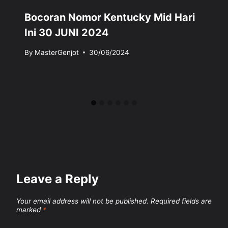
Bocoran Nomor Kentucky Mid Hari
Ini 30 JUNI 2024
By
MasterGenjot
30/06/2024
Leave a Reply
Your email address will not be published.
Required fields are
marked
*