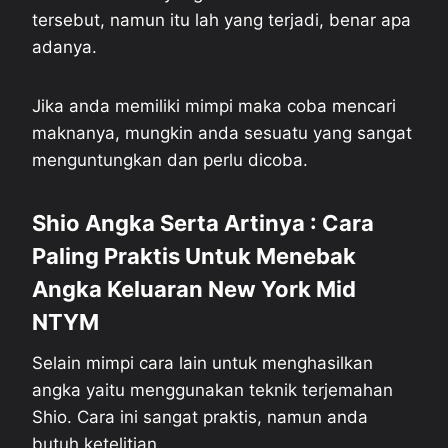
tersebut, namun itu lah yang terjadi, benar apa
adanya.
Jika anda memiliki mimpi maka coba mencari
maknanya, mungkin anda sesuatu yang sangat
menguntungkan dan perlu dicoba.
Shio Angka Serta Artinya : Cara
Paling Praktis Untuk Menebak
Angka Keluaran New York Mid
NTYM
Selain mimpi cara lain untuk menghasilkan
angka yaitu menggunakan teknik terjemahan
Shio. Cara ini sangat praktis, namun anda
butuh ketelitian.