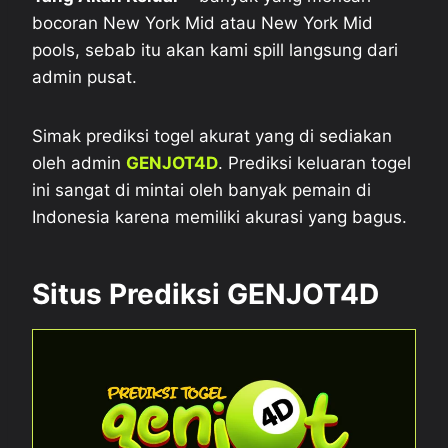
bocoran New York Mid atau New York Mid
pools, sebab itu akan kami spill langsung dari
admin pusat.
Simak prediksi togel akurat yang di sediakan
oleh admin
GENJOT4D
. Prediksi keluaran togel
ini sangat di mintai oleh banyak pemain di
Indonesia karena memiliki akurasi yang bagus.
Situs Prediksi GENJOT4D