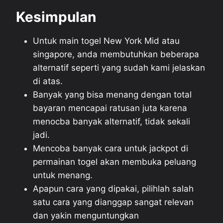
Kesimpulan
Untuk main togel New York Mid atau
singapore, anda membutuhkan beberapa
alternatif seperti yang sudah kami jelaskan
di atas.
Banyak yang bisa menang dengan total
bayaran mencapai ratusan juta karena
menocba banyak alternatif, tidak sekali
jadi.
Mencoba banyak cara untuk jackpot di
permainan togel akan membuka peluang
untuk menang.
Apapun cara yang dipakai, pilihlah salah
satu cara yang dianggap sangat relevan
dan yakin menguntungkan