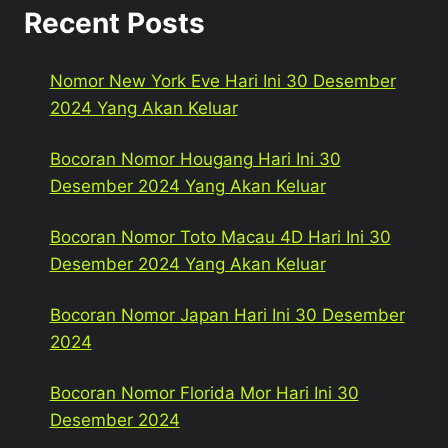
Recent Posts
Nomor New York Eve Hari Ini 30 Desember
2024 Yang Akan Keluar
Bocoran Nomor Hougang Hari Ini 30
Desember 2024 Yang Akan Keluar
Bocoran Nomor Toto Macau 4D Hari Ini 30
Desember 2024 Yang Akan Keluar
Bocoran Nomor Japan Hari Ini 30 Desember
2024
Bocoran Nomor Florida Mor Hari Ini 30
Desember 2024