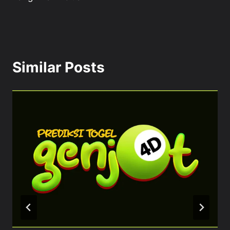
Similar Posts