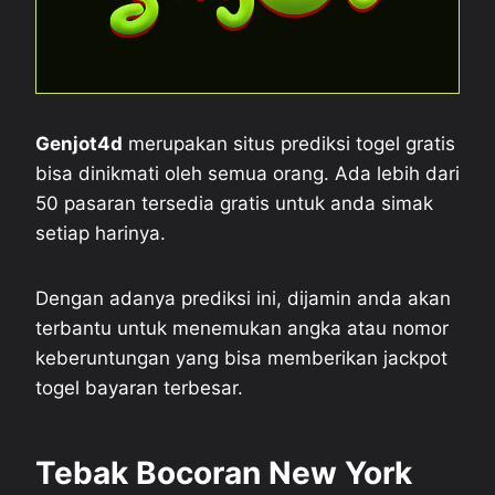
Genjot4d
merupakan situs prediksi togel gratis
bisa dinikmati oleh semua orang. Ada lebih dari
50 pasaran tersedia gratis untuk anda simak
setiap harinya.
Dengan adanya prediksi ini, dijamin anda akan
terbantu untuk menemukan angka atau nomor
keberuntungan yang bisa memberikan jackpot
togel bayaran terbesar.
Tebak Bocoran New York