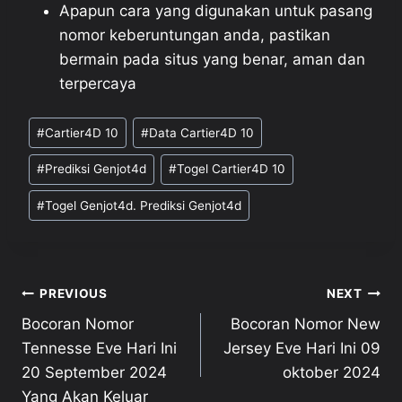
Apapun cara yang digunakan untuk pasang
nomor keberuntungan anda, pastikan
bermain pada situs yang benar, aman dan
terpercaya
Post
#
Cartier4D 10
#
Data Cartier4D 10
Tags:
#
Prediksi Genjot4d
#
Togel Cartier4D 10
#
Togel Genjot4d. Prediksi Genjot4d
Post
PREVIOUS
NEXT
Bocoran Nomor
Bocoran Nomor New
navigation
Tennesse Eve Hari Ini
Jersey Eve Hari Ini 09
20 September 2024
oktober 2024
Yang Akan Keluar