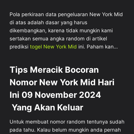
Pola perkiraan data pengeluaran New York Mid
di atas adalah dasar yang harus
dikembangkan, karena tidak mungkin kami
sertakan semua angka random di artikel
prediksi
togel New York Mid
ini. Paham kan…
Tips Meracik Bocoran
Nomor New York Mid Hari
Ini 09 November 2024
Yang Akan Keluar
Untuk membuat nomor random tentunya sudah
pada tahu. Kalau belum mungkin anda pernah