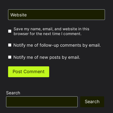
Website
Save my name, email, and website in this
browser for the next time I comment.
Notify me of follow-up comments by email.
Notify me of new posts by email.
Search
Search