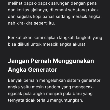
melihat bapak-bapak sarungan dengan pena
dan kertas ajaibnya, ditemani sebatang rokok
dan segelas kopi panas sedang meracik angka,
nah kira-kira seperti itu.
Berikut akan kami sajikan langkah langkah yang
bisa diikuti untuk meracik angka akurat
Jangan Pernah Menggunakan
Angka Generator
Banyak pemain mengeluhkan sistem generator
angka yaitu mesin random yang mengacak-
ngacak pola angka menjadi pola baru yang
ternyata tidak terlalu menguntungkan.