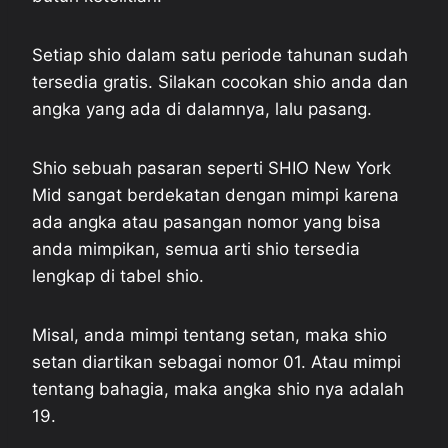
Setiap shio dalam satu periode tahunan sudah
tersedia gratis. Silakan cocokan shio anda dan
angka yang ada di dalamnya, lalu pasang.
Shio sebuah pasaran seperti SHIO New York
Mid sangat berdekatan dengan mimpi karena
ada angka atau pasangan nomor yang bisa
anda mimpikan, semua arti shio tersedia
lengkap di tabel shio.
Misal, anda mimpi tentang setan, maka shio
setan diartikan sebagai nomor 01. Atau mimpi
tentang bahagia, maka angka shio nya adalah
19.