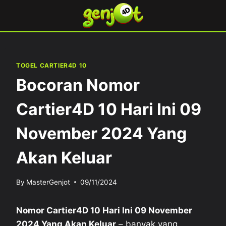
Skip
to
content
TOGEL CARTIER4D 10
Bocoran Nomor
Cartier4D 10 Hari Ini 09
November 2024 Yang
Akan Keluar
By
MasterGenjot
09/11/2024
Nomor Cartier4D 10 Hari Ini 09 November
2024 Yang Akan Keluar
– banyak yang