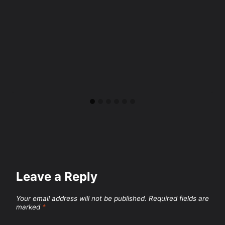
Leave a Reply
Your email address will not be published.
Required fields are
marked
*