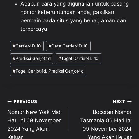
Apapun cara yang digunakan untuk pasang
nomor keberuntungan anda, pastikan
bermain pada situs yang benar, aman dan
terpercaya
Post
#
Cartier4D 10
#
Data Cartier4D 10
Tags:
#
Prediksi Genjot4d
#
Togel Cartier4D 10
#
Togel Genjot4d. Prediksi Genjot4d
Post
PREVIOUS
NEXT
Nomor New York Mid
Bocoran Nomor
navigation
Hari Ini 09 November
Tasmania 06 Hari Ini
2024 Yang Akan
09 November 2024
Keluar
Yang Akan Keluar