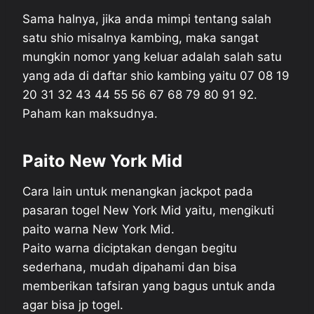
Sama halnya, jika anda mimpi tentang salah
satu shio misalnya kambing, maka sangat
mungkin nomor yang keluar adalah salah satu
yang ada di daftar shio kambing yaitu 07 08 19
20 31 32 43 44 55 56 67 68 79 80 91 92.
Paham kan maksudnya.
Paito New York Mid
Cara lain untuk menangkan jackpot pada
pasaran togel New York Mid yaitu, mengikuti
paito warna New York Mid.
Paito warna diciptakan dengan begitu
sederhana, mudah dipahami dan bisa
memberikan tafsiran yang bagus untuk anda
agar bisa jp togel.