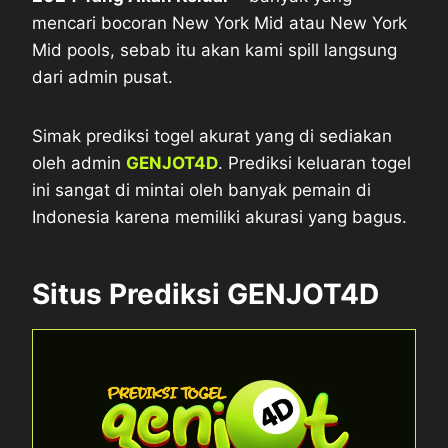
mencari bocoran New York Mid atau New York
Mid pools, sebab itu akan kami spill langsung
dari admin pusat.
Simak prediksi togel akurat yang di sediakan
oleh admin
GENJOT4D
. Prediksi keluaran togel
ini sangat di mintai oleh banyak pemain di
Indonesia karena memiliki akurasi yang bagus.
Situs Prediksi GENJOT4D