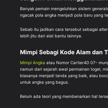
Banyak pemain mengeluhkan sistem generat
ngacak pola angka menjadi pola baru yang te
Sebab itu jadikan cara tersebut sebagai alte
lebih jitu dari alat bantu lainnya.
Mimpi Sebagi Kode Alam dan 
Mimpi Angka
atau Nomor Cartier4D 07- mungk
namun dari sejarah awal permainan togel, mim
biasanya menjadi tanda yang baik, atau boco
untuk angka yang bagus.
Belum ada teori yang membenarkan hal terseb