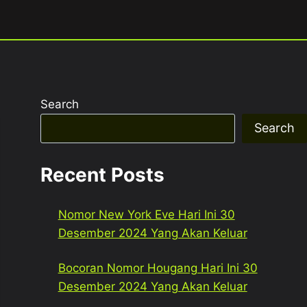
Search
Search
Recent Posts
Nomor New York Eve Hari Ini 30
Desember 2024 Yang Akan Keluar
Bocoran Nomor Hougang Hari Ini 30
Desember 2024 Yang Akan Keluar