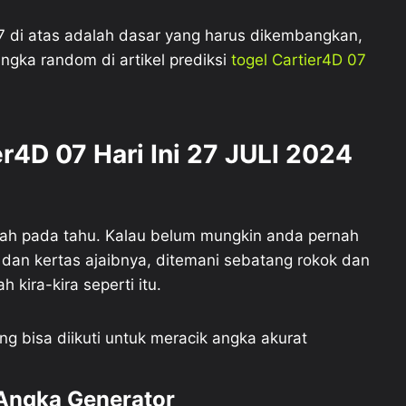
07 di atas adalah dasar yang harus dikembangkan,
ngka random di artikel prediksi
togel Cartier4D 07
r4D 07 Hari Ini 27 JULI 2024
h pada tahu. Kalau belum mungkin anda pernah
an kertas ajaibnya, ditemani sebatang rokok dan
kira-kira seperti itu.
ng bisa diikuti untuk meracik angka akurat
Angka Generator