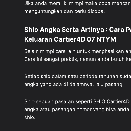
Jika anda memiliki mimpi maka coba mencar
menguntungkan dan perlu dicoba.
Shio Angka Serta Artinya : Cara 
Keluaran Cartier4D 07 NTYM
Selain mimpi cara lain untuk menghasilkan a
Cara ini sangat praktis, namun anda butuh ket
Setiap shio dalam satu periode tahunan suda
angka yang ada di dalamnya, lalu pasang.
Shio sebuah pasaran seperti SHIO Cartier4
angka atau pasangan nomor yang bisa anda mi
shio.