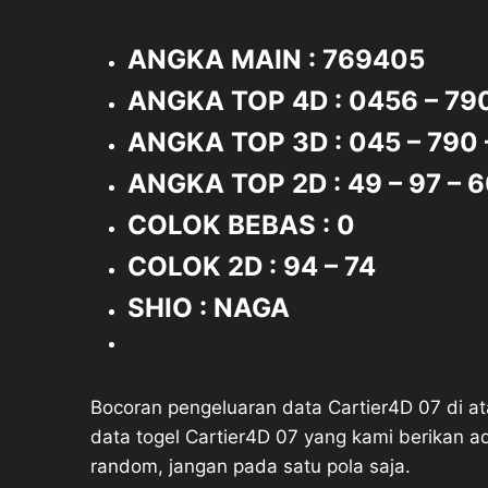
ANGKA MAIN : 769405
ANGKA TOP 4D : 0456
– 79
ANGKA TOP 3D : 045
– 790 
ANGKA TOP 2D : 49
– 97 – 6
COLOK BEBAS : 0
COLOK 2D : 94 –
74
SHIO : NAGA
Bocoran pengeluaran data Cartier4D 07 di a
data togel Cartier4D 07 yang kami berikan 
random, jangan pada satu pola saja.