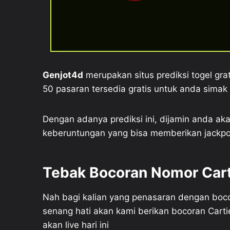
Genjot4d
merupakan situs prediksi togel grat
50 pasaran tersedia gratis untuk anda simak 
Dengan adanya prediksi ini, dijamin anda a
keberuntungan yang bisa memberikan jackpot
Tebak Bocoran
Nomor Cart
Nah bagi kalian yang penasaran dengan boco
senang hati akan kami berikan bocoran Cartie
akan live hari ini