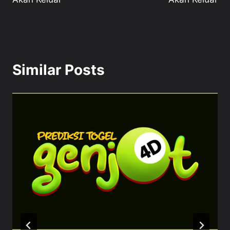
Similar Posts