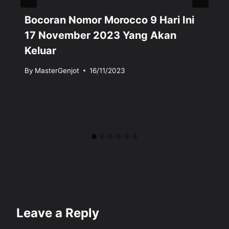
Bocoran Nomor Morocco 9 Hari Ini
17 November 2023 Yang Akan
Keluar
By
MasterGenjot
16/11/2023
Leave a Reply