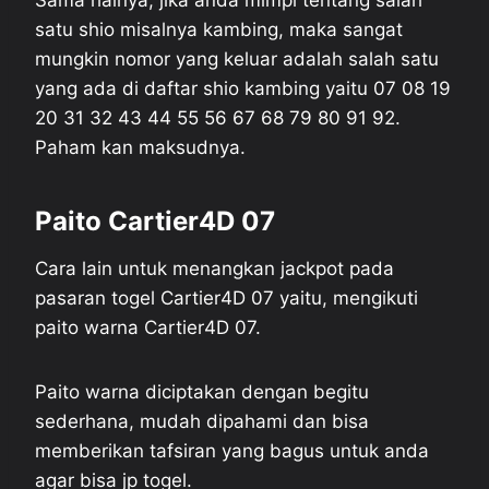
Sama halnya, jika anda mimpi tentang salah
satu shio misalnya kambing, maka sangat
mungkin nomor yang keluar adalah salah satu
yang ada di daftar shio kambing yaitu 07 08 19
20 31 32 43 44 55 56 67 68 79 80 91 92.
Paham kan maksudnya.
Paito Cartier4D 07
Cara lain untuk menangkan jackpot pada
pasaran togel Cartier4D 07 yaitu, mengikuti
paito warna Cartier4D 07.
Paito warna diciptakan dengan begitu
sederhana, mudah dipahami dan bisa
memberikan tafsiran yang bagus untuk anda
agar bisa jp togel.