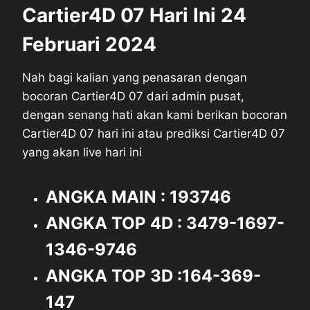
Cartier4D 07 Hari Ini 24
Februari 2024
Nah bagi kalian yang penasaran dengan
bocoran Cartier4D 07 dari admin pusat,
dengan senang hati akan kami berikan bocoran
Cartier4D 07 hari ini atau prediksi Cartier4D 07
yang akan live hari ini
ANGKA MAIN : 193746
ANGKA TOP 4D : 3479-1697-
1346-9746
ANGKA TOP 3D :164-369-
147