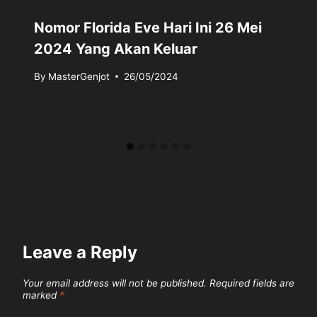
Nomor Florida Eve Hari Ini 26 Mei
2024 Yang Akan Keluar
By
MasterGenjot
26/05/2024
Leave a Reply
Your email address will not be published.
Required fields are
marked
*