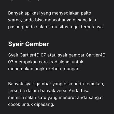
Banyak aplikasi yang menyediakan paito
warna, anda bisa mencobanya di sana lalu
pasang pada salah satu situs togel terpercaya.
Syair Gambar
Syair Cartier4D 07 atau syair gambar Cartier4D
07 merupakan cara tradisional untuk
menemukan angka keberuntungan.
Banyak syair gambar yang bisa anda temukan,
tersedia dalam banyak versi. Anda bisa
memilih salah satu yang menurut anda sangat
cocok untuk dipasang.