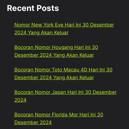
Recent Posts
Nomor New York Eve Hari Ini 30 Desember
2024 Yang Akan Keluar
Bocoran Nomor Hougang Hari Ini 30
Desember 2024 Yang Akan Keluar
Bocoran Nomor Toto Macau 4D Hari Ini 30
Desember 2024 Yang Akan Keluar
Bocoran Nomor Japan Hari Ini 30 Desember
2024
Bocoran Nomor Florida Mor Hari Ini 30
Desember 2024