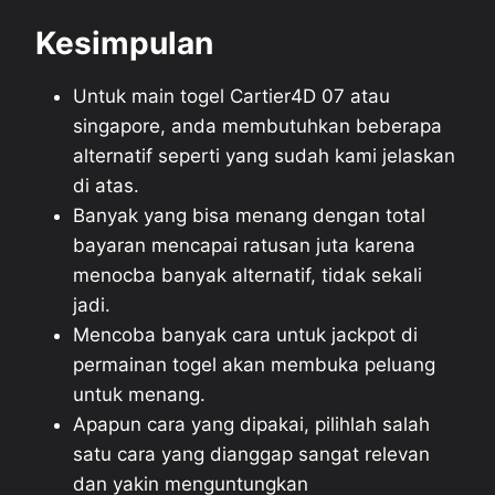
Kesimpulan
Untuk main togel Cartier4D 07 atau
singapore, anda membutuhkan beberapa
alternatif seperti yang sudah kami jelaskan
di atas.
Banyak yang bisa menang dengan total
bayaran mencapai ratusan juta karena
menocba banyak alternatif, tidak sekali
jadi.
Mencoba banyak cara untuk jackpot di
permainan togel akan membuka peluang
untuk menang.
Apapun cara yang dipakai, pilihlah salah
satu cara yang dianggap sangat relevan
dan yakin menguntungkan