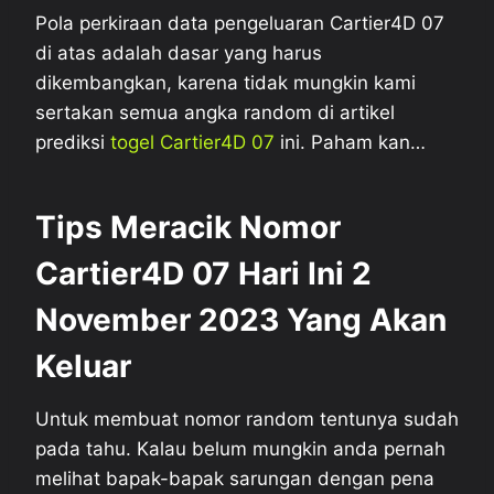
Pola perkiraan data pengeluaran Cartier4D 07
di atas adalah dasar yang harus
dikembangkan, karena tidak mungkin kami
sertakan semua angka random di artikel
prediksi
togel Cartier4D 07
ini. Paham kan…
Tips Meracik
Nomor
Cartier4D 07 Hari Ini 2
November 2023 Yang Akan
Keluar
Untuk membuat nomor random tentunya sudah
pada tahu. Kalau belum mungkin anda pernah
melihat bapak-bapak sarungan dengan pena