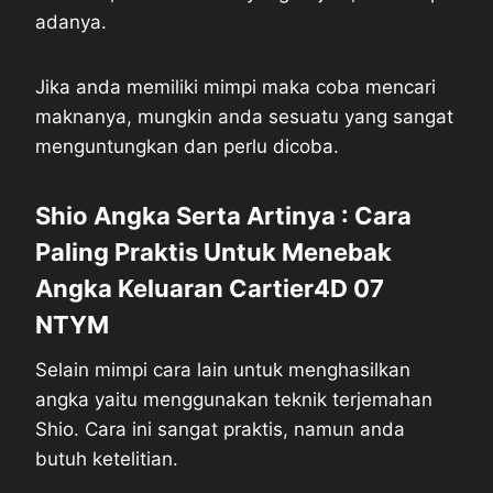
adanya.
Jika anda memiliki mimpi maka coba mencari
maknanya, mungkin anda sesuatu yang sangat
menguntungkan dan perlu dicoba.
Shio Angka Serta Artinya : Cara
Paling Praktis Untuk Menebak
Angka Keluaran Cartier4D 07
NTYM
Selain mimpi cara lain untuk menghasilkan
angka yaitu menggunakan teknik terjemahan
Shio. Cara ini sangat praktis, namun anda
butuh ketelitian.