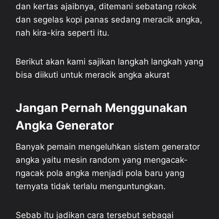
dan kertas ajaibnya, ditemani sebatang rokok
dan segelas kopi panas sedang meracik angka,
nah kira-kira seperti itu.
Berikut akan kami sajikan langkah langkah yang
bisa diikuti untuk meracik angka akurat
Jangan Pernah Menggunakan
Angka Generator
Banyak pemain mengeluhkan sistem generator
angka yaitu mesin random yang mengacak-
ngacak pola angka menjadi pola baru yang
ternyata tidak terlalu menguntungkan.
Sebab itu jadikan cara tersebut sebagai