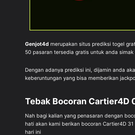
Genjot4d
merupakan situs prediksi togel grat
50 pasaran tersedia gratis untuk anda simak 
Dengan adanya prediksi ini, dijamin anda a
keberuntungan yang bisa memberikan jackpot
Tebak Bocoran Cartier4D 0
Nah bagi kalian yang penasaran dengan boco
hati akan kami berikan bocoran Cartier4D 31 h
hari ini