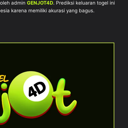
n oleh admin
GENJOT4D
. Prediksi keluaran togel ini
esia karena memiliki akurasi yang bagus.