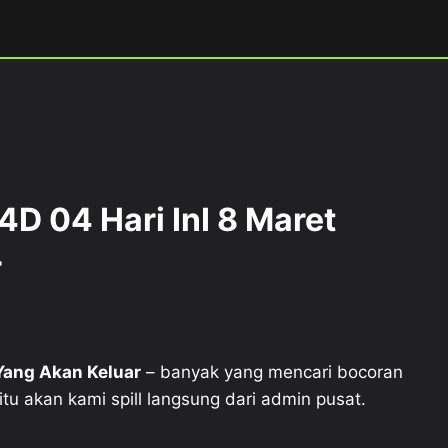
D 04 Hari InI 8 Maret
r
Yang Akan Keluar
– banyak yang mencari bocoran
itu akan kami spill langsung dari admin pusat.