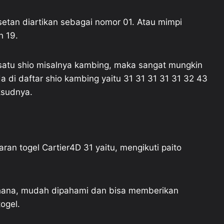
setan diartikan sebagai nomor 01. Atau mimpi
h 19.
 satu shio misalnya kambing, maka sangat mungkin
a di daftar shio kambing yaitu 31 31 31 31 31 32 43
ksudnya.
an togel Cartier4D 31 yaitu, mengikuti paito
rhana, mudah dipahami dan bisa memberikan
ogel.