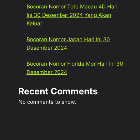
Bocoran Nomor Toto Macau 4D Hari
Ini 30 Desember 2024 Yang Akan
Keluar
Bocoran Nomor Japan Hari Ini 30
Desember 2024
Bocoran Nomor Florida Mor Hari Ini 30
Desember 2024
Recent Comments
No comments to show.