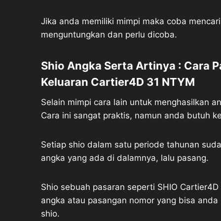
Jika anda memiliki mimpi maka coba mencar
menguntungkan dan perlu dicoba.
Shio Angka Serta Artinya : Cara 
Keluaran Cartier4D 31 NTYM
Selain mimpi cara lain untuk menghasilkan a
Cara ini sangat praktis, namun anda butuh ket
Setiap shio dalam satu periode tahunan suda
angka yang ada di dalamnya, lalu pasang.
Shio sebuah pasaran seperti SHIO Cartier4
angka atau pasangan nomor yang bisa anda mi
shio.