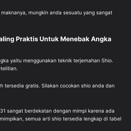
i maknanya, mungkin anda sesuatu yang sangat
Paling Praktis Untuk Menebak Angka
ngka yaitu menggunakan teknik terjemahan Shio.
elitian.
h tersedia gratis. Silakan cocokan shio anda dan
D 31 sangat berdekatan dengan mimpi karena ada
mpikan, semua arti shio tersedia lengkap di tabel