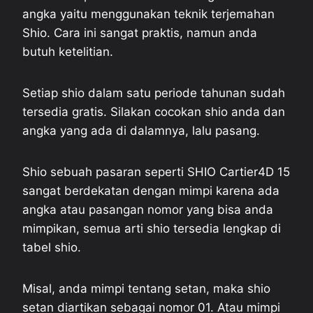
angka yaitu menggunakan teknik terjemahan
Shio. Cara ini sangat praktis, namun anda
butuh ketelitian.
Setiap shio dalam satu periode tahunan sudah
tersedia gratis. Silakan cocokan shio anda dan
angka yang ada di dalamnya, lalu pasang.
Shio sebuah pasaran seperti SHIO Cartier4D 15
sangat berdekatan dengan mimpi karena ada
angka atau pasangan nomor yang bisa anda
mimpikan, semua arti shio tersedia lengkap di
tabel shio.
Misal, anda mimpi tentang setan, maka shio
setan diartikan sebagai nomor 01. Atau mimpi