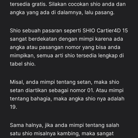
tersedia gratis. Silakan cocokan shio anda dan
angka yang ada di dalamnya, lalu pasang.
Shio sebuah pasaran seperti SHIO Cartier4D 15
sangat berdekatan dengan mimpi karena ada
angka atau pasangan nomor yang bisa anda
mimpikan, semua arti shio tersedia lengkap di
tabel shio.
Misal, anda mimpi tentang setan, maka shio
setan diartikan sebagai nomor 01. Atau mimpi
tentang bahagia, maka angka shio nya adalah
19.
Sama halnya, jika anda mimpi tentang salah
satu shio misalnya kambing, maka sangat