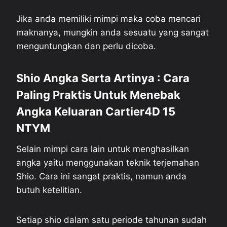
Jika anda memiliki mimpi maka coba mencari
maknanya, mungkin anda sesuatu yang sangat
menguntungkan dan perlu dicoba.
Shio Angka Serta Artinya : Cara
Paling Praktis Untuk Menebak
Angka Keluaran Cartier4D 15
NTYM
Selain mimpi cara lain untuk menghasilkan
angka yaitu menggunakan teknik terjemahan
Shio. Cara ini sangat praktis, namun anda
butuh ketelitian.
Setiap shio dalam satu periode tahunan sudah