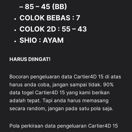
– 85 – 45 (BB)
COLOK BEBAS : 7
COLOK 2D : 55 – 43
SHIO : AYAM
HARUS DIINGAT!
Bocoran pengeluaran data Cartier4D 15 di atas
harus anda coba, jangan sampai tidak. 90%
data togel Cartier4D 15 yang kami berikan
adalah tepat. Tapi anda harus memasang
secara random, jangan pada satu pola saja.
Pola perkiraan data pengeluaran Cartier4D 15