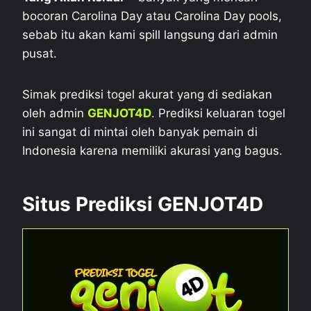
bocoran Carolina Day atau Carolina Day pools,
sebab itu akan kami spill langsung dari admin
pusat.
Simak prediksi togel akurat yang di sediakan
oleh admin
GENJOT4D
. Prediksi keluaran togel
ini sangat di mintai oleh banyak pemain di
Indonesia karena memiliki akurasi yang bagus.
Situs Prediksi GENJOT4D