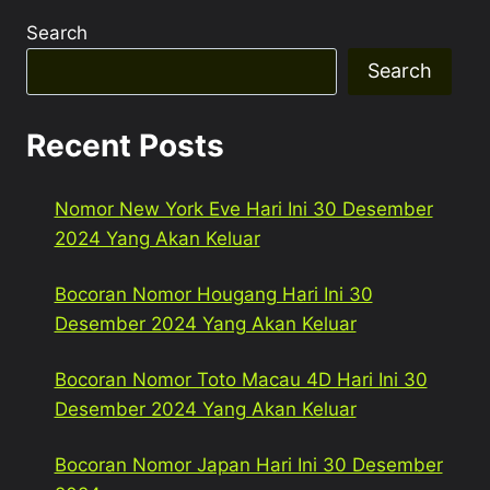
Search
Search
Recent Posts
Nomor New York Eve Hari Ini 30 Desember
2024 Yang Akan Keluar
Bocoran Nomor Hougang Hari Ini 30
Desember 2024 Yang Akan Keluar
Bocoran Nomor Toto Macau 4D Hari Ini 30
Desember 2024 Yang Akan Keluar
Bocoran Nomor Japan Hari Ini 30 Desember