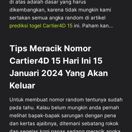
di atas adalah dasar yang harus
dikembangkan, karena tidak mungkin kami
sertakan semua angka random di artikel
prediksi togel Cartier4D 15
ini. Paham kan…
Tips Meracik
Nomor
Cartier4D 15 Hari Ini 15
Januari 2024 Yang Akan
Keluar
Untuk membuat nomor random tentunya sudah
pada tahu. Kalau belum mungkin anda pernah
melihat bapak-bapak sarungan dengan pena
dan kertas ajaibnya, ditemani sebatang rokok
dan segelas kopi panas sedang meracik angka,