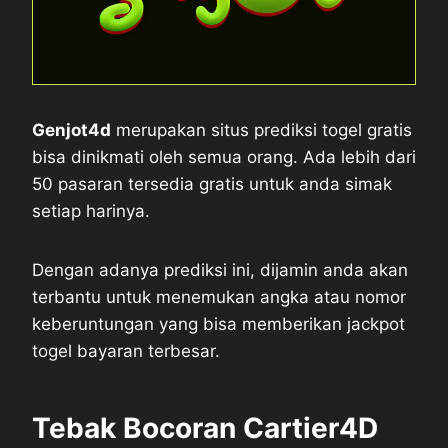
Genjot4d
merupakan situs prediksi togel gratis
bisa dinikmati oleh semua orang. Ada lebih dari
50 pasaran tersedia gratis untuk anda simak
setiap harinya.
Dengan adanya prediksi ini, dijamin anda akan
terbantu untuk menemukan angka atau nomor
keberuntungan yang bisa memberikan jackpot
togel bayaran terbesar.
Tebak Bocoran Cartier4D