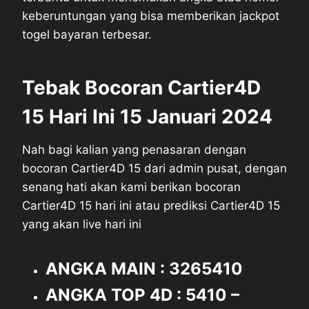
keberuntungan yang bisa memberikan jackpot
togel bayaran terbesar.
Tebak Bocoran Cartier4D
15 Hari Ini 15 Januari 2024
Nah bagi kalian yang penasaran dengan
bocoran Cartier4D 15 dari admin pusat, dengan
senang hati akan kami berikan bocoran
Cartier4D 15 hari ini atau prediksi Cartier4D 15
yang akan live hari ini
ANGKA MAIN : 3265410
ANGKA TOP 4D : 5410 –