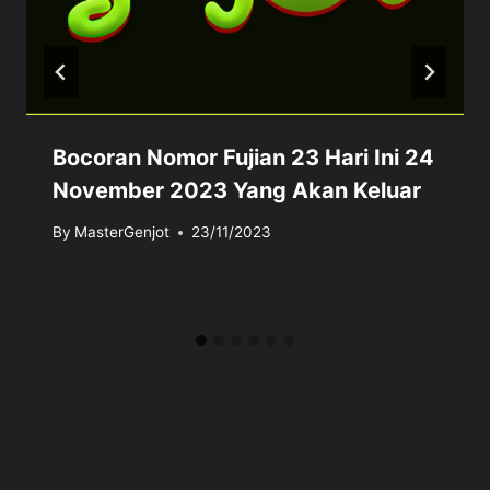
Bocoran Nomor Fujian 23 Hari Ini 24
November 2023 Yang Akan Keluar
By
MasterGenjot
23/11/2023