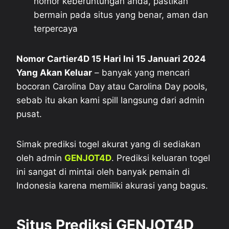
nomor keberuntungan anda, pastikan
bermain pada situs yang benar, aman dan
terpercaya
Nomor Cartier4D 15 Hari Ini 15 Januari 2024
Yang Akan Keluar
– banyak yang mencari
bocoran Carolina Day atau Carolina Day pools,
sebab itu akan kami spill langsung dari admin
pusat.
Simak prediksi togel akurat yang di sediakan
oleh admin
GENJOT4D
. Prediksi keluaran togel
ini sangat di mintai oleh banyak pemain di
Indonesia karena memiliki akurasi yang bagus.
Situs Prediksi GENJOT4D