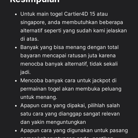
Untuk main togel Cartier4D 15 atau
singapore, anda membutuhkan beberapa
alternatif seperti yang sudah kami jelaskan
di atas.
Banyak yang bisa menang dengan total
bayaran mencapai ratusan juta karena
menocba banyak alternatif, tidak sekali
jadi.
Mencoba banyak cara untuk jackpot di
permainan togel akan membuka peluang
untuk menang.
Apapun cara yang dipakai, pilihlah salah
satu cara yang dianggap sangat relevan
dan yakin menguntungkan
Apapun cara yang digunakan untuk pasang