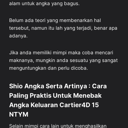
alam untuk angka yang bagus.
Belum ada teori yang membenarkan hal
tersebut, namun itu lah yang terjadi, benar apa
adanya.
Jika anda memiliki mimpi maka coba mencari
maknanya, mungkin anda sesuatu yang sangat
menguntungkan dan perlu dicoba.
Shio Angka Serta Artinya : Cara
Paling Praktis Untuk Menebak
Angka Keluaran Cartier4D 15
NTYM
Selain mimpi cara lain untuk menghasilkan