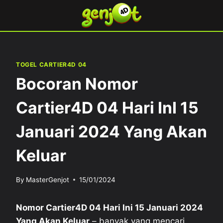
Skip
to
content
TOGEL CARTIER4D 04
Bocoran Nomor
Cartier4D 04 Hari InI 15
Januari 2024 Yang Akan
Keluar
By
MasterGenjot
15/01/2024
Nomor Cartier4D 04 Hari Ini 15 Januari 2024
Yang Akan Keluar
– banyak yang mencari