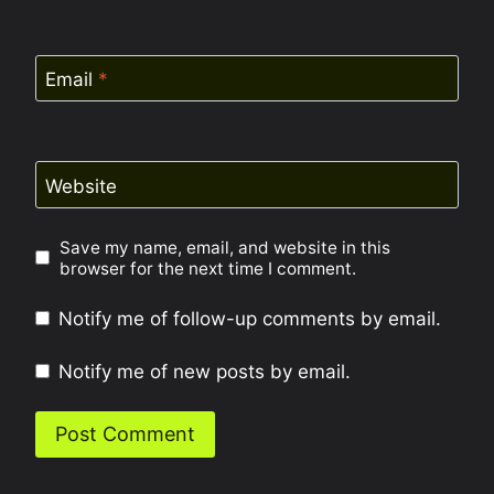
Email
*
Website
Save my name, email, and website in this
browser for the next time I comment.
Notify me of follow-up comments by email.
Notify me of new posts by email.