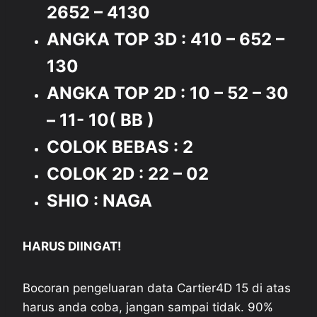
2652 – 4130
ANGKA TOP 3D : 410 – 652 –
130
ANGKA TOP 2D : 10 – 52 – 30
– 11- 10( BB )
COLOK BEBAS : 2
COLOK 2D : 22 – 02
SHIO : NAGA
HARUS DIINGAT!
Bocoran pengeluaran data Cartier4D 15 di atas
harus anda coba, jangan sampai tidak. 90%