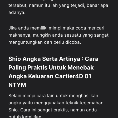
tersebut, namun itu lah yang terjadi, benar apa
adanya.
Jika anda memiliki mimpi maka coba mencari
maknanya, mungkin anda sesuatu yang sangat
menguntungkan dan perlu dicoba.
Shio Angka Serta Artinya : Cara
Paling Praktis Untuk Menebak
Angka Keluaran Cartier4D 01
NTYM
Selain mimpi cara lain untuk menghasilkan
angka yaitu menggunakan teknik terjemahan
Shio. Cara ini sangat praktis, namun anda
butuh ketelitian.