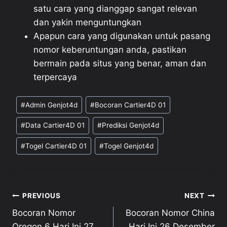
satu cara yang dianggap sangat relevan
dan yakin menguntungkan
Apapun cara yang digunakan untuk pasang
nomor keberuntungan anda, pastikan
bermain pada situs yang benar, aman dan
terpercaya
Post
#
Admin Genjot4d
#
Bocoran Cartier4D 01
Tags:
#
Data Cartier4D 01
#
Prediksi Genjot4d
#
Togel Cartier4D 01
#
Togel Genjot4d
Post
PREVIOUS
NEXT
Bocoran Nomor
Bocoran Nomor China
navigation
Oregon 6 Hari Ini 27
Hari Ini 26 Desember