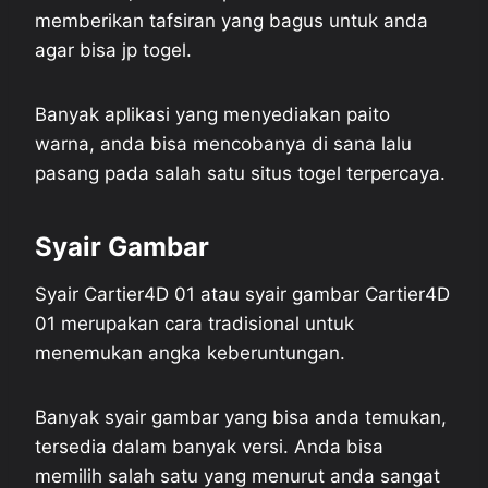
memberikan tafsiran yang bagus untuk anda
agar bisa jp togel.
Banyak aplikasi yang menyediakan paito
warna, anda bisa mencobanya di sana lalu
pasang pada salah satu situs togel terpercaya.
Syair Gambar
Syair Cartier4D 01 atau syair gambar Cartier4D
01 merupakan cara tradisional untuk
menemukan angka keberuntungan.
Banyak syair gambar yang bisa anda temukan,
tersedia dalam banyak versi. Anda bisa
memilih salah satu yang menurut anda sangat