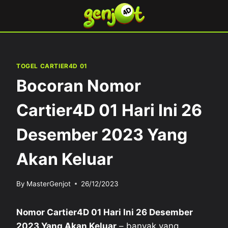
Skip
to
content
TOGEL CARTIER4D 01
Bocoran Nomor
Cartier4D 01 Hari Ini 26
Desember 2023 Yang
Akan Keluar
By
MasterGenjot
26/12/2023
Nomor Cartier4D 01 Hari Ini 26 Desember
2023 Yang Akan Keluar
– banyak yang