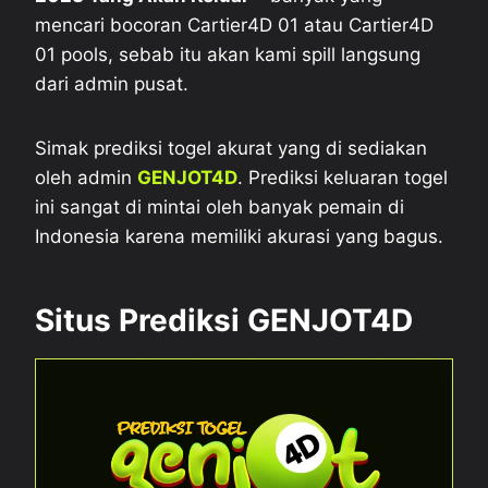
mencari bocoran Cartier4D 01 atau Cartier4D
01 pools, sebab itu akan kami spill langsung
dari admin pusat.
Simak prediksi togel akurat yang di sediakan
oleh admin
GENJOT4D
. Prediksi keluaran togel
ini sangat di mintai oleh banyak pemain di
Indonesia karena memiliki akurasi yang bagus.
Situs Prediksi GENJOT4D