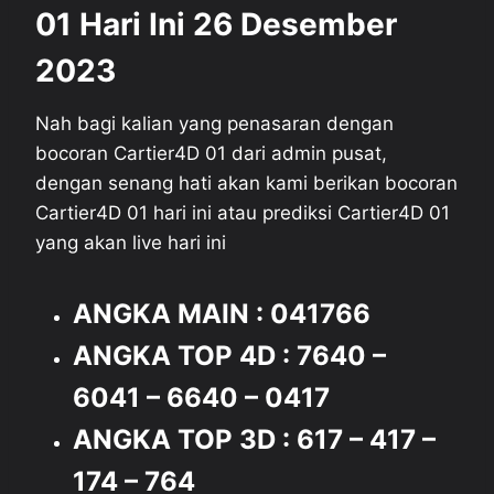
01 Hari Ini 26 Desember
2023
Nah bagi kalian yang penasaran dengan
bocoran Cartier4D 01 dari admin pusat,
dengan senang hati akan kami berikan bocoran
Cartier4D 01 hari ini atau prediksi Cartier4D 01
yang akan live hari ini
ANGKA MAIN : 041766
ANGKA TOP 4D : 7640 –
6041 – 6640 – 0417
ANGKA TOP 3D : 617 – 417 –
174 – 764