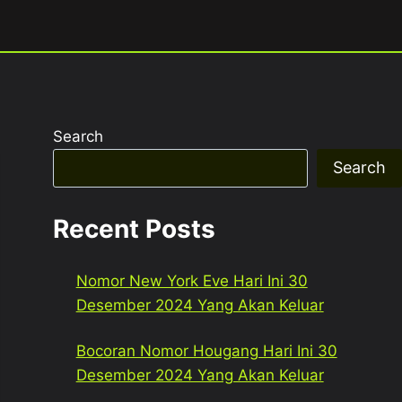
Search
Search
Recent Posts
Nomor New York Eve Hari Ini 30
Desember 2024 Yang Akan Keluar
Bocoran Nomor Hougang Hari Ini 30
Desember 2024 Yang Akan Keluar