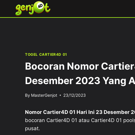
Skip
to
content
TOGEL CARTIER4D 01
Bocoran Nomor Cartier4
Desember 2023 Yang A
By
MasterGenjot
23/12/2023
Nomor Cartier4D 01 Hari Ini 23 Desember 
bocoran Cartier4D 01 atau Cartier4D 01 pools
pusat.