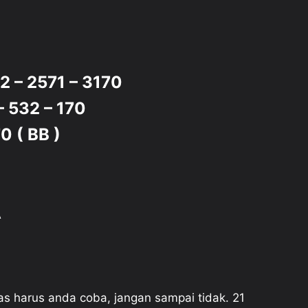
 – 2571 – 3170
 532 – 170
0 ( BB )
A
as harus anda coba, jangan sampai tidak. 21