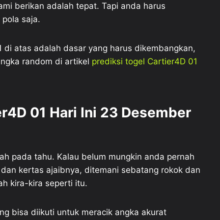
mi berikan adalah tepat. Tapi anda harus
pola saja.
1 di atas adalah dasar yang harus dikembangkan,
ngka random di artikel
prediksi togel Cartier4D 01
r4D 01 Hari Ini 23 Desember
h pada tahu. Kalau belum mungkin anda pernah
an kertas ajaibnya, ditemani sebatang rokok dan
kira-kira seperti itu.
ng bisa diikuti untuk meracik angka akurat