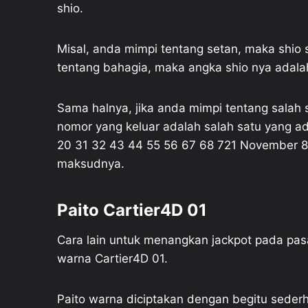
shio.
Misal, anda mimpi tentang setan, maka shio 
tentang bahagia, maka angka shio nya adal
Sama halnya, jika anda mimpi tentang salah
nomor yang keluar adalah salah satu yang ad
20 31 32 43 44 55 56 67 68 721 November 
maksudnya.
Paito Cartier4D 01
Cara lain untuk menangkan jackpot pada pasar
warna Cartier4D 01.
Paito warna diciptakan dengan begitu sede