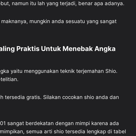
ut, namun itu lah yang terjadi, benar apa adanya.
i maknanya, mungkin anda sesuatu yang sangat
Paling Praktis Untuk Menebak Angka
ngka yaitu menggunakan teknik terjemahan Shio.
elitian.
h tersedia gratis. Silakan cocokan shio anda dan
D 01 sangat berdekatan dengan mimpi karena ada
mpikan, semua arti shio tersedia lengkap di tabel