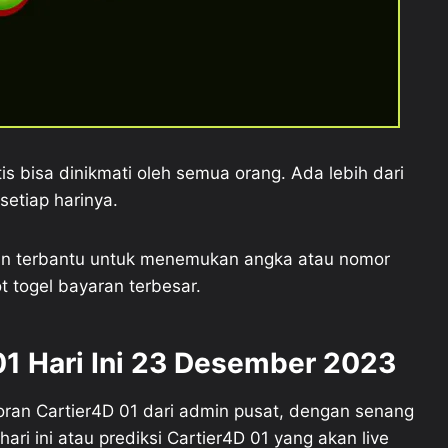
is bisa dinikmati oleh semua orang. Ada lebih dari
setiap harinya.
kan terbantu untuk menemukan angka atau nomor
 togel bayaran terbesar.
01 Hari Ini 23 Desember 2023
ran Cartier4D 01 dari admin pusat, dengan senang
ari ini atau prediksi Cartier4D 01 yang akan live