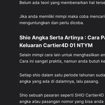
Belum ada teori yang membenarkan hal terseb
Jika anda memiliki mimpi maka coba mencar
menguntungkan dan perlu dicoba.
Shio Angka Serta Artinya : Cara 
Keluaran Cartier4D 01 NTYM
Selain mimpi cara lain untuk menghasilkan a
Cara ini sangat praktis, namun anda butuh ket
Setiap shio dalam satu periode tahunan suda
angka yang ada di dalamnya, lalu pasang.
Shio sebuah pasaran seperti SHIO Cartier4
angka atau pasangan nomor yang bisa anda mi