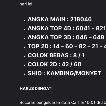
hari ini
ANGKA MAIN : 218046
ANGKA TOP 4D : 6041 – 821
ANGKA TOP 3D : 046 – 648 
TOP 2D : 14 – 60 – 82 – 21 – 
COLOK BEBAS : 8 / 1
COLOK 2D : 42 / 60
SHIO : KAMBING/MONYET
HARUS DIINGAT!
Bocoran pengeluaran data Cartier4D 01 di at