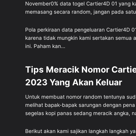
November0% data togel Cartier4D 01 yang ka
memasang secara random, jangan pada satu 
Pola perkiraan data pengeluaran Cartier4D 0
karena tidak mungkin kami sertakan semua a
ini. Paham kan…
Tips Meracik
Nomor Cartie
2023 Yang Akan Keluar
Untuk membuat nomor random tentunya suda
melihat bapak-bapak sarungan dengan pena d
segelas kopi panas sedang meracik angka, nah 
Berikut akan kami sajikan langkah langkah ya