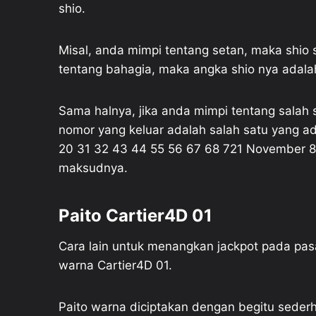
shio.
Misal, anda mimpi tentang setan, maka shio 
tentang bahagia, maka angka shio nya adal
Sama halnya, jika anda mimpi tentang salah
nomor yang keluar adalah salah satu yang ad
20 31 32 43 44 55 56 67 68 721 November 
maksudnya.
Paito Cartier4D 01
Cara lain untuk menangkan jackpot pada pasar
warna Cartier4D 01.
Paito warna diciptakan dengan begitu sede